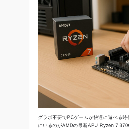
グラボ不要でPCゲームが快適に遊べる時
にいるのがAMDの最新APU Ryzen 7