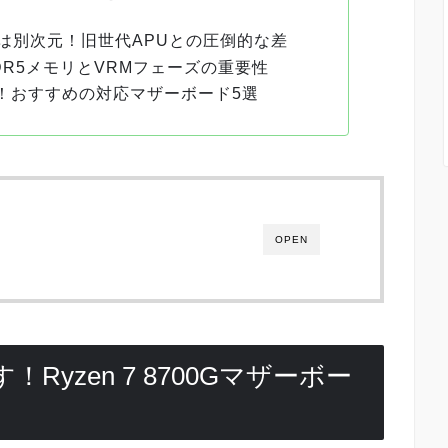
能は別次元！旧世代APUとの圧倒的な差
R5メモリとVRMフェーズの重要性
！おすすめの対応マザーボード5選
OPEN
Ryzen 7 8700Gマザーボー