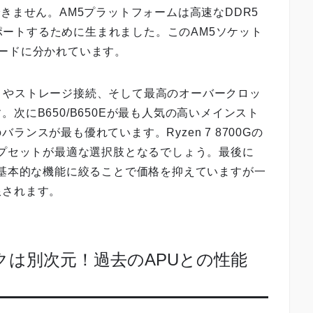
きません。AM5プラットフォームは高速なDDR5
サポートするために生まれました。このAM5ソケット
ードに分かれています。
ポートやストレージ接続、そして最高のオーバークロッ
次にB650/B650Eが最も人気の高いメインスト
ンスが最も優れています。Ryzen 7 8700Gの
ップセットが最適な選択肢となるでしょう。最後に
で基本的な機能に絞ることで価格を抑えていますが一
限されます。
ィックは別次元！過去のAPUとの性能