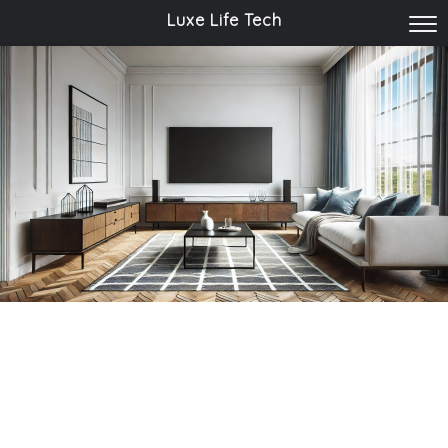
Luxe Life Tech