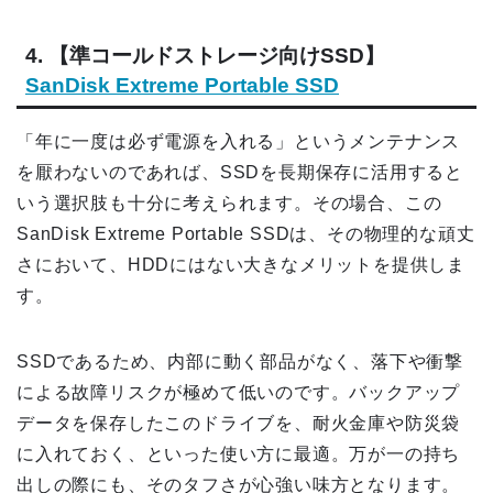
4. 【準コールドストレージ向けSSD】
SanDisk Extreme Portable SSD
「年に一度は必ず電源を入れる」というメンテナンス
を厭わないのであれば、SSDを長期保存に活用すると
いう選択肢も十分に考えられます。その場合、この
SanDisk Extreme Portable SSDは、その物理的な頑丈
さにおいて、HDDにはない大きなメリットを提供しま
す。
SSDであるため、内部に動く部品がなく、落下や衝撃
による故障リスクが極めて低いのです。バックアップ
データを保存したこのドライブを、耐火金庫や防災袋
に入れておく、といった使い方に最適。万が一の持ち
出しの際にも、そのタフさが心強い味方となります。