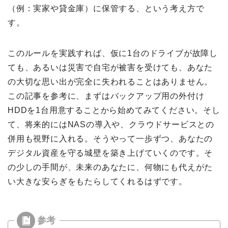
（例：実家や貸金庫）に保管する、という考え方で
す。
このルールを実践すれば、仮に1台のドライブが故障し
ても、あるいは災害で自宅が被害を受けても、あなた
の大切な思い出が完全に失われることはありません。
この記事を参考に、まずはバックアップ用の外付け
HDDを1台用意することから始めてみてください。そし
て、将来的にはNASの導入や、クラウドサービスとの
併用も視野に入れる。そうやって一歩ずつ、あなたの
デジタル資産を守る城壁を築き上げていくのです。そ
の少しの手間が、未来のあなたに、何物にも代えがた
い大きな安らぎをもたらしてくれるはずです。