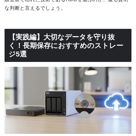
な判断と言えるでしょう。
【実践編】大切なデータを守り抜
く！長期保存におすすめのストレー
ジ5選