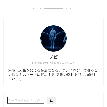
ノビ
IT企業に10年以上勤めるエンジニア
家電は人生を変える起点になる。テクノロジーで暮らし
の悩みをスマートに解決する“選択の羅針盤”をお届けし
ています。