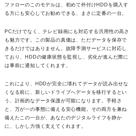
ファローのこのモデルは、初めて外付けHDDを購入す
る方にも安心してお勧めできる、まさに定番の一台。
PCだけでなく、テレビ録画にも対応する汎用性の高さ
も魅力です。この製品の真価は、ただデータを保存で
きるだけではありません。故障予測サービスに対応し
ており、HDDの健康状態を監視し、劣化が進んだ際に
は事前に通知してくれます。
これにより、HDDが完全に壊れてデータが読み出せな
くなる前に、新しいドライブへデータを移行するとい
う、計画的なデータ保護が可能になります。手軽さ
と、万が一の事態に備える安心機能。その両方を兼ね
備えたこの一台が、あなたのデジタルライフを静か
に、しかし力強く支えてくれます。