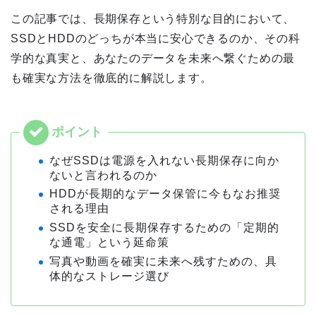
この記事では、長期保存という特別な目的において、
SSDとHDDのどっちが本当に安心できるのか、その科
学的な真実と、あなたのデータを未来へ繋ぐための最
も確実な方法を徹底的に解説します。
なぜSSDは電源を入れない長期保存に向か
ないと言われるのか
HDDが長期的なデータ保管に今もなお推奨
される理由
SSDを安全に長期保存するための「定期的
な通電」という延命策
写真や動画を確実に未来へ残すための、具
体的なストレージ選び