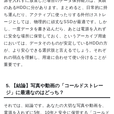
源を入れずに放置した場合のデータ保持能力は、実績
のあるHDDに分があります。まとめると、日常的に持
ち運んだり、アクティブに使ったりする外付けストレ
ージとしては、物理的に頑丈なSSDが最適です。しか
し、一度データを書き込んだら、あとは電源を入れず
に安全な場所に保管しておく、というアーカイブ用途
においては、データそのものが安定しているHDDの方
が、より安心できる選択肢と言えるでしょう。それぞ
れの弱点を理解し、用途に合わせて使い分けることが
重要です。
5. 【結論】写真や動画の「コールドストレー
ジ」に最適なのはどっち？
それでは、結論です。あなたの大切な写真や動画を、
電源を入れずに5年、10年と安全に保管する「コールド