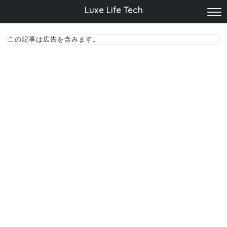
Luxe Life Tech
この記事は広告を含みます。