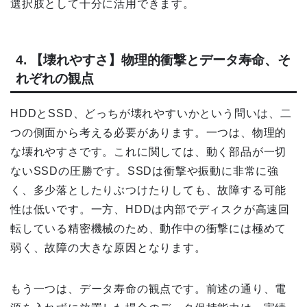
選択肢として十分に活用できます。
4. 【壊れやすさ】物理的衝撃とデータ寿命、そ
れぞれの観点
HDDとSSD、どっちが壊れやすいかという問いは、二
つの側面から考える必要があります。一つは、物理的
な壊れやすさです。これに関しては、動く部品が一切
ないSSDの圧勝です。SSDは衝撃や振動に非常に強
く、多少落としたりぶつけたりしても、故障する可能
性は低いです。一方、HDDは内部でディスクが高速回
転している精密機械のため、動作中の衝撃には極めて
弱く、故障の大きな原因となります。
もう一つは、データ寿命の観点です。前述の通り、電