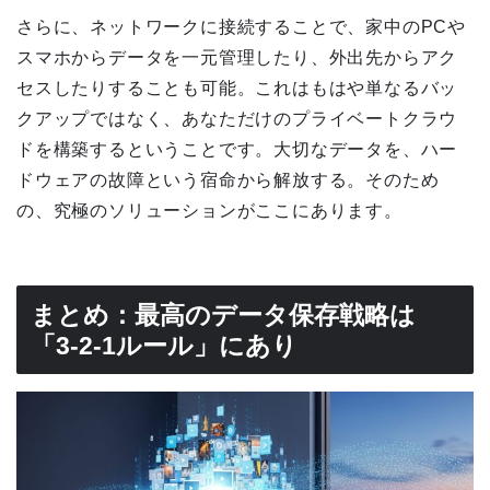
さらに、ネットワークに接続することで、家中のPCや
スマホからデータを一元管理したり、外出先からアク
セスしたりすることも可能。これはもはや単なるバッ
クアップではなく、あなただけのプライベートクラウ
ドを構築するということです。大切なデータを、ハー
ドウェアの故障という宿命から解放する。そのため
の、究極のソリューションがここにあります。
まとめ：最高のデータ保存戦略は
「3-2-1ルール」にあり