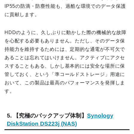
IP55の防滴・防塵性能も、過酷な環境でのデータ保護
に貢献します。
HDDのように、久しぶりに動かした際の機械的な故障
を心配する必要もありません。ただし、そのデータ保
持能力を維持するためには、定期的な通電が不可欠で
あることは忘れてはいけません。アクティブにアクセ
スすることもある、しかし基本的には安全な場所に保
管しておく、という「準コールドストレージ」用途に
おいて、この製品は最高のパフォーマンスを発揮しま
す。
5. 【究極のバックアップ体制】
Synology
DiskStation DS223j (NAS)