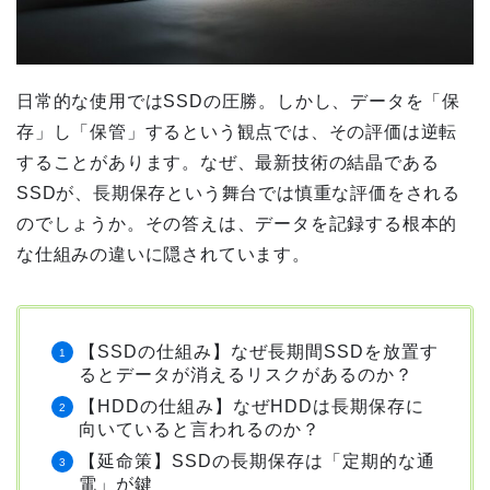
日常的な使用ではSSDの圧勝。しかし、データを「保
存」し「保管」するという観点では、その評価は逆転
することがあります。なぜ、最新技術の結晶である
SSDが、長期保存という舞台では慎重な評価をされる
のでしょうか。その答えは、データを記録する根本的
な仕組みの違いに隠されています。
【SSDの仕組み】なぜ長期間SSDを放置す
るとデータが消えるリスクがあるのか？
【HDDの仕組み】なぜHDDは長期保存に
向いていると言われるのか？
【延命策】SSDの長期保存は「定期的な通
電」が鍵