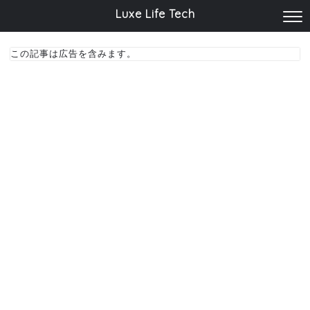
Luxe Life Tech
この記事は広告を含みます。