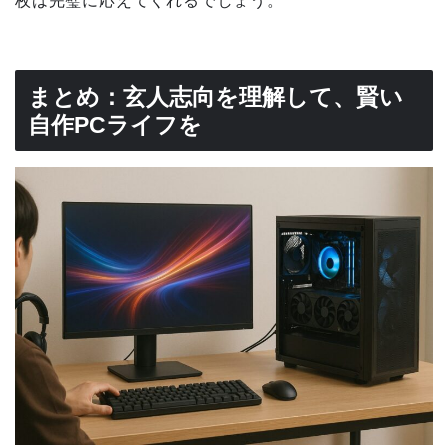
枚は完璧に応えてくれるでしょう。
まとめ：玄人志向を理解して、賢い
自作PCライフを