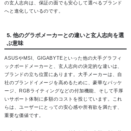
の玄人志向は、保証の面でも安心して選べるブランド
へと進化しているのです。
5. 他のグラボメーカーとの違いと玄人志向を選
ぶ意味
ASUSやMSI、GIGABYTEといった他の大手グラフィ
ックボードメーカーと、玄人志向の決定的な違いは、
ブランドの立ち位置にあります。大手メーカーは、自
社のブランドイメージを高めるために、豪華なパッケ
ージ、RGBライティングなどの付加機能、そして手厚
いサポート体制に多額のコストを投じています。これ
らは、ユーザーにとっての安心感や所有欲を満たす、
重要な価値です。