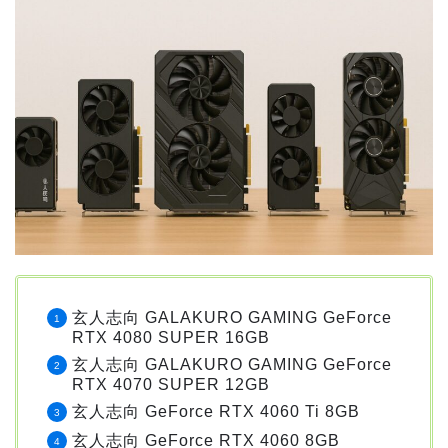
玄人志向 GALAKURO GAMING GeForce
RTX 4080 SUPER 16GB
玄人志向 GALAKURO GAMING GeForce
RTX 4070 SUPER 12GB
玄人志向 GeForce RTX 4060 Ti 8GB
玄人志向 GeForce RTX 4060 8GB