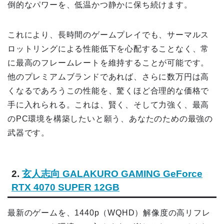
倒的なパワーを、低温かつ静かに保ち続けます。
これにより、長時間のゲームプレイでも、サーマルス
ロットリングによる性能低下を心配することなく、常
に最高のフレームレートを維持することが可能です。
他のプレミアムブランドであれば、さらに数万円は高
くなるであろうこの性能を、驚くほど合理的な価格で
手に入れられる。これは、賢く、そして力強く、最高
のPC環境を構築したいと願う、あなたのための最強の
武器です。
2.
玄人志向 GALAKURO GAMING GeForce
RTX 4070 SUPER 12GB
最新のゲームを、1440p（WQHD）解像度の高リフレ