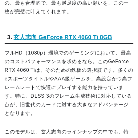
の、最も合理的で、最も満足度の高い願いを、この一
枚が完璧に叶えてくれます。
3.
玄人志向 GeForce RTX 4060 Ti 8GB
フルHD（1080p）環境でのゲーミングにおいて、最高
のコストパフォーマンスを求めるなら。このGeForce
RTX 4060 Tiは、そのための鉄板の選択肢です。多くの
eスポーツタイトルやAAA級ゲームを、高設定かつ高フ
レームレートで快適にプレイする能力を持っていま
す。特に、DLSS 3のフレーム生成技術に対応している
点が、旧世代のカードに対する大きなアドバンテージ
となります。
このモデルは、玄人志向のラインナップの中でも、特