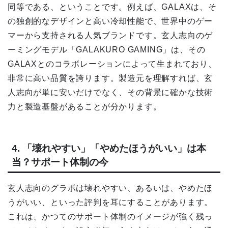
同等である、ということです。例えば、GALAXは、そ
の独創的なデザインと高い冷却性能で、世界中のゲー
マーから支持される人気ブランドです。玄人志向のゲ
ーミングモデル「GALAKURO GAMING」は、その
GALAXとのコラボレーションによって生まれており、
非常に高い品質を誇ります。製造元を理解すれば、玄
人志向が単に安いだけでなく、その背景に確かな技術
力と製造基盤があることが分かります。
4. 「壊れやすい」「やめたほうがいい」は本
当？サポート体制の今
玄人志向のグラボは壊れやすい、あるいは、やめたほ
うがいい、といった評判を耳にすることがあります。
これは、かつてのサポート体制のイメージが強く残っ