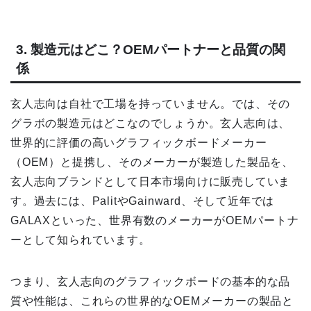
3. 製造元はどこ？OEMパートナーと品質の関
係
玄人志向は自社で工場を持っていません。では、その
グラボの製造元はどこなのでしょうか。玄人志向は、
世界的に評価の高いグラフィックボードメーカー
（OEM）と提携し、そのメーカーが製造した製品を、
玄人志向ブランドとして日本市場向けに販売していま
す。過去には、PalitやGainward、そして近年では
GALAXといった、世界有数のメーカーがOEMパートナ
ーとして知られています。
つまり、玄人志向のグラフィックボードの基本的な品
質や性能は、これらの世界的なOEMメーカーの製品と