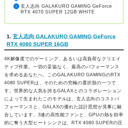
玄人志向 GALAKURO GAMING GeForce
RTX 4070 SUPER 12GB WHITE
1.
玄人志向 GALAKURO GAMING GeForce
RTX 4080 SUPER 16GB
4K解像度でのゲーミング、あるいは高負荷なクリエイ
ティブ作業。一切の妥協なく、最高のパフォーマンス
を求めるあなたへ。このGALAKURO GAMINGのRTX
4080 SUPERは、そのための究極の選択肢の一つで
す。世界的な人気を誇るGALAXとのコラボレーション
によって生まれたこのモデルは、玄人志向のコストパ
フォーマンスと、GALAXの優れた設計思想が見事に融
合しています。3連の高性能ファンと、GPUの熱を効率
的に奪う大型ヒートシンクは、RTX 4080 SUPERの圧