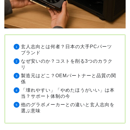
玄人志向とは何者？日本の大手PCパーツ
ブランド
なぜ安いのか？コストを削る3つのカラク
リ
製造元はどこ？OEMパートナーと品質の関
係
「壊れやすい」「やめたほうがいい」は本
当？サポート体制の今
他のグラボメーカーとの違いと玄人志向を
選ぶ意味