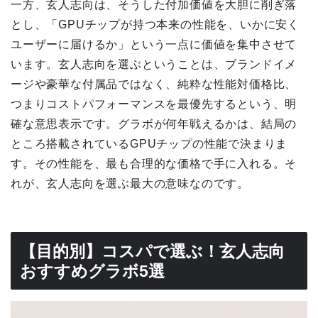
一方、玄人志向は、そうした付加価値を大胆に削ぎ落
とし、「GPUチップが持つ本来の性能を、いかに安く
ユーザーに届けるか」という一点に価値を集中させて
います。玄人志向を選ぶということは、ブランドイメ
ージや豪華な付属品ではなく、純粋な性能対価格比、
つまりコストパフォーマンスを最優先するという、明
確な意思表示です。グラボが何年戦えるかは、結局の
ところ搭載されているGPUチップの性能で決まりま
す。その性能を、最も合理的な価格で手に入れる。そ
れが、玄人志向を選ぶ最大の意味なのです。
【目的別】コスパで選ぶ！玄人志向
おすすめグラボ5選