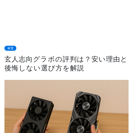
家電
玄人志向グラボの評判は？安い理由と
後悔しない選び方を解説