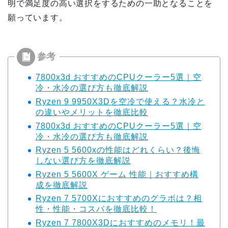
明で満足度の高い選択をするための一助となることを
願っています。
7800x3d おすすめのCPUクーラー5選｜空
冷・水冷の選び方も徹底解説
Ryzen 9 9950X3Dを空冷で使える？水冷と
の違いやメリットを徹底比較
7800x3d おすすめのCPUクーラー5選｜空
冷・水冷の選び方も徹底解説
Ryzen 5 5600xの性能はどれくらい？後悔
しない選び方を徹底解説
Ryzen 5 5600X ゲーム 性能｜おすすめ構
成を徹底解説
Ryzen 7 5700Xにおすすめのグラボは？相
性・性能・コスパを徹底比較！
Ryzen 7 7800X3Dにおすすめのメモリ！最