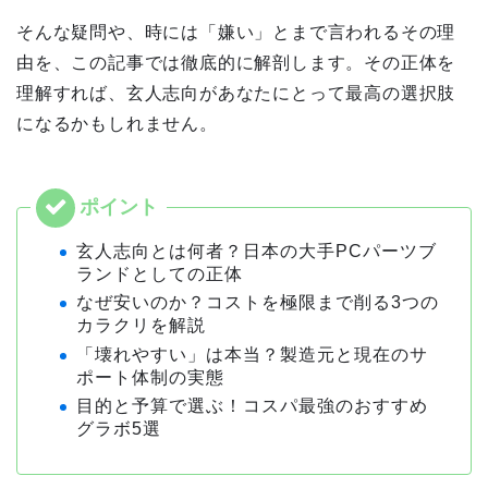
そんな疑問や、時には「嫌い」とまで言われるその理
由を、この記事では徹底的に解剖します。その正体を
理解すれば、玄人志向があなたにとって最高の選択肢
になるかもしれません。
玄人志向とは何者？日本の大手PCパーツブ
ランドとしての正体
なぜ安いのか？コストを極限まで削る3つの
カラクリを解説
「壊れやすい」は本当？製造元と現在のサ
ポート体制の実態
目的と予算で選ぶ！コスパ最強のおすすめ
グラボ5選