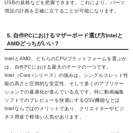
USBの規格などを把握できます。これにより、パーツ
増設の計画を正確に立てることが可能になります。
5. 自作PCにおけるマザーボード選び方Intelと
AMDどっちがいい？
IntelとAMD、どちらのCPUプラットフォームを選ぶか
は、自作PCにおける最大のテーマの一つです。
Intel（Core iシリーズ）の強みは、シングルスレッド性
能の高さと圧倒的な安定性、そして多くのアプリケー
ションでの最適化が進んでいる点です。特に動画編集
ソフトでのプレビューを快適にするQSV機能などは
Intelならではのメリットであり、クリエイターやビジ
ネス用途で根強い人気があります。