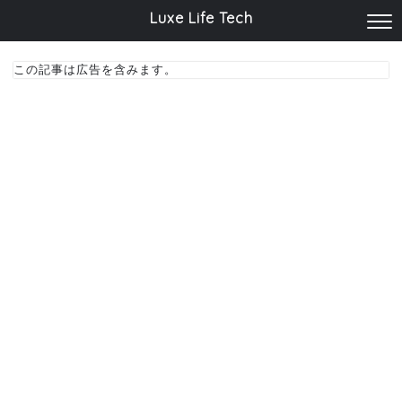
Luxe Life Tech
この記事は広告を含みます。