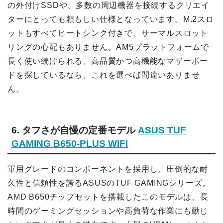
の外付けSSDや、多数の周辺機器を接続するクリエイ
ターにとっても頼もしい仕様となっています。M.2スロ
ットもすべてヒートシンク付きで、サーマルスロット
リングの心配もありません。AM5プラットフォームで
長く使い続けられる、高品質かつ高機能なマザーボー
ドを探しているなら、これを選べば間違いありませ
ん。
6. タフさが自慢の定番モデル
ASUS TUF
GAMING B650-PLUS WIFI
軍用グレードのコンポーネントを採用し、圧倒的な耐
久性と信頼性を誇るASUSのTUF GAMINGシリーズ。
AMD B650チップセットを搭載したこのモデルは、長
時間のゲーミングセッションや高負荷な作業にも動じ