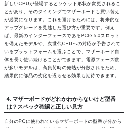
新しいCPUが登場するとソケット形状が変更されるこ
とがあり、そのタイミングでマザーボードも買い替え
が必要になります。これを避けるためには、将来的な
アップグレードを見越した選び方が重要です。例え
ば、最新のインターフェースであるPCIe 5.0スロット
を備えたモデルや、次世代CPUへの対応が予告されて
いるプラットフォームを選ぶことで、マザーボード自
体を長く使い続けることができます。電源フェーズ数
が多いモデルは、高負荷時の発熱が分散されるため、
結果的に部品の劣化を遅らせる効果も期待できます。
4. マザーボードがどれかわからないけど型番
は？スペック確認と正しい見方
自分のPCに使われているマザーボードの型番が分から