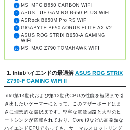
MSI MPG B650 CARBON WIFI
ASUS TUF GAMING B650-PLUS WIFI
ASRock B650M Pro RS WiFi
GIGABYTE B650 AORUS ELITE AX V2
ASUS ROG STRIX B650-A GAMING
WIFI
MSI MAG Z790 TOMAHAWK WIFI
1. Intelハイエンドの最適解
ASUS ROG STRIX
Z790-F GAMING WIFI II
Intel第14世代および第13世代CPUの性能を極限まで引
き出したいゲーマーにとって、このマザーボードはま
さに理想的な選択肢です。堅牢な電源回路と大型のヒ
ートシンクが搭載されており、Core i9などの高発熱な
ハイエンドCPUであっても、サーマルスロットリング