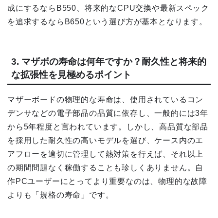
成にするならB550、将来的なCPU交換や最新スペック
を追求するならB650という選び方が基本となります。
3. マザボの寿命は何年ですか？耐久性と将来的
な拡張性を見極めるポイント
マザーボードの物理的な寿命は、使用されているコン
デンサなどの電子部品の品質に依存し、一般的には3年
から5年程度と言われています。しかし、高品質な部品
を採用した耐久性の高いモデルを選び、ケース内のエ
アフローを適切に管理して熱対策を行えば、それ以上
の期間問題なく稼働することも珍しくありません。自
作PCユーザーにとってより重要なのは、物理的な故障
よりも「規格の寿命」です。