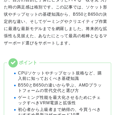
た時の満足感は格別です。この記事では、ソケット形
状やチップセットの基礎知識から、B550とB650の決
定的な違い、そしてゲーミングやクリエイティブ作業
に最適な最新モデルまでを網羅しました。将来的な拡
張性も見据えた、あなたにとって最高の相棒となるマ
ザーボード選びをサポートします。
CPUソケットやチップセット規格など、購
入前に知っておくべき基礎知識
B550とB650の違いから学ぶ、AMDプラッ
トフォームの世代交代と選び方
ゲーミング性能を最大化させるためにチェ
ックすべきVRM電源と拡張性
初心者から上級者まで納得の、今買うべき
おすすめ最新マザーボード10選