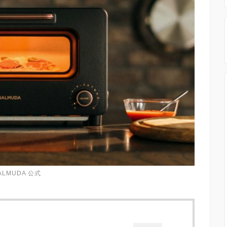
ALMUDA 公式