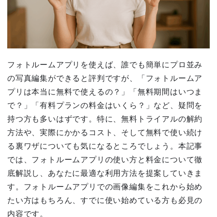
フォトルームアプリを使えば、誰でも簡単にプロ並み
の写真編集ができると評判ですが、「フォトルームア
プリは本当に無料で使えるの？」「無料期間はいつま
で？」「有料プランの料金はいくら？」など、疑問を
持つ方も多いはずです。特に、無料トライアルの解約
方法や、実際にかかるコスト、そして無料で使い続け
る裏ワザについても気になるところでしょう。本記事
では、フォトルームアプリの使い方と料金について徹
底解説し、あなたに最適な利用方法を提案していきま
す。フォトルームアプリでの画像編集をこれから始め
たい方はもちろん、すでに使い始めている方も必見の
内容です。