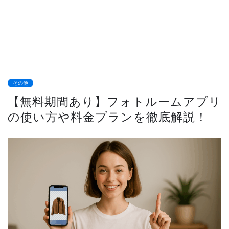
その他
【無料期間あり】フォトルームアプリ
の使い方や料金プランを徹底解説！