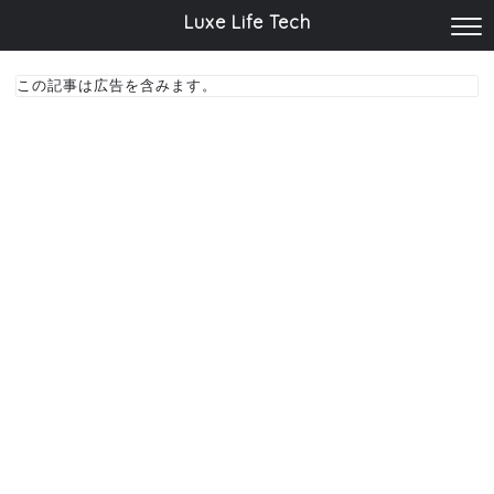
Luxe Life Tech
この記事は広告を含みます。