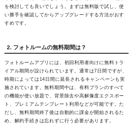
を検討しても良いでしょう。まずは無料版で試し、使
い勝手を確認してからアップグレードする方法がおす
すめです。
2. フォトルームの無料期間は？
フォトルームアプリには、初回利用者向けに無料トラ
イアル期間が設けられています。通常は7日間ですが、
時期によっては14日間に延長されるキャンペーンも実
施されています。無料期間中は、有料プランのすべて
の機能が使い放題で、背景除去や高解像度エクスポー
ト、プレミアムテンプレート利用などが可能です。た
だし、無料期間終了後は自動的に課金が開始されるた
め、解約手続きは忘れずに行う必要があります。