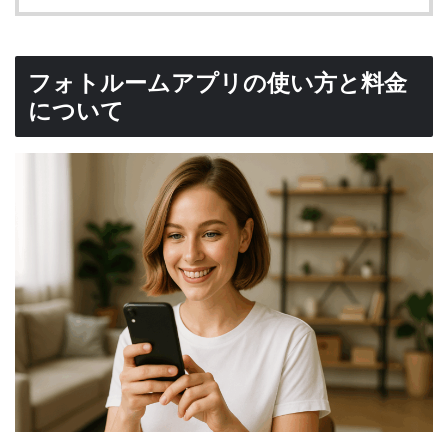
フォトルームアプリの使い方と料金
について