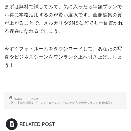
まずは無料で試してみて、気に入ったら年額プランで
お得に本格活用するのが賢い選択です。画像編集の質
が上がることで、メルカリやSNSなどでも一目置かれ
る存在になれるでしょう。
今すぐフォトルームをダウンロードして、あなたの写
真やビジネスシーンをワンランク上へ引き上げましょ
う！
HOME
その他
【無料期間あり】フォトルームアプリの使い方や料金プランを徹底解説！
RELATED POST