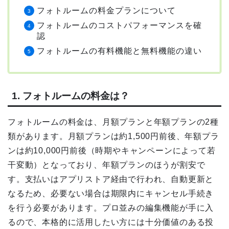
フォトルームの料金プランについて
フォトルームのコストパフォーマンスを確
認
フォトルームの有料機能と無料機能の違い
1. フォトルームの料金は？
フォトルームの料金は、月額プランと年額プランの2種
類があります。月額プランは約1,500円前後、年額プラ
ンは約10,000円前後（時期やキャンペーンによって若
干変動）となっており、年額プランのほうが割安で
す。支払いはアプリストア経由で行われ、自動更新と
なるため、必要ない場合は期限内にキャンセル手続き
を行う必要があります。プロ並みの編集機能が手に入
るので、本格的に活用したい方には十分価値のある投