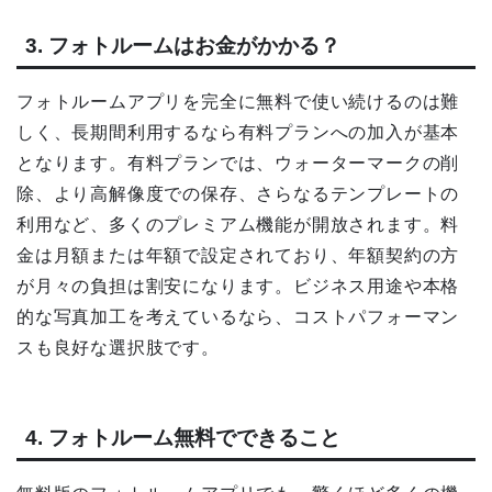
3. フォトルームはお金がかかる？
フォトルームアプリを完全に無料で使い続けるのは難
しく、長期間利用するなら有料プランへの加入が基本
となります。有料プランでは、ウォーターマークの削
除、より高解像度での保存、さらなるテンプレートの
利用など、多くのプレミアム機能が開放されます。料
金は月額または年額で設定されており、年額契約の方
が月々の負担は割安になります。ビジネス用途や本格
的な写真加工を考えているなら、コストパフォーマン
スも良好な選択肢です。
4. フォトルーム無料でできること