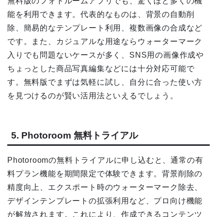
無料版のフォトルームアプリでも、驚くほど多くの機
能を利用できます。代表的なものは、背景の自動削
除、簡易的なテンプレート利用、複数画像の合成など
です。また、カジュアルな用途ならウォーターマーク
入りでも問題ないケースが多く、SNS用の画像作成や
ちょっとした商品写真編集などには十分対応可能で
す。無料版でまずは気軽に試し、自分に合った使い方
を見つけるのが賢い活用法といえるでしょう。
5. Photoroom 無料トライアル
Photoroomの無料トライアルに申し込むと、通常の有
料プラン機能を期間限定で体験できます。背景削除の
精度向上、エクスポート時のウォーターマーク除去、
デザインテンプレートの拡張利用など、プロ向け機能
が解放されます。これにより、作成できるコンテンツ