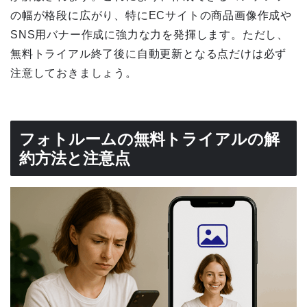
の幅が格段に広がり、特にECサイトの商品画像作成や
SNS用バナー作成に強力な力を発揮します。ただし、
無料トライアル終了後に自動更新となる点だけは必ず
注意しておきましょう。
フォトルームの無料トライアルの解
約方法と注意点