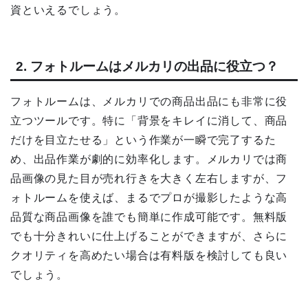
資といえるでしょう。
2. フォトルームはメルカリの出品に役立つ？
フォトルームは、メルカリでの商品出品にも非常に役
立つツールです。特に「背景をキレイに消して、商品
だけを目立たせる」という作業が一瞬で完了するた
め、出品作業が劇的に効率化します。メルカリでは商
品画像の見た目が売れ行きを大きく左右しますが、フ
ォトルームを使えば、まるでプロが撮影したような高
品質な商品画像を誰でも簡単に作成可能です。無料版
でも十分きれいに仕上げることができますが、さらに
クオリティを高めたい場合は有料版を検討しても良い
でしょう。