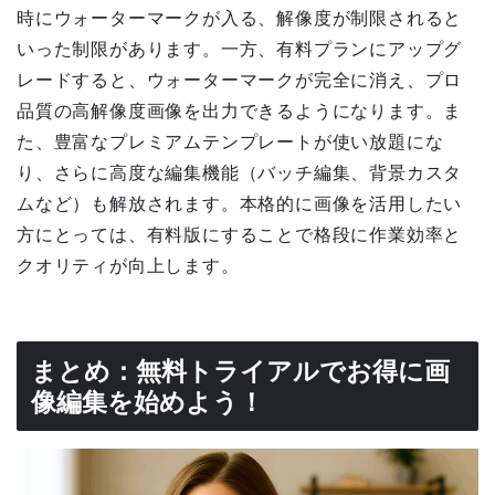
時にウォーターマークが入る、解像度が制限されると
いった制限があります。一方、有料プランにアップグ
レードすると、ウォーターマークが完全に消え、プロ
品質の高解像度画像を出力できるようになります。ま
た、豊富なプレミアムテンプレートが使い放題にな
り、さらに高度な編集機能（バッチ編集、背景カスタ
ムなど）も解放されます。本格的に画像を活用したい
方にとっては、有料版にすることで格段に作業効率と
クオリティが向上します。
まとめ：無料トライアルでお得に画
像編集を始めよう！