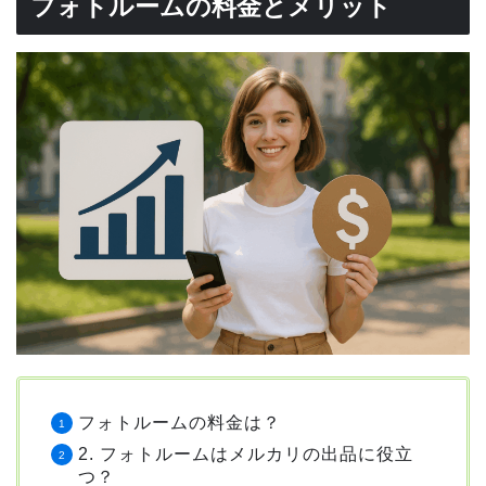
フォトルームの料金とメリット
フォトルームの料金は？
2. フォトルームはメルカリの出品に役立
つ？