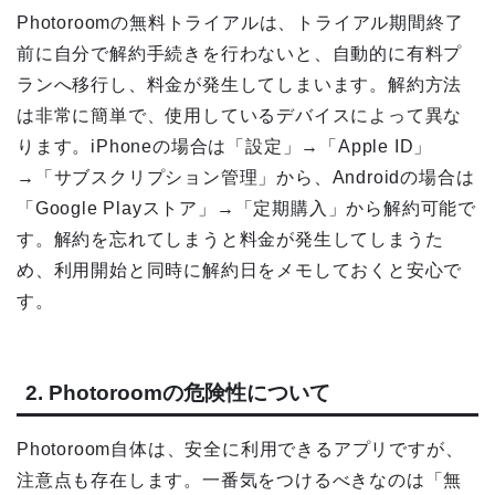
Photoroomの無料トライアルは、トライアル期間終了
前に自分で解約手続きを行わないと、自動的に有料プ
ランへ移行し、料金が発生してしまいます。解約方法
は非常に簡単で、使用しているデバイスによって異な
ります。iPhoneの場合は「設定」→「Apple ID」
→「サブスクリプション管理」から、Androidの場合は
「Google Playストア」→「定期購入」から解約可能で
す。解約を忘れてしまうと料金が発生してしまうた
め、利用開始と同時に解約日をメモしておくと安心で
す。
2. Photoroomの危険性について
Photoroom自体は、安全に利用できるアプリですが、
注意点も存在します。一番気をつけるべきなのは「無