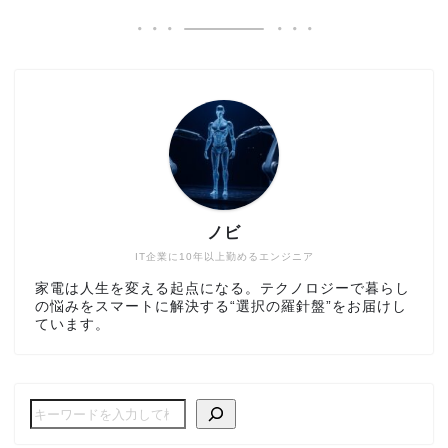
ノビ
IT企業に10年以上勤めるエンジニア
家電は人生を変える起点になる。テクノロジーで暮らし
の悩みをスマートに解決する“選択の羅針盤”をお届けし
ています。