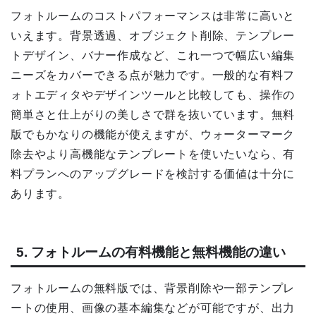
フォトルームのコストパフォーマンスは非常に高いと
いえます。背景透過、オブジェクト削除、テンプレー
トデザイン、バナー作成など、これ一つで幅広い編集
ニーズをカバーできる点が魅力です。一般的な有料フ
ォトエディタやデザインツールと比較しても、操作の
簡単さと仕上がりの美しさで群を抜いています。無料
版でもかなりの機能が使えますが、ウォーターマーク
除去やより高機能なテンプレートを使いたいなら、有
料プランへのアップグレードを検討する価値は十分に
あります。
5. フォトルームの有料機能と無料機能の違い
フォトルームの無料版では、背景削除や一部テンプレ
ートの使用、画像の基本編集などが可能ですが、出力