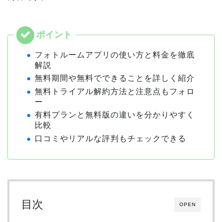
フォトルームアプリの使い方と料金を徹底
解説
無料期間や無料でできることを詳しく紹介
無料トライアル解約方法と注意点もフォロ
ー
有料プランと無料版の違いを分かりやすく
比較
口コミやリアルな評判もチェックできる
目次
OPEN