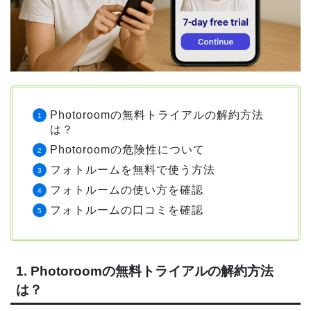
Photoroomの無料トライアルの解約方法
は？
Photoroomの危険性について
フォトルームを無料で使う方法
フォトルームの使い方を確認
フォトルームの口コミを確認
1. Photoroomの無料トライアルの解約方法
は？