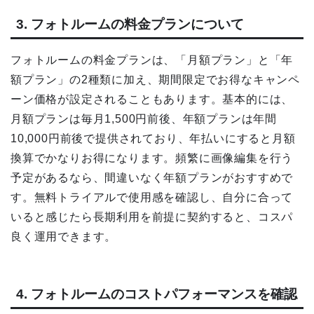
3. フォトルームの料金プランについて
フォトルームの料金プランは、「月額プラン」と「年
額プラン」の2種類に加え、期間限定でお得なキャンペ
ーン価格が設定されることもあります。基本的には、
月額プランは毎月1,500円前後、年額プランは年間
10,000円前後で提供されており、年払いにすると月額
換算でかなりお得になります。頻繁に画像編集を行う
予定があるなら、間違いなく年額プランがおすすめで
す。無料トライアルで使用感を確認し、自分に合って
いると感じたら長期利用を前提に契約すると、コスパ
良く運用できます。
4. フォトルームのコストパフォーマンスを確認