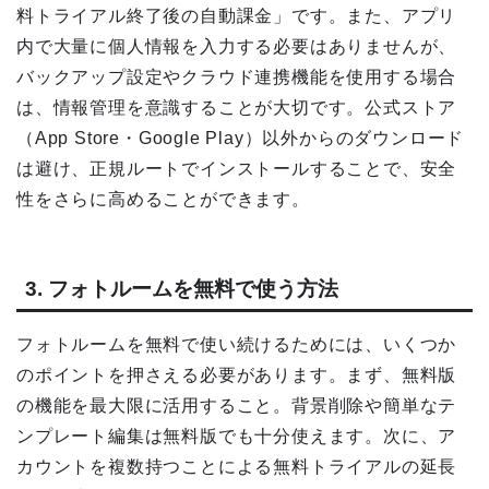
料トライアル終了後の自動課金」です。また、アプリ
内で大量に個人情報を入力する必要はありませんが、
バックアップ設定やクラウド連携機能を使用する場合
は、情報管理を意識することが大切です。公式ストア
（App Store・Google Play）以外からのダウンロード
は避け、正規ルートでインストールすることで、安全
性をさらに高めることができます。
3. フォトルームを無料で使う方法
フォトルームを無料で使い続けるためには、いくつか
のポイントを押さえる必要があります。まず、無料版
の機能を最大限に活用すること。背景削除や簡単なテ
ンプレート編集は無料版でも十分使えます。次に、ア
カウントを複数持つことによる無料トライアルの延長