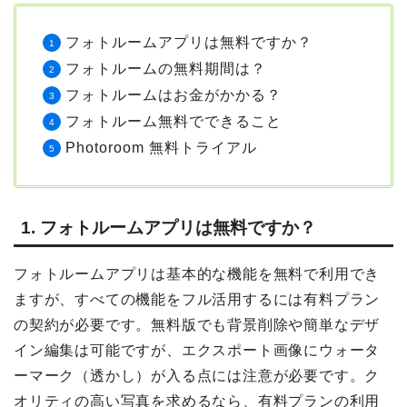
フォトルームアプリは無料ですか？
フォトルームの無料期間は？
フォトルームはお金がかかる？
フォトルーム無料でできること
Photoroom 無料トライアル
1. フォトルームアプリは無料ですか？
フォトルームアプリは基本的な機能を無料で利用でき
ますが、すべての機能をフル活用するには有料プラン
の契約が必要です。無料版でも背景削除や簡単なデザ
イン編集は可能ですが、エクスポート画像にウォータ
ーマーク（透かし）が入る点には注意が必要です。ク
オリティの高い写真を求めるなら、有料プランの利用