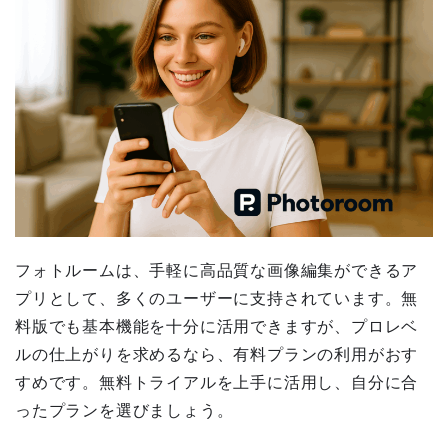
フォトルームは、手軽に高品質な画像編集ができるア
プリとして、多くのユーザーに支持されています。無
料版でも基本機能を十分に活用できますが、プロレベ
ルの仕上がりを求めるなら、有料プランの利用がおす
すめです。無料トライアルを上手に活用し、自分に合
ったプランを選びましょう。