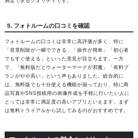
満足できるクオリティです。
5. フォトルームの口コミを確認
フォトルームの口コミは非常に高評価が多く、特に
「背景削除が一瞬でできる」「操作が簡単」「初心者
でもすぐ使える」といった意見が目立ちます。一方
で、「無料版だとウォーターマークが邪魔」「有料プ
ランがやや高い」という声もありました。総合的に
は、無料版でも十分使える機能が揃っており、特に商
品写真やSNS投稿用の画像作成を手軽に行いたい人に
とっては非常に満足度の高いアプリといえます。まず
は無料トライアルから試してみるのがおすすめです。