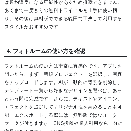
は規約違反になる可能性があるため推奨できません。
あくまで一度きりの無料トライアルを上手に使い切
り、その後は無料版でできる範囲で工夫して利用する
スタイルがおすすめです。
4. フォトルームの使い方を確認
フォトルームの使い方は非常に直感的です。アプリを
開いたら、まず「新規プロジェクト」を選択し、写真
をアップロードします。AIが自動的に背景を削除し、
テンプレート一覧から好きなデザインを選べば、あっ
という間に完成です。さらに、テキストやアイコン、
エフェクトを追加してオリジナル性を高めることも可
能。エクスポートする際には、無料版ではウォーター
マークが付きますが、SNS投稿や個人利用なら十分に