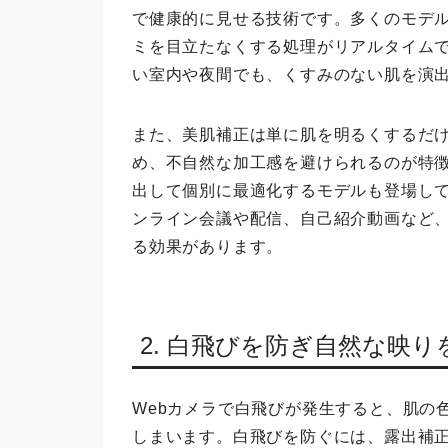
で健康的に見せる技術です。多くのモデ
ミを目立たなくする処理がリアルタイム
い室内や夜間でも、くすみのない肌を演
また、美肌補正は単に肌を明るくするだ
め、不自然な加工感を避けられるのが特徴
出して個別に最適化するモデルも登場して
ンライン会議や配信、自己紹介動画など
る効果があります。
2. 白飛びを防ぎ自然な映
Webカメラで白飛びが発生すると、肌の
しまいます。白飛びを防ぐには、露出補