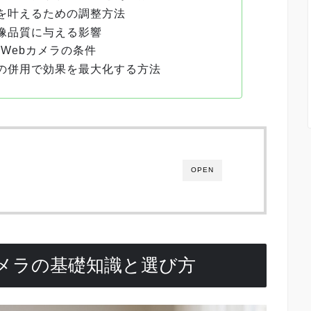
を叶えるための調整方法
像品質に与える影響
なWebカメラの条件
の併用で効果を最大化する方法
OPEN
カメラの基礎知識と選び方