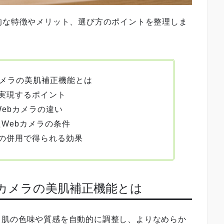
的な特徴やメリット、選び方のポイントを整理しま
カメラの美肌補正機能とは
実現するポイント
Webカメラの違い
たWebカメラの条件
の併用で得られる効果
bカメラの美肌補正機能とは
る肌の色味や質感を自動的に調整し、よりなめらか