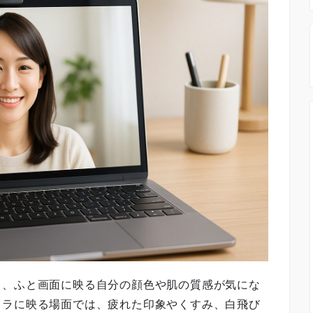
と、ふと画面に映る自分の顔色や肌の質感が気にな
メラに映る場面では、疲れた印象やくすみ、白飛び