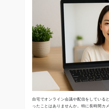
自宅でオンライン会議や配信をしている
ったことはありませんか。特に長時間カ