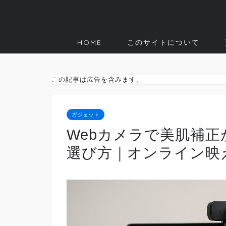
HOME
このサイトについて
この記事は広告を含みます。
ガジェット
Webカメラで美肌補
選び方｜オンライン映