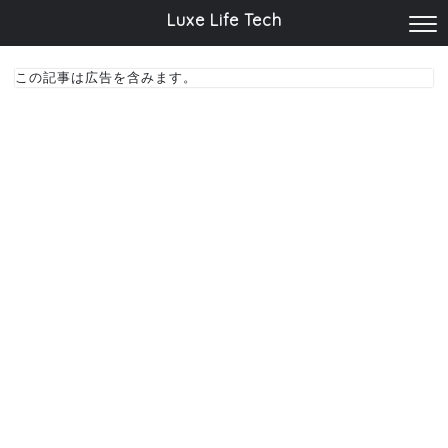
Luxe Life Tech
この記事は広告を含みます。