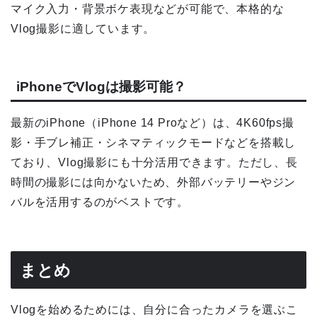
マイク入力・背景ボケ表現などが可能で、本格的な
Vlog撮影に適しています。
iPhoneでVlogは撮影可能？
最新のiPhone（iPhone 14 Proなど）は、4K60fps撮
影・手ブレ補正・シネマティックモードなどを搭載し
ており、Vlog撮影にも十分活用できます。ただし、長
時間の撮影には向かないため、外部バッテリーやジン
バルを活用するのがベストです。
まとめ
Vlogを始めるためには、自分に合ったカメラを選ぶこ