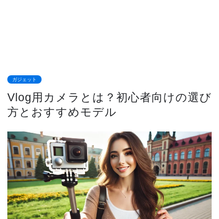
ガジェット
Vlog用カメラとは？初心者向けの選び
方とおすすめモデル