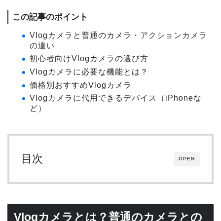
この記事のポイント
Vlogカメラと普通のカメラ・アクションカメラ
の違い
初心者向けVlogカメラの選び方
Vlogカメラに必要な機能とは？
価格別おすすめVlogカメラ
Vlogカメラに代用できるデバイス（iPhoneな
ど）
目次
OPEN
Vlogカメラとは？普通のカメラとの