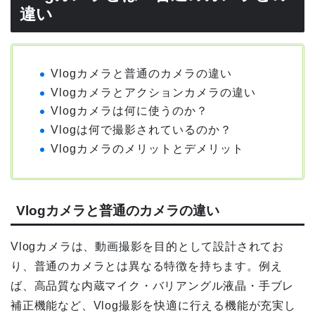
違い
Vlogカメラと普通のカメラの違い
Vlogカメラとアクションカメラの違い
Vlogカメラは何に使うのか？
Vlogは何で撮影されているのか？
Vlogカメラのメリットとデメリット
Vlogカメラと普通のカメラの違い
Vlogカメラは、動画撮影を目的として設計されてお
り、普通のカメラとは異なる特徴を持ちます。例え
ば、高品質な内蔵マイク・バリアングル液晶・手ブレ
補正機能など、Vlog撮影を快適に行える機能が充実し