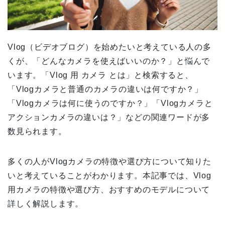
Vlog（ビデオブログ）を始めたいと考えている人の多
くが、「どんなカメラを使えばいいのか？」と悩んで
います。「Vlog 用 カメラ とは」と検索すると、
「Vlogカメラと普通のカメラの違いは何ですか？」
「Vlogカメラは何に使うのですか？」「Vlogカメラと
アクションカメラの違いは？」などの関連ワードが多
数見られます。
多くの人がVlogカメラの特徴や選び方について知りた
いと考えていることがわかります。本記事では、Vlog
用カメラの特徴や選び方、おすすめのモデルについて
詳しく解説します。