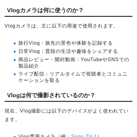
Vlogカメラは何に使うのか？
Vlogカメラは、主に以下の用途で使用されます。
旅行Vlog：旅先の景色や体験を記録する
日常Vlog：普段の生活や趣味をシェアする
商品レビュー・開封動画：YouTubeやSNSでの
製品紹介
ライブ配信：リアルタイムで視聴者とコミュニ
ケーションを取る
Vlogは何で撮影されているのか？
現在、Vlog撮影には以下のデバイスがよく使われてい
ます。
Vlog専用カメラ（例：
Sony ZV-1
）