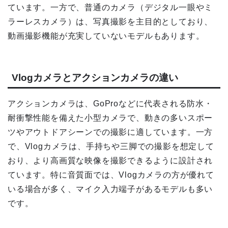
ています。一方で、普通のカメラ（デジタル一眼やミ
ラーレスカメラ）は、写真撮影を主目的としており、
動画撮影機能が充実していないモデルもあります。
Vlogカメラとアクションカメラの違い
アクションカメラは、GoProなどに代表される防水・
耐衝撃性能を備えた小型カメラで、動きの多いスポー
ツやアウトドアシーンでの撮影に適しています。一方
で、Vlogカメラは、手持ちや三脚での撮影を想定して
おり、より高画質な映像を撮影できるように設計され
ています。特に音質面では、Vlogカメラの方が優れて
いる場合が多く、マイク入力端子があるモデルも多い
です。