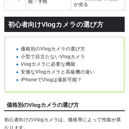
能・手軽
が劣る
初心者向けVlogカメラの選び方
価格別のVlogカメラの選び方
小型で目立たないVlogカメラ
Vlogカメラに必要な機能
安価なVlogカメラと高級機の違い
iPhoneでVlogは撮影可能？
価格別のVlogカメラの選び方
初心者向けのVlogカメラは、価格帯によって性能が異
なります。