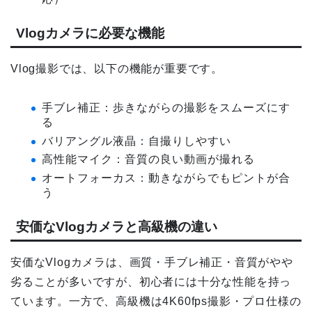
Vlogカメラに必要な機能
Vlog撮影では、以下の機能が重要です。
手ブレ補正：歩きながらの撮影をスムーズにす
る
バリアングル液晶：自撮りしやすい
高性能マイク：音質の良い動画が撮れる
オートフォーカス：動きながらでもピントが合
う
安価なVlogカメラと高級機の違い
安価なVlogカメラは、画質・手ブレ補正・音質がやや
劣ることが多いですが、初心者には十分な性能を持っ
ています。一方で、高級機は4K60fps撮影・プロ仕様の