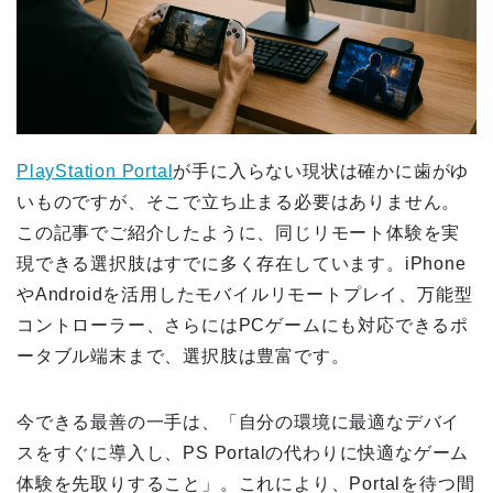
PlayStation Portal
が手に入らない現状は確かに歯がゆ
いものですが、そこで立ち止まる必要はありません。
この記事でご紹介したように、同じリモート体験を実
現できる選択肢はすでに多く存在しています。iPhone
やAndroidを活用したモバイルリモートプレイ、万能型
コントローラー、さらにはPCゲームにも対応できるポ
ータブル端末まで、選択肢は豊富です。
今できる最善の一手は、「自分の環境に最適なデバイ
スをすぐに導入し、PS Portalの代わりに快適なゲーム
体験を先取りすること」。これにより、Portalを待つ間