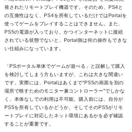
発されたリモートプレイ機器です。そのため、PS4と
の互換性はなく、PS4を所有しているだけではPortalを
使ってゲームをプレイすることはできません。また、
PS5の電源が入っており、かつインターネットに接続
されている状態でないと、Portal側は何の操作もできな
い仕組みになっています。
「PSポータル単体でゲームが遊べる」と誤解して購入
を検討してしまう方もいますが、これは大きな間違い
です。実際には、Portalはあくまで“PS5の画面を別の
場所で映すためのモニター兼コントローラー”でしかな
く、本体なしでの利用は不可能。購入前には、自分が
PS5を所有しているかどうか、そしてそのPS5がリモ
ートプレイに対応したネット環境にあるかを必ず確認
することが重要です。