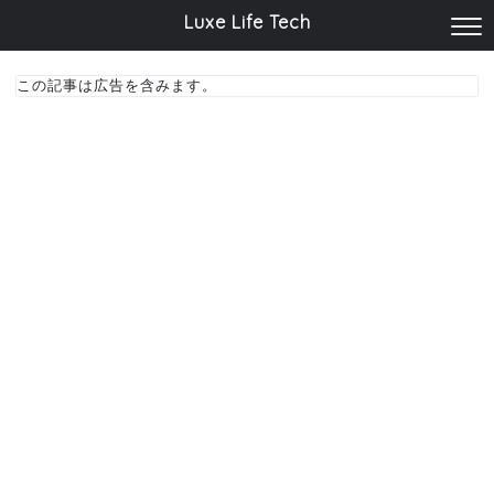
Luxe Life Tech
この記事は広告を含みます。