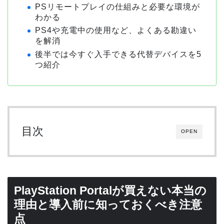
PSリモートプレイの仕組みと必要な環境が
わかる
PS4や充電中の使用など、よくある勘違い
を解消
後半では今すぐ入手できる代替デバイスを5
つ紹介
目次
OPEN
PlayStation Portalが買えない本当の
理由と導入前に知っておくべき注意
点