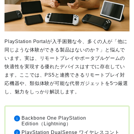
PlayStation Portalが入手困難な今、多くの人が「他に
同じような体験ができる製品はないのか？」と悩んで
います。実は、リモートプレイやポータブルゲームの
快適性を実現する優れたデバイスはすでに存在してい
ます。ここでは、PS5と連携できるリモートプレイ対
応機器や、類似体験が可能な代替ガジェットを5つ厳選
し、魅力をしっかり解説します。
Backbone One PlayStation
Edition（Lightning）
PlayStation DualSense ワイヤレスコント