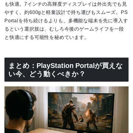
も快適。7インチの高輝度ディスプレイは外出先でも見
やすく、約600gと軽量設計で持ち運びもスムーズ。PS
Portalを待ち続けるよりも、多機能な端末を先に導入す
るという選択肢は、むしろ今後のゲームライフを一段
と快適にする可能性を秘めています。
まとめ：PlayStation Portalが買えな
い今、どう動くべきか？