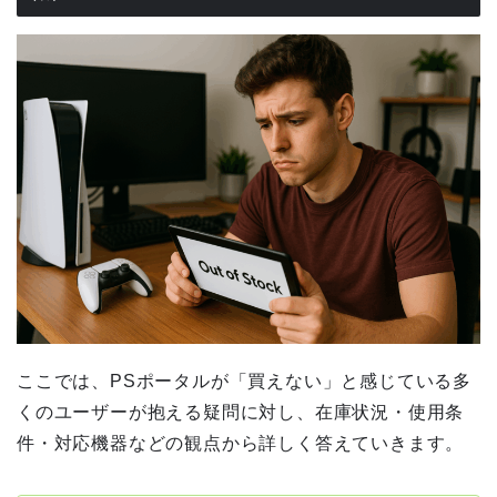
ここでは、PSポータルが「買えない」と感じている多
くのユーザーが抱える疑問に対し、在庫状況・使用条
件・対応機器などの観点から詳しく答えていきます。