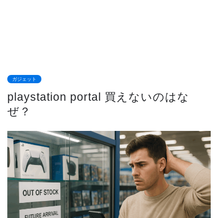
ガジェット
playstation portal 買えないのはな
ぜ？