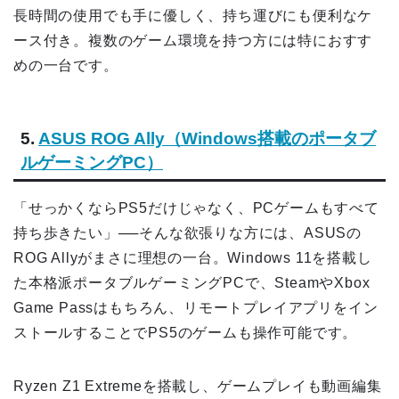
長時間の使用でも手に優しく、持ち運びにも便利なケ
ース付き。複数のゲーム環境を持つ方には特におすす
めの一台です。
5.
ASUS ROG Ally（Windows搭載のポータブ
ルゲーミングPC）
「せっかくならPS5だけじゃなく、PCゲームもすべて
持ち歩きたい」──そんな欲張りな方には、ASUSの
ROG Allyがまさに理想の一台。Windows 11を搭載し
た本格派ポータブルゲーミングPCで、SteamやXbox
Game Passはもちろん、リモートプレイアプリをイン
ストールすることでPS5のゲームも操作可能です。
Ryzen Z1 Extremeを搭載し、ゲームプレイも動画編集