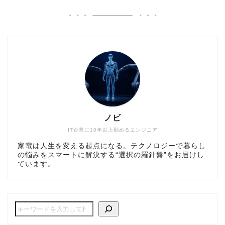
ノビ
IT企業に10年以上勤めるエンジニア
家電は人生を変える起点になる。テクノロジーで暮らし
の悩みをスマートに解決する“選択の羅針盤”をお届けし
ています。