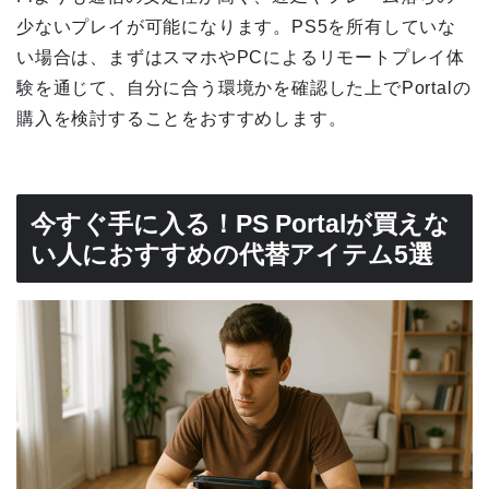
少ないプレイが可能になります。PS5を所有していな
い場合は、まずはスマホやPCによるリモートプレイ体
験を通じて、自分に合う環境かを確認した上でPortalの
購入を検討することをおすすめします。
今すぐ手に入る！PS Portalが買えな
い人におすすめの代替アイテム5選