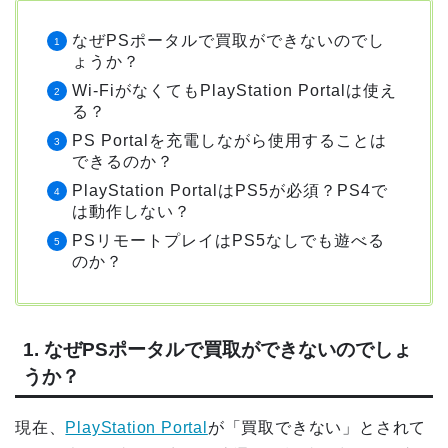
なぜPSポータルで買取ができないのでし
ょうか？
Wi-FiがなくてもPlayStation Portalは使え
る？
PS Portalを充電しながら使用することは
できるのか？
PlayStation PortalはPS5が必須？PS4で
は動作しない？
PSリモートプレイはPS5なしでも遊べる
のか？
1. なぜPSポータルで買取ができないのでしょ
うか？
現在、
PlayStation Portal
が「買取できない」とされて