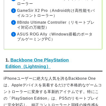
ローラー
GameSir X2 Pro（Android向け高性能モバ
イルコントローラー）
8Bitdo Ultimate Controller（リモートプレ
イ対応の万能型）
ASUS ROG Ally（Windows搭載のポータ
ブルゲーミングPC）
1.
Backbone One PlayStation
Edition（Lightning）
iPhoneユーザーに絶大な人気を誇るBackbone One
は、Appleデバイスを装着するだけで本格的なゲームコ
ントローラーに変身する革新的アイテムです。特にこ
の「PlayStation Edition」は、PS5のリモートプレイ
に完全対応し、純正コントローラーと同様の操作感を