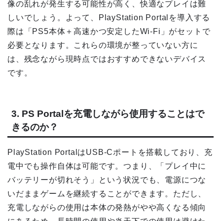
像の乱れが発生する可能性が高く、快適なプレイは難
しいでしょう。よって、PlayStation Portalを導入する
際は「PS5本体＋高速かつ安定したWi-Fi」がセットで
必要となります。これらの環境が整っていない方に
は、残念ながら現時点ではおすすめできないデバイス
です。
3. PS Portalを充電しながら使用することはで
きるのか？
PlayStation PortalはUSB-Cポートを搭載しており、充
電中でも操作自体は可能です。つまり、「プレイ中に
バッテリーが切れそう」という状況でも、電源につな
いだままゲームを継続することができます。ただし、
充電しながらの使用は本体の発熱がやや高くなる傾向