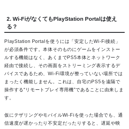
2. Wi-FiがなくてもPlayStation Portalは使え
る？
PlayStation Portalを使うには「安定したWi-Fi接続」
が必須条件です。本体そのものにゲームをインストー
ルする機能はなく、あくまでPS5本体とネットワーク
経由で接続し、その画面をストリーミング表示するデ
バイスであるため、Wi-Fi環境が整っていない場所では
まったく機能しません。これは、自宅のPS5を遠隔で
操作する“リモートプレイ専用機”であることに由来しま
す。
仮にテザリングやモバイルWi-Fiを使った場合でも、通
信速度が遅かったり不安定だったりすると、遅延や映