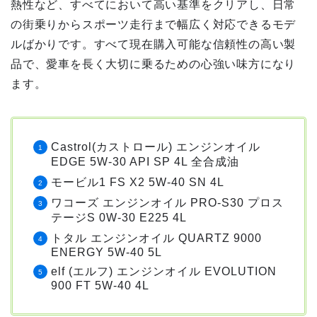
熱性など、すべてにおいて高い基準をクリアし、日常
の街乗りからスポーツ走行まで幅広く対応できるモデ
ルばかりです。すべて現在購入可能な信頼性の高い製
品で、愛車を長く大切に乗るための心強い味方になり
ます。
Castrol(カストロール) エンジンオイル
EDGE 5W-30 API SP 4L 全合成油
モービル1 FS X2 5W-40 SN 4L
ワコーズ エンジンオイル PRO-S30 プロス
テージS 0W-30 E225 4L
トタル エンジンオイル QUARTZ 9000
ENERGY 5W-40 5L
elf (エルフ) エンジンオイル EVOLUTION
900 FT 5W-40 4L