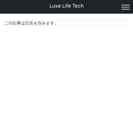
Luxe Life Tech
この記事は広告を含みます。