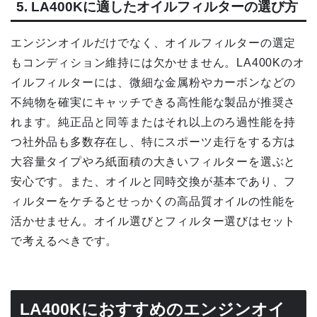
5. LA400Kに適したオイルフィルターの選び方
エンジンオイルだけでなく、オイルフィルターの選定
もコンディション維持には欠かせません。LA400Kのオ
イルフィルターには、微細な金属粉やカーボンなどの
不純物を確実にキャッチできる高性能な製品が推奨さ
れます。純正品と同等またはそれ以上のろ過性能を持
つ社外品も多数存在し、特にスポーツ走行をする方は
大容量タイプやろ紙面積の大きいフィルターを選ぶと
安心です。また、オイルと同時交換が基本であり、フ
ィルターをケチるとせっかくの高品質オイルの性能を
活かせません。オイル選びとフィルター選びはセット
で考えるべきです。
LA400Kにおすすめのエンジンオイ