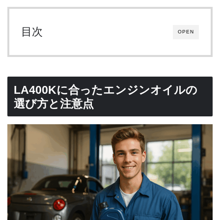
目次
OPEN
LA400Kに合ったエンジンオイルの
選び方と注意点