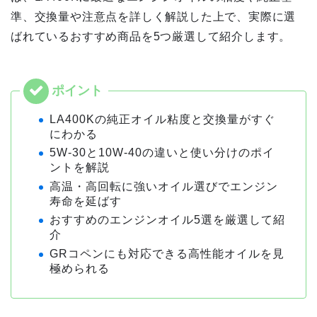
準、交換量や注意点を詳しく解説した上で、実際に選
ばれているおすすめ商品を5つ厳選して紹介します。
LA400Kの純正オイル粘度と交換量がすぐ
にわかる
5W-30と10W-40の違いと使い分けのポイ
ントを解説
高温・高回転に強いオイル選びでエンジン
寿命を延ばす
おすすめのエンジンオイル5選を厳選して紹
介
GRコペンにも対応できる高性能オイルを見
極められる