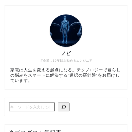
ノビ
IT企業に10年以上勤めるエンジニア
家電は人生を変える起点になる。テクノロジーで暮らし
の悩みをスマートに解決する“選択の羅針盤”をお届けし
ています。