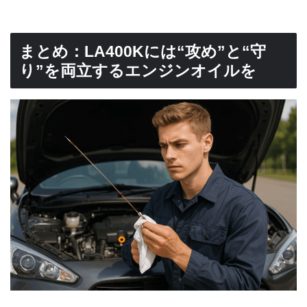
まとめ：LA400Kには“攻め”と“守
り”を両立するエンジンオイルを