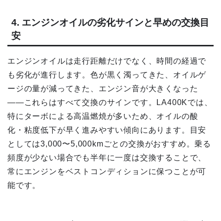
4. エンジンオイルの劣化サインと早めの交換目
安
エンジンオイルは走行距離だけでなく、時間の経過で
も劣化が進行します。色が黒く濁ってきた、オイルゲ
ージの量が減ってきた、エンジン音が大きくなった
——これらはすべて交換のサインです。LA400Kでは、
特にターボによる高温燃焼が多いため、オイルの酸
化・粘度低下が早く進みやすい傾向にあります。目安
としては3,000〜5,000kmごとの交換がおすすめ。乗る
頻度が少ない場合でも半年に一度は交換することで、
常にエンジンをベストコンディションに保つことが可
能です。