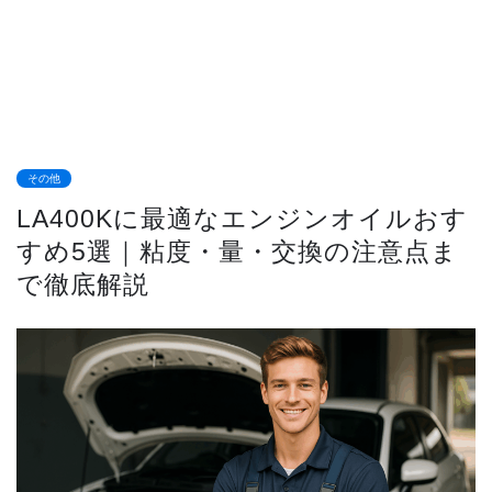
その他
LA400Kに最適なエンジンオイルおす
すめ5選｜粘度・量・交換の注意点ま
で徹底解説