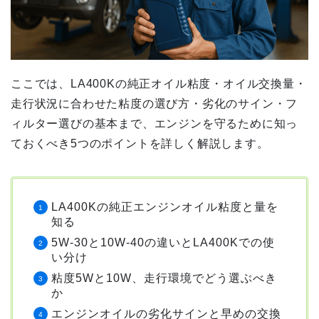
ここでは、LA400Kの純正オイル粘度・オイル交換量・
走行状況に合わせた粘度の選び方・劣化のサイン・フ
ィルター選びの基本まで、エンジンを守るために知っ
ておくべき5つのポイントを詳しく解説します。
LA400Kの純正エンジンオイル粘度と量を
知る
5W-30と10W-40の違いとLA400Kでの使
い分け
粘度5Wと10W、走行環境でどう選ぶべき
か
エンジンオイルの劣化サインと早めの交換