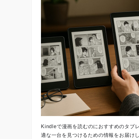
Kindleで漫画を読むのにおすすめのタ
適な一台を見つけるための情報をお届けしま