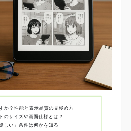
めますか？性能と表示品質の見極め方
トのサイズや画面仕様とは？
優しい」条件は何かを知る