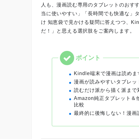
人も、漫画読む専用のタブレットのおす
当に使いやすい」「長時間でも快適な」タ
け 知恵袋で見かける疑問に答えつつ、Ki
だ！」と思える選択肢をご案内します。
Kindle端末で漫画は読
漫画が読みやすいタブレッ
読むだけ派から描く派まで
Amazon純正タブレット
比較
最終的に後悔しない！漫画