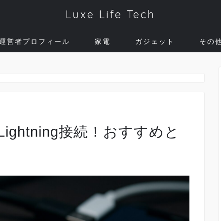
Luxe Life Tech
運営者プロフィール
家電
ガジェット
その
Lightning接続！おすすめと