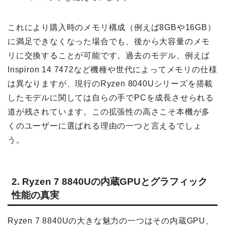
これにより購入時のメモリ構成（例えば8GBや16GB）
に満足できなくなった場合でも、後から大容量のメモ
リに交換することが可能です。過去のモデル、例えば
Inspiron 14 7472など機種や世代によってメモリの仕様
は異なりますが、現行のRyzen 8040Uシリーズを搭載
したモデルに関しては自らの手でPCを成長させられる
道が残されています。この拡張性の高さこそ本機が多
くのユーザーに選ばれる理由の一つと言えるでしょ
う。
2. Ryzen 7 8840Uの内蔵GPUとグラフィック
性能の真実
Ryzen 7 8840Uの大きな魅力の一つはその内蔵GPU、