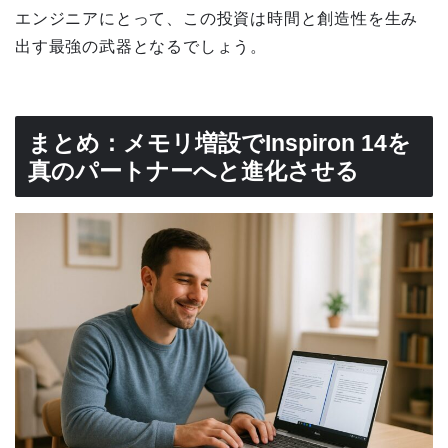
エンジニアにとって、この投資は時間と創造性を生み
出す最強の武器となるでしょう。
まとめ：メモリ増設でInspiron 14を
真のパートナーへと進化させる