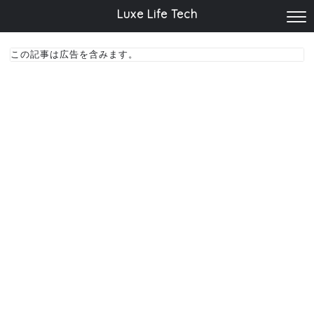
Luxe Life Tech
この記事は広告を含みます。