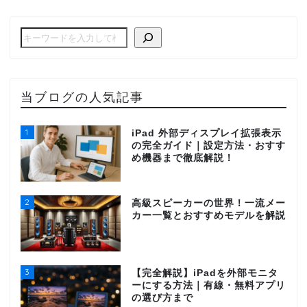
当ブログの人気記事
1
iPad 外部ディスプレイ拡張表示
の完全ガイド｜設定方法・おすす
め機器まで徹底解説！
2
高級スピーカーの世界！一流メー
カー一覧とおすすめモデルを解説
3
【完全解説】iPadを外部モニタ
ーにする方法｜有線・無料アプリ
の選び方まで