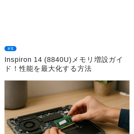
家電
Inspiron 14 (8840U)メモリ増設ガイ
ド！性能を最大化する方法