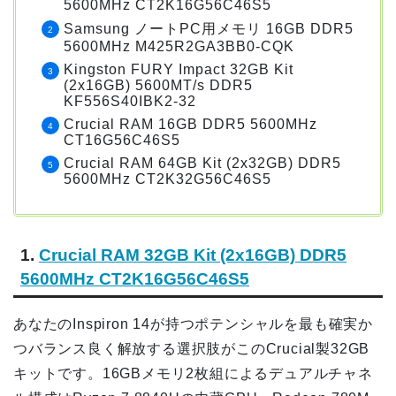
5600MHz CT2K16G56C46S5
Samsung ノートPC用メモリ 16GB DDR5
5600MHz M425R2GA3BB0-CQK
Kingston FURY Impact 32GB Kit
(2x16GB) 5600MT/s DDR5
KF556S40IBK2-32
Crucial RAM 16GB DDR5 5600MHz
CT16G56C46S5
Crucial RAM 64GB Kit (2x32GB) DDR5
5600MHz CT2K32G56C46S5
1.
Crucial RAM 32GB Kit (2x16GB) DDR5
5600MHz CT2K16G56C46S5
あなたのInspiron 14が持つポテンシャルを最も確実か
つバランス良く解放する選択肢がこのCrucial製32GB
キットです。16GBメモリ2枚組によるデュアルチャネ