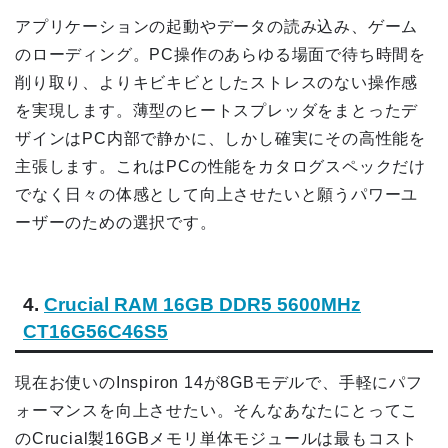
アプリケーションの起動やデータの読み込み、ゲーム
のローディング。PC操作のあらゆる場面で待ち時間を
削り取り、よりキビキビとしたストレスのない操作感
を実現します。薄型のヒートスプレッダをまとったデ
ザインはPC内部で静かに、しかし確実にその高性能を
主張します。これはPCの性能をカタログスペックだけ
でなく日々の体感として向上させたいと願うパワーユ
ーザーのための選択です。
4.
Crucial RAM 16GB DDR5 5600MHz
CT16G56C46S5
現在お使いのInspiron 14が8GBモデルで、手軽にパフ
ォーマンスを向上させたい。そんなあなたにとってこ
のCrucial製16GBメモリ単体モジュールは最もコスト