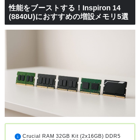
性能をブーストする！Inspiron 14
(8840U)におすすめの増設メモリ5選
Crucial RAM 32GB Kit (2x16GB) DDR5