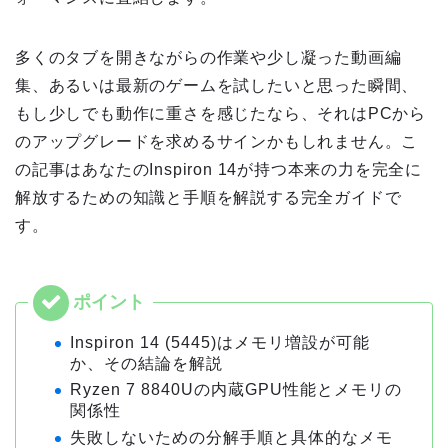
多くのタブを開きながらの作業や少し凝った動画編
集、あるいは最新のゲームを試したいと思った瞬間、
もし少しでも動作に重さを感じたなら、それはPCから
のアップグレードを求めるサインかもしれません。こ
の記事はあなたのInspiron 14が持つ本来の力を完全に
解放するための知識と手順を解説する完全ガイドで
す。
Inspiron 14 (5445)はメモリ増設が可能
か、その結論を解説
Ryzen 7 8840Uの内蔵GPU性能とメモリの
関係性
失敗しないための分解手順と具体的なメモ