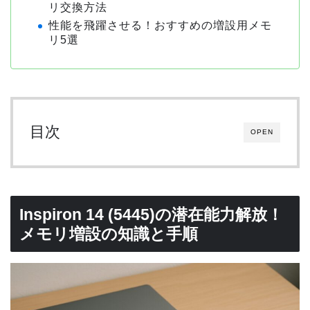
リ交換方法
性能を飛躍させる！おすすめの増設用メモ
リ5選
目次
OPEN
Inspiron 14 (5445)の潜在能力解放！
メモリ増設の知識と手順