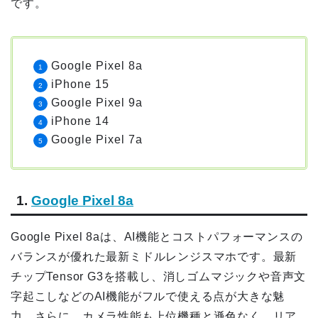
です。
Google Pixel 8a
iPhone 15
Google Pixel 9a
iPhone 14
Google Pixel 7a
1.
Google Pixel 8a
Google Pixel 8aは、AI機能とコストパフォーマンスの
バランスが優れた最新ミドルレンジスマホです。最新
チップTensor G3を搭載し、消しゴムマジックや音声文
字起こしなどのAI機能がフルで使える点が大きな魅
力。さらに、カメラ性能も上位機種と遜色なく、リア