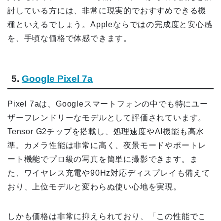
討している方には、非常に現実的でおすすめできる機
種といえるでしょう。Appleならではの完成度と安心感
を、手頃な価格で体感できます。
5.
Google Pixel 7a
Pixel 7aは、Googleスマートフォンの中でも特にユー
ザーフレンドリーなモデルとして評価されています。
Tensor G2チップを搭載し、処理速度やAI機能も高水
準。カメラ性能は非常に高く、夜景モードやポートレ
ート機能でプロ級の写真を簡単に撮影できます。ま
た、ワイヤレス充電や90Hz対応ディスプレイも備えて
おり、上位モデルと変わらぬ使い心地を実現。
しかも価格は非常に抑えられており、「この性能でこ