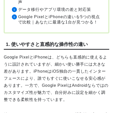
声
データ移行やアプリ環境の差と対応策
Google PixelとiPhoneの違いを5つの視点
で比較｜あなたに最適な1台が見つかる！
1. 使いやすさと直感的な操作性の違い
Google PixelとiPhoneは、どちらも直感的に使えるよ
うに設計されていますが、細かい使い勝手には大きな
差があります。iPhoneはiOS独自の一貫したインター
フェースにより、誰でもすぐに使いこなせる安心感が
あります。一方で、Google PixelはAndroidならではの
カスタマイズ性が魅力で、自分好みに設定を細かく調
整できる柔軟性を持っています。