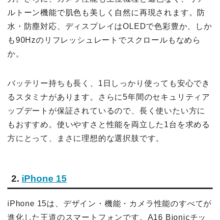
ルトーン機能で肌色も美しく自然に再現されます。防
水・防塵対応、ディスプレイはOLEDで色彩豊か、しか
も90Hzのリフレッシュレートでスクロールもなめら
か。
バッテリー持ちも長く、1日しっかり使っても安心でき
るスタミナがあります。さらに5年間のセキュリティア
ップデートが保証されているので、長く使いたい方に
もおすすめ。使いやすさと性能を両立した1台を求める
方にとって、まさに理想的な選択肢です。
2.
iPhone 15
iPhone 15は、デザイン・機能・カメラ性能のすべてが
進化した王道のスマートフォンです。A16 Bionicチッ