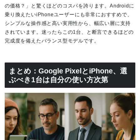
の価格？」と驚くほどのコスパを誇ります。Androidに
乗り換えたいiPhoneユーザーにも非常におすすめで、
シンプルな操作感と高い実用性から、幅広い層に支持
されています。迷ったらこの1台、と断言できるほどの
完成度を備えたバランス型モデルです。
まとめ：Google PixelとiPhone、選
ぶべき1台は自分の使い方次第