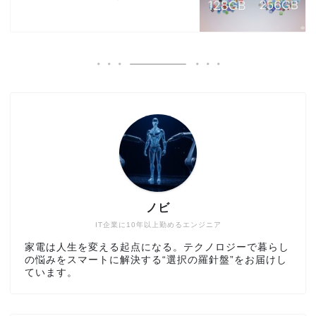
ノビ
IT企業に10年以上勤めるエンジニア
家電は人生を変える起点になる。テクノロジーで暮らし
の悩みをスマートに解決する“選択の羅針盤”をお届けし
ています。