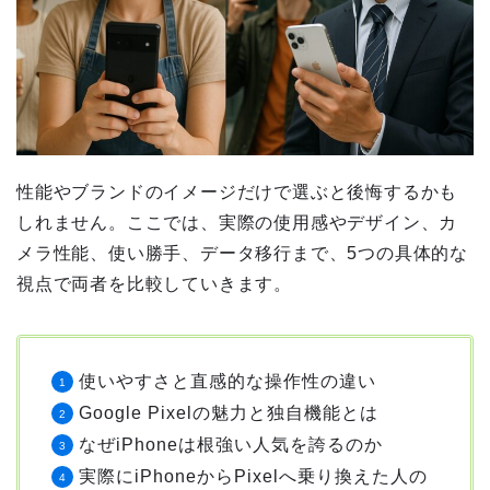
性能やブランドのイメージだけで選ぶと後悔するかも
しれません。ここでは、実際の使用感やデザイン、カ
メラ性能、使い勝手、データ移行まで、5つの具体的な
視点で両者を比較していきます。
使いやすさと直感的な操作性の違い
Google Pixelの魅力と独自機能とは
なぜiPhoneは根強い人気を誇るのか
実際にiPhoneからPixelへ乗り換えた人の