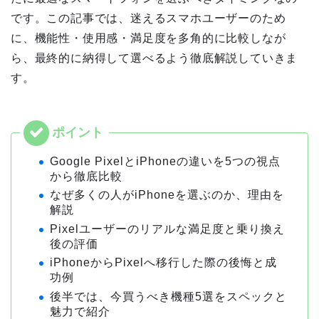
です。この記事では、迷えるスマホユーザーのため
に、機能性・使用感・満足度を多角的に比較しなが
ら、最終的に納得して選べるよう徹底解説していきま
す。
Google PixelとiPhoneの違いを5つの視点
から徹底比較
なぜ多くの人がiPhoneを選ぶのか、理由を
解説
Pixelユーザーのリアルな満足度と乗り換え
後の評価
iPhoneからPixelへ移行した際の後悔と成
功例
後半では、今買うべき機種5選をスペックと
魅力で紹介