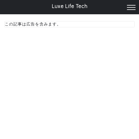
Luxe Life Tech
この記事は広告を含みます。