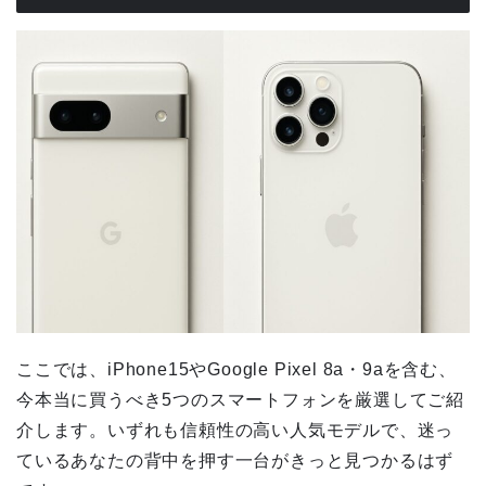
ここでは、iPhone15やGoogle Pixel 8a・9aを含む、
今本当に買うべき5つのスマートフォンを厳選してご紹
介します。いずれも信頼性の高い人気モデルで、迷っ
ているあなたの背中を押す一台がきっと見つかるはず