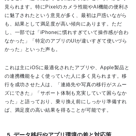
見られます。特にPixelのカメラ性能やAI機能の便利さ
に魅了されたという意見が多く、最初は戸惑いながら
も、結果として満足度が高い傾向にあります。ただ
し、一部では「iPhoneに慣れすぎていて操作感が合わ
なかった」「特定のアプリのUIが違いすぎて使いづら
かった」といった声も。
これは主にiOSに最適化されたアプリや、Apple製品と
の連携機能をよく使っていた人に多く見られます。移
行を成功させた人は、「連絡先や写真の移行がスムー
ズにできた」「サポート体制も充実していて困らなか
った」と語っており、乗り換え前にしっかり準備すれ
ば、満足度の高い結果を得ることが可能です。
5. データ移行やアプリ環境の差と対応策