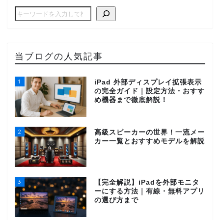
当ブログの人気記事
1
iPad 外部ディスプレイ拡張表示
の完全ガイド｜設定方法・おすす
め機器まで徹底解説！
2
高級スピーカーの世界！一流メー
カー一覧とおすすめモデルを解説
3
【完全解説】iPadを外部モニタ
ーにする方法｜有線・無料アプリ
の選び方まで