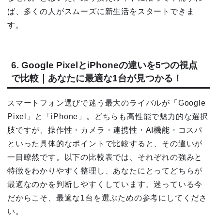
ば、多くの人がスムーズに新生活をスタートできま
す。
6. Google PixelとiPhoneの違いを5つの視点
で比較｜あなたに最適な1台が見つかる！
スマートフォン選びで迷う最大のライバルが「Google
Pixel」と「iPhone」。どちらも高性能で魅力的な選択
肢ですが、操作性・カメラ・連携性・AI機能・コスパ
といった具体的なポイントで比較すると、その違いが
一目瞭然です。以下の比較表では、それぞれの強みと
特徴をわかりやすく整理し、あなたにとってどちらが
最適なのかを判断しやすくしています。迷っている今
だからこそ、最適な1台を選ぶための参考にしてくださ
い。