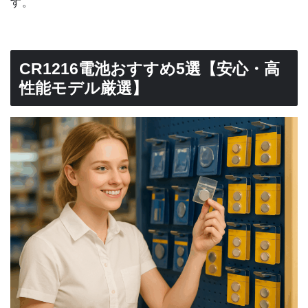
す。
CR1216電池おすすめ5選【安心・高
性能モデル厳選】