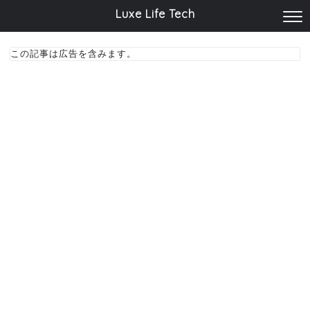
Luxe Life Tech
この記事は広告を含みます。