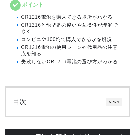
CR1216電池を購入できる場所がわかる
CR1216と他型番の違いや互換性が理解で
きる
コンビニや100均で購入できるかを解説
CR1216電池の使用シーンや代用品の注意
点を知る
失敗しないCR1216電池の選び方がわかる
目次
OPEN