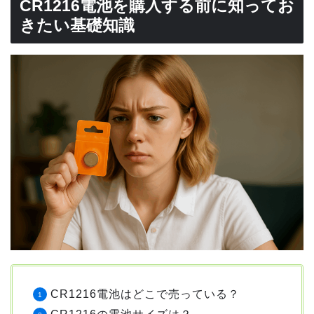
CR1216電池を購入する前に知ってお
きたい基礎知識
CR1216電池はどこで売っている？