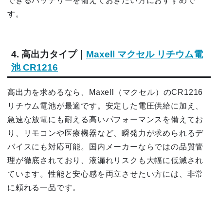
できるバッテリーを備えておきたい方におすすめで
す。
4. 高出力タイプ｜
Maxell マクセル リチウム電
池 CR1216
高出力を求めるなら、Maxell（マクセル）のCR1216
リチウム電池が最適です。安定した電圧供給に加え、
急速な放電にも耐える高いパフォーマンスを備えてお
り、リモコンや医療機器など、瞬発力が求められるデ
バイスにも対応可能。国内メーカーならではの品質管
理が徹底されており、液漏れリスクも大幅に低減され
ています。性能と安心感を両立させたい方には、非常
に頼れる一品です。