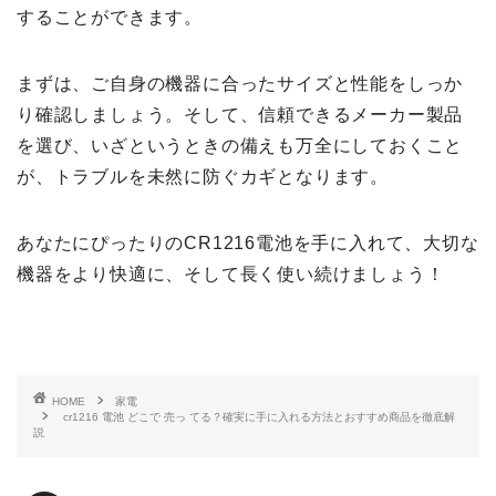
することができます。
まずは、ご自身の機器に合ったサイズと性能をしっか
り確認しましょう。そして、信頼できるメーカー製品
を選び、いざというときの備えも万全にしておくこと
が、トラブルを未然に防ぐカギとなります。
あなたにぴったりのCR1216電池を手に入れて、大切な
機器をより快適に、そして長く使い続けましょう！
HOME
家電
cr1216 電池 どこで 売っ てる？確実に手に入れる方法とおすすめ商品を徹底解
説