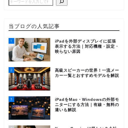
当ブログの人気記事
1
iPadを外部ディスプレイに拡張
表示する方法｜対応機種・設定・
映らない原因
2
高級スピーカーの世界！一流メー
カー一覧とおすすめモデルを解説
3
iPadをMac・Windowsの外部モ
ニターにする方法｜有線・無料の
違いも解説