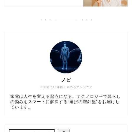
ノビ
IT企業に10年以上勤めるエンジニア
家電は人生を変える起点になる。テクノロジーで暮らし
の悩みをスマートに解決する“選択の羅針盤”をお届けし
ています。