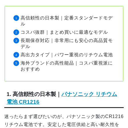
高信頼性の日本製｜定番スタンダードモデ
ル
コスパ抜群｜まとめ買いに最適なモデル
長期保存対応｜非常用にも安心の高品質モ
デル
高出力タイプ｜パワー重視のリチウム電池
海外ブランドの高性能品｜コスパ重視派に
おすすめ
1. 高信頼性の日本製｜
パナソニック リチウム
電池 CR1216
迷ったらまず選びたいのが、パナソニック製のCR1216
リチウム電池です。安定した電圧供給と高い耐久性を