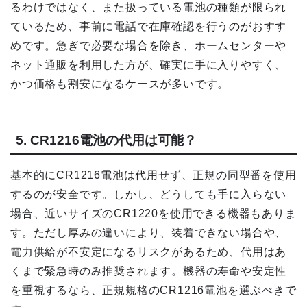
るわけではなく、また扱っている電池の種類が限られ
ているため、事前に電話で在庫確認を行うのがおすす
めです。急ぎで必要な場合を除き、ホームセンターや
ネット通販を利用した方が、確実に手に入りやすく、
かつ価格も割安になるケースが多いです。
5. CR1216電池の代用は可能？
基本的にCR1216電池は代用せず、正規の同型番を使用
するのが安全です。しかし、どうしても手に入らない
場合、近いサイズのCR1220を使用できる機器もありま
す。ただし厚みの違いにより、装着できない場合や、
電力供給が不安定になるリスクがあるため、代用はあ
くまで緊急時のみ推奨されます。機器の寿命や安定性
を重視するなら、正規規格のCR1216電池を選ぶべきで