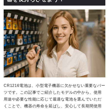
CR1216電池は、小型電子機器に欠かせない重要なパー
ツです。この記事でご紹介したモデルの中から、使用
用途や必要な性能に応じて最適な電池を選んでいただ
くことで、機器の寿命を延ばし、安心して長期間使用