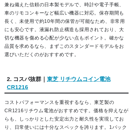
兼ね備えた信頼の日本製モデルで、時計や電子手帳、
車のリモコンキーなど幅広い機器に対応。保存期間も
長く、未使用で約10年間の保管が可能なため、非常用
にも安心です。液漏れ防止構造も採用されており、大
切な機器を傷める心配が少ない点もポイント。確かな
品質を求めるなら、まずこのスタンダードモデルをお
選びいただくのがおすすめです。
2. コスパ抜群｜
東芝 リチウムコイン電池
CR1216
コストパフォーマンスを重視するなら、東芝製の
CR1216リチウム電池がおすすめです。価格を抑えなが
らも、しっかりとした安定出力と耐久性を実現してお
り、日常使いには十分なスペックを誇ります。1パック