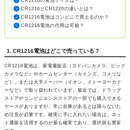
CR1216の電池サイズは？
CR1216とCR1220の違いとは？
CR1216電池はコンビニで買えるのか？
CR1216電池の代用は可能？
1. CR1216電池はどこで売っている？
CR1216電池は、家電量販店（ヨドバシカメラ、ビック
カメラなど）やホームセンター（カインズ、コメリな
ど）、または大手スーパー（イオン、イトーヨーカド
ーなど）で取り扱われています。最近では、ドラッグ
ストアやコンビニエンスストアの一部でも購入できる
ケースがありますが、常に在庫があるとは限らないた
め注意が必要です。確実に手に入れたい場合は、ネッ
ト通販を活用するのが最も確実であり、選択肢も豊富