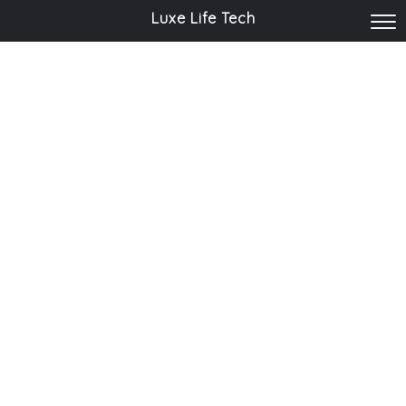
Luxe Life Tech