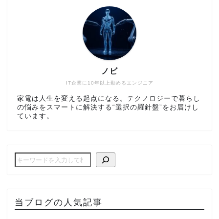
ノビ
IT企業に10年以上勤めるエンジニア
家電は人生を変える起点になる。テクノロジーで暮らし
の悩みをスマートに解決する“選択の羅針盤”をお届けし
ています。
当ブログの人気記事