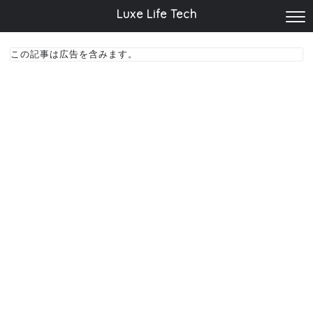
Luxe Life Tech
この記事は広告を含みます。