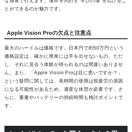
な感覚で行えます。場所を問わず“学びの場”を広げるこ
とができるのが魅力です。
Apple Vision Proの欠点と注意点
最大のハードルは価格です。日本円で約50万円という
価格設定は、確かに簡単には手を出せないもの。ただ
し、それに見合う体験が得られるのは間違いありませ
ん。また、「Apple Vision Proは目に悪いですか？」
という疑問に関しては、長時間の使用は視疲労の原因
になる可能性があるため、適度な休憩が必要です。さ
らに、重量やバッテリーの持続時間も検討ポイントで
す。