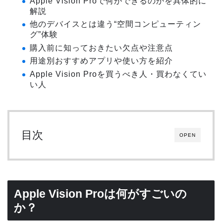
Apple Vision Proで何ができるのかを具体的に
解説
他のデバイスとは違う“空間コンピューティン
グ”体験
購入前に知っておきたい欠点や注意点
用途別おすすめアプリや使い方を紹介
Apple Vision Proを買うべき人・買わなくてい
い人
目次
OPEN
Apple Vision Proは何がすごいの
か？