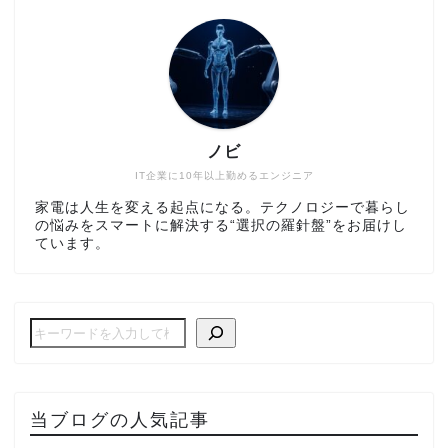
ノビ
IT企業に10年以上勤めるエンジニア
家電は人生を変える起点になる。テクノロジーで暮らし
の悩みをスマートに解決する“選択の羅針盤”をお届けし
ています。
当ブログの人気記事