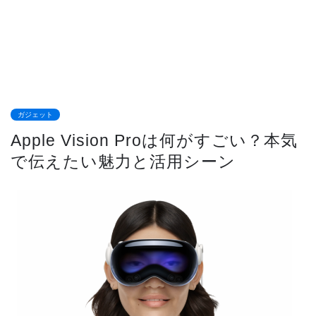
ガジェット
Apple Vision Proは何がすごい？本気
で伝えたい魅力と活用シーン