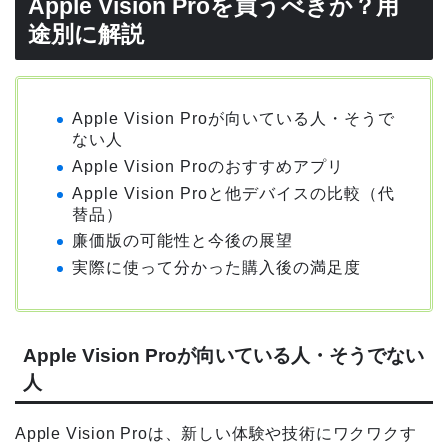
Apple Vision Proを買うべきか？用
途別に解説
Apple Vision Proが向いている人・そうで
ない人
Apple Vision Proのおすすめアプリ
Apple Vision Proと他デバイスの比較（代
替品）
廉価版の可能性と今後の展望
実際に使って分かった購入後の満足度
Apple Vision Proが向いている人・そうでない
人
Apple Vision Proは、新しい体験や技術にワクワクす