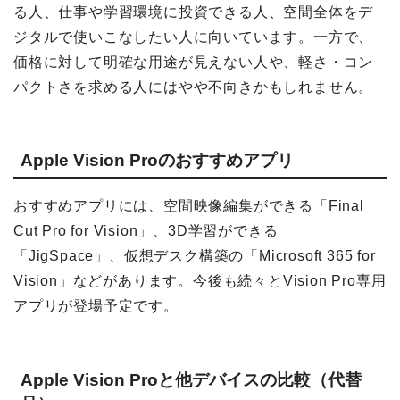
る人、仕事や学習環境に投資できる人、空間全体をデ
ジタルで使いこなしたい人に向いています。一方で、
価格に対して明確な用途が見えない人や、軽さ・コン
パクトさを求める人にはやや不向きかもしれません。
Apple Vision Proのおすすめアプリ
おすすめアプリには、空間映像編集ができる「Final
Cut Pro for Vision」、3D学習ができる
「JigSpace」、仮想デスク構築の「Microsoft 365 for
Vision」などがあります。今後も続々とVision Pro専用
アプリが登場予定です。
Apple Vision Proと他デバイスの比較（代替