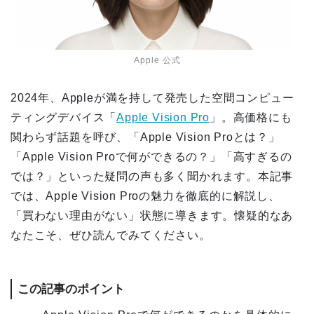
Apple 公式
2024年、Appleが満を持して発売した空間コンピュー
ティングデバイス「
Apple Vision Pro
」。高価格にも
関わらず話題を呼び、「Apple Vision Proとは？」
「Apple Vision Proで何ができるの？」「高すぎるの
では？」といった疑問の声も多く聞かれます。本記事
では、Apple Vision Proの魅力を徹底的に解説し、
「買わない理由がない」状態に導きます。懐疑的なあ
なたこそ、ぜひ読んでみてください。
この記事のポイント