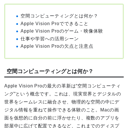
空間コンピューティングとは何か？
Apple Vision Proでできること
Apple Vision Proのゲーム・映像体験
仕事や学習への活用シーン
Apple Vision Proの欠点と注意点
空間コンピューティングとは何か？
Apple Vision Proの最大の革新は“空間コンピューティ
ング”という概念です。これは、現実世界とデジタルの
世界をシームレスに融合させ、物理的な空間の中にデ
ジタル情報を重ねて操作できる体験のこと。Macの画
面を仮想的に自分の前に浮かせたり、複数のアプリを
部屋中に広げて配置できるなど、これまでのディスプ