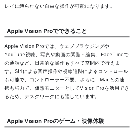
レイに縛られない自由な操作が可能になります。
Apple Vision Proでできること
Apple Vision Proでは、ウェブブラウジングや
YouTube視聴、写真や動画の閲覧・編集、FaceTimeで
の通話など、日常的な操作もすべて空間内で行えま
す。Siriによる音声操作や視線追跡によるコントロール
も可能で、コントローラー不要。さらに、Macとの連
携も強力で、仮想モニターとしてVision Proを活用でき
るため、デスクワークにも適しています。
Apple Vision Proのゲーム・映像体験