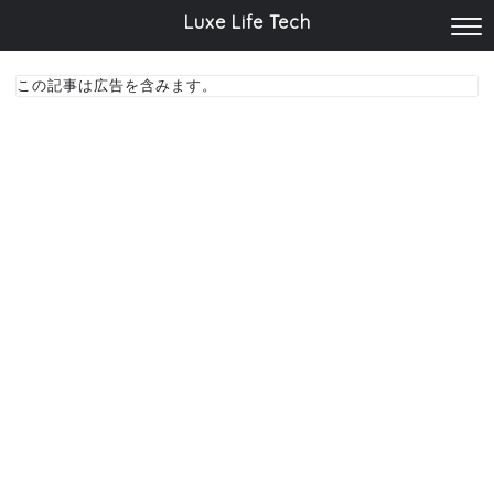
Luxe Life Tech
この記事は広告を含みます。