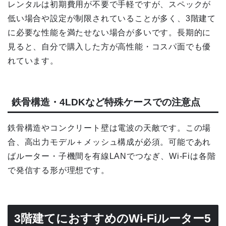
レンタルは初期費用が不要で手軽ですが、スペックが
低い場合や設定が制限されていることが多く、3階建て
に必要な性能を満たせない場合が多いです。長期的に
見ると、自分で購入した方が高性能・コスパ面でも優
れています。
鉄骨構造・4LDKなど特殊ケースでの注意点
鉄骨構造やコンクリート壁は電波の天敵です。この場
合、高出力モデル＋メッシュ構成が必須。可能であれ
ばルーター・子機間を有線LANでつなぎ、Wi-Fiは各階
で発信する形が理想です。
3階建てにおすすめのWi-Fiルーター5