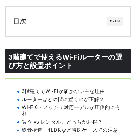
目次
OPEN
3階建てで使えるWi-Fiルーターの選
び方と設置ポイント
3階建てでWi-Fiが届かない主な理由
ルーターはどの階に置くのが正解？
Wi-Fi6・メッシュ対応モデルが圧倒的に有
利
買う vs レンタル、どっちがお得？
鉄骨構造・4LDKなど特殊ケースでの注意