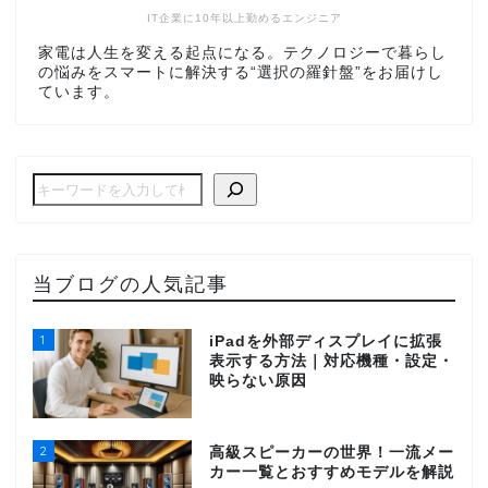
IT企業に10年以上勤めるエンジニア
家電は人生を変える起点になる。テクノロジーで暮らし
の悩みをスマートに解決する“選択の羅針盤”をお届けし
ています。
当ブログの人気記事
1
iPadを外部ディスプレイに拡張
表示する方法｜対応機種・設定・
映らない原因
2
高級スピーカーの世界！一流メー
カー一覧とおすすめモデルを解説