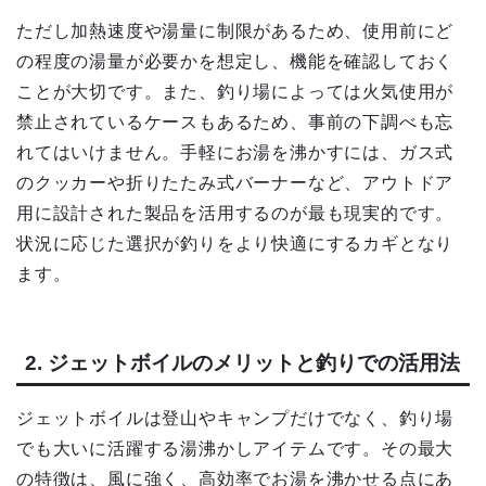
ただし加熱速度や湯量に制限があるため、使用前にど
の程度の湯量が必要かを想定し、機能を確認しておく
ことが大切です。また、釣り場によっては火気使用が
禁止されているケースもあるため、事前の下調べも忘
れてはいけません。手軽にお湯を沸かすには、ガス式
のクッカーや折りたたみ式バーナーなど、アウトドア
用に設計された製品を活用するのが最も現実的です。
状況に応じた選択が釣りをより快適にするカギとなり
ます。
2. ジェットボイルのメリットと釣りでの活用法
ジェットボイルは登山やキャンプだけでなく、釣り場
でも大いに活躍する湯沸かしアイテムです。その最大
の特徴は、風に強く、高効率でお湯を沸かせる点にあ