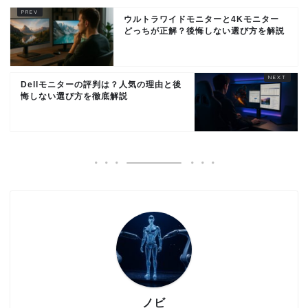
ウルトラワイドモニターと4Kモニター
どっちが正解？後悔しない選び方を解説
Dellモニターの評判は？人気の理由と後
悔しない選び方を徹底解説
ノビ