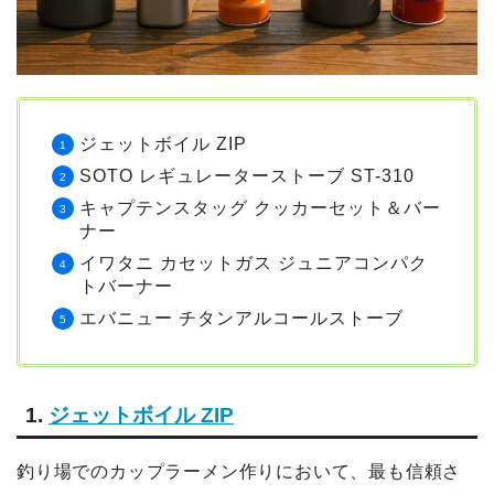
ジェットボイル ZIP
SOTO レギュレーターストーブ ST-310
キャプテンスタッグ クッカーセット＆バー
ナー
イワタニ カセットガス ジュニアコンパク
トバーナー
エバニュー チタンアルコールストーブ
1.
ジェットボイル ZIP
釣り場でのカップラーメン作りにおいて、最も信頼さ