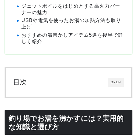
ジェットボイルをはじめとする高火力バー
ナーの魅力
USBや電気を使ったお湯の加熱方法も取り
上げ
おすすめの湯沸かしアイテム5選を後半で詳
しく紹介
目次
OPEN
釣り場でお湯を沸かすには？実用的
な知識と選び方