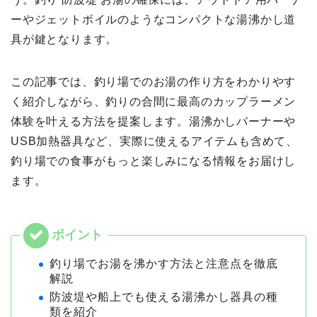
ーやジェットボイルのようなコンパクトな湯沸かし道
具が鍵となります。
この記事では、釣り場でのお湯の作り方をわかりやす
く紹介しながら、釣りの合間に最高のカップラーメン
体験を叶える方法を提案します。湯沸かしバーナーや
USB加熱器具など、実際に使えるアイテムも含めて、
釣り場での食事がもっと楽しみになる情報をお届けし
ます。
釣り場でお湯を沸かす方法と注意点を徹底
解説
防波堤や船上でも使える湯沸かし器具の種
類を紹介