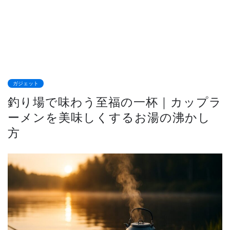
ガジェット
釣り場で味わう至福の一杯｜カップラ
ーメンを美味しくするお湯の沸かし
方