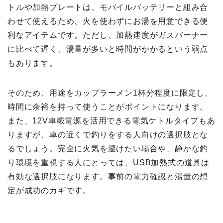
トルや加熱プレートは、モバイルバッテリーと組み合
わせて使えるため、火を使わずにお湯を用意できる便
利なアイテムです。ただし、加熱速度がガスバーナー
に比べて遅く、湯量が多いと時間がかかるという弱点
もあります。
そのため、用途をカップラーメン1杯分程度に限定し、
時間に余裕を持って使うことがポイントになります。
また、12V車載電源を活用できる電気ケトルタイプもあ
りますが、車の近くで釣りをする人向けの選択肢とな
るでしょう。完全に火気を避けたい場合や、静かな釣
り環境を重視する人にとっては、USB加熱式の道具は
有効な選択肢になります。事前の電力確認と湯量の想
定が成功のカギです。