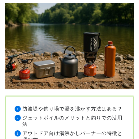
防波堤や釣り場で湯を沸かす方法はある？
ジェットボイルのメリットと釣りでの活用
法
アウトドア向け湯沸かしバーナーの特徴と