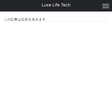
Luxe Life Tech
この記事は広告を含みます。