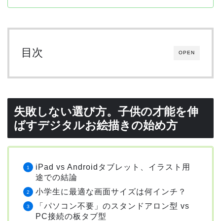
目次
OPEN
失敗しない選び方。子供の才能を伸
ばすデジタルお絵描きの始め方
iPad vs Androidタブレット、イラスト用
途での結論
小学生に最適な画面サイズは何インチ？
「パソコン不要」のスタンドアロン型 vs
PC接続の板タブ型