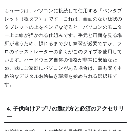
もう一つは、パソコンに接続して使用する「ペンタブ
レット（板タブ）」です。これは、画面のない板状の
タブレットの上をペンでなぞると、パソコンのモニタ
ー上に線が描かれる仕組みです。手元と画面を見る場
所が違うため、慣れるまで少し練習が必要ですが、プ
ロのイラストレーターの多くがこのタイプを使用して
います。ハードウェア自体の価格が非常に安価なた
め、既にご家庭にパソコンがある場合は、最も安く本
格的なデジタルお絵描き環境を始められる選択肢で
す。
4. 子供向けアプリの選び方と必須のアクセサリ
ー