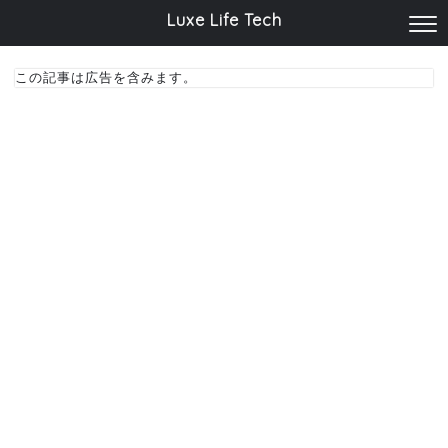
Luxe Life Tech
この記事は広告を含みます。