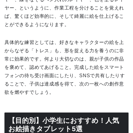
ヤー、というように、作業工程を分けることを覚えれ
ば、驚くほど効率的に、そして綺麗に絵を仕上げるこ
とができるようになります。
具体的な練習としては、好きなキャラクターの絵を上
からなぞる「トレス」も、形を捉える力を養うのに非
常に効果的です。何より大切なのは、親が子供の作品
を褒めて、認めてあげること。完成した絵をスマート
フォンの待ち受け画面にしたり、SNSで共有したりす
ることで、子供は達成感を得て、次の一枚への創作意
欲を燃やすでしょう。
【目的別】小学生におすすめ！人気
お絵描きタブレット5選