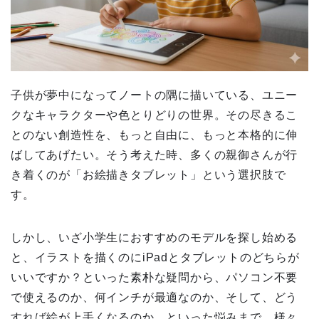
子供が夢中になってノートの隅に描いている、ユニー
クなキャラクターや色とりどりの世界。その尽きるこ
とのない創造性を、もっと自由に、もっと本格的に伸
ばしてあげたい。そう考えた時、多くの親御さんが行
き着くのが「お絵描きタブレット」という選択肢で
す。
しかし、いざ小学生におすすめのモデルを探し始める
と、イラストを描くのにiPadとタブレットのどちらが
いいですか？といった素朴な疑問から、パソコン不要
で使えるのか、何インチが最適なのか、そして、どう
すれば絵が上手くなるのか、といった悩みまで、様々