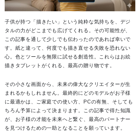
子供が持つ「描きたい」という純粋な気持ちを、デジ
タルの力がどこまでも広げてくれる。その可能性が、
この記事を通して少しでも伝わったのであれば幸いで
す。紙と違って、何度でも描き直せる失敗を恐れない
心。色とツールを無限に試せる創造性。これらはお絵
描きタブレットがくれる、最高の贈り物です。
その小さな画面から、未来の偉大なクリエイターが生
まれるかもしれません。最終的にどのモデルがお子様
に最適かは、ご家庭での使い方、PCの有無、そしても
ちろん予算によって決まります。この記事で得た知識
が、お子様の才能を未来へと繋ぐ、最高のパートナー
を見つけるための一助となることを願っています。