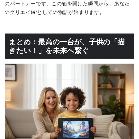
のパートナーです。この箱を開けた瞬間から、あなた
のクリエイterとしての物語が始まります。
まとめ：最高の一台が、子供の「描
きたい！」を未来へ繋ぐ