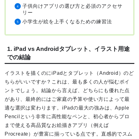
子供向けアプリの選び方と必須のアクセサ
リー
小学生が絵を上手くなるための練習法
1. iPad vs Androidタブレット、イラスト用途
での結論
イラストを描くのにiPadとタブレット（Android）のど
ちらがいいですか？これは、最も多くの人が悩むポイ
ントでしょう。結論から言えば、どちらにも優れた点
があり、最終的にはご家庭の予算や使い方によって最
適な選択は変わります。iPadの最大の強みは、Apple
Pencilという非常に高性能なペンと、初心者からプロ
まで使える高品質なお絵描きアプリ（例えば
Procreate）が豊富に揃っている点です。直感的でスム