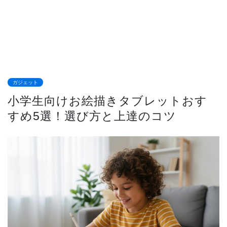
ガジェット
小学生向けお絵描きタブレットおす
すめ5選！選び方と上達のコツ