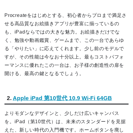
Procreateをはじめとする、初心者からプロまで満足さ
せる高品質なお絵描きアプリが豊富に揃っているの
も、iPadならではの大きな魅力。お絵描きだけでな
く、勉強や動画鑑賞、ゲームまで、この一台であらゆ
る「やりたい」に応えてくれます。少し前のモデルで
すが、その性能は今なお十分以上。最もコストパフォ
ーマンスに優れたこの一台は、お子様の創造性の扉を
開ける、最高の鍵となるでしょう。
2.
Apple iPad 第10世代 10.9 Wi-Fi 64GB
よりモダンなデザインと、少しだけ広いキャンバス
を。iPad（第10世代）は、未来のスタンダードを見据
えた、新しい時代の入門機です。ホームボタンを廃し