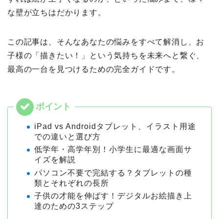
な壁が立ちはだかります。
この記事は、そんなあなたの悩みをすべて解消し、お
子様の「描きたい！」という気持ちを未来へと繋ぐ、
最高の一台を見つけるための完全ガイドです。
iPad vs Androidタブレット、イラスト用途
での違いと選び方
低学年・高学年別！小学生に最適な画面サ
イズを解説
パソコン不要で完結する？タブレットの種
類とそれぞれの長所
子供の才能を伸ばす！デジタルお絵描き上
達のための3ステップ