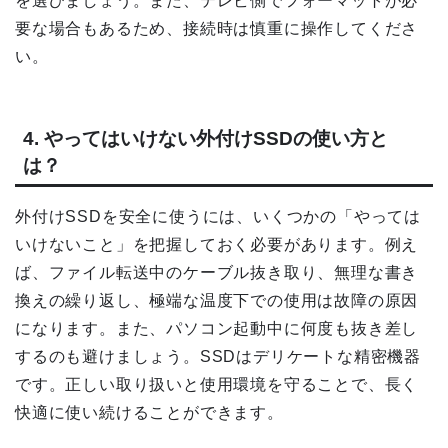
を選びましょう。また、テレビ側でフォーマットが必
要な場合もあるため、接続時は慎重に操作してくださ
い。
4. やってはいけない外付けSSDの使い方と
は？
外付けSSDを安全に使うには、いくつかの「やっては
いけないこと」を把握しておく必要があります。例え
ば、ファイル転送中のケーブル抜き取り、無理な書き
換えの繰り返し、極端な温度下での使用は故障の原因
になります。また、パソコン起動中に何度も抜き差し
するのも避けましょう。SSDはデリケートな精密機器
です。正しい取り扱いと使用環境を守ることで、長く
快適に使い続けることができます。