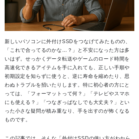
新しいパソコンに外付けSSDをつなげてみたものの、
「これで合ってるのかな…？」と不安になった方は多
いはず。せっかくデータ転送やゲームのロード時間を
高速化できるアイテムを手に入れても、正しい手順や
初期設定を知らずに使うと、逆に寿命を縮めたり、思
わぬトラブルを招いたりします。特に初心者の方にと
っては、「フォーマットって何？」「テレビやスマホ
にも使える？」「つなぎっぱなしでも大丈夫？」とい
った小さな疑問が積み重なり、手を出すのが怖くなる
ものです。
この記事では、そんな「外付けSSDの使い方がわから