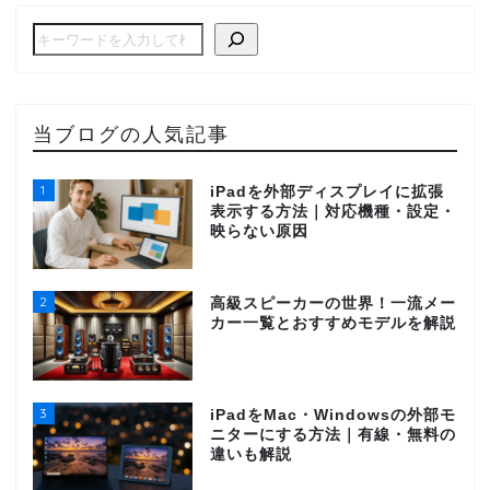
当ブログの人気記事
1
iPadを外部ディスプレイに拡張
表示する方法｜対応機種・設定・
映らない原因
2
高級スピーカーの世界！一流メー
カー一覧とおすすめモデルを解説
3
iPadをMac・Windowsの外部モ
ニターにする方法｜有線・無料の
違いも解説