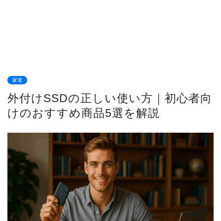
家電
外付けSSDの正しい使い方｜初心者向
けのおすすめ商品5選を解説