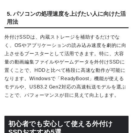
5. パソコンの処理速度を上げたい人に向けた活
用法
外付けSSDは、内蔵ストレージを補助するだけでな
く、OSやアプリケーションの読み込み速度を劇的に向
上させるブースターとして活用できます。特に、大容
量の動画編集ファイルやゲームデータを外付けSSDに
置くことで、HDDと比べて格段に高速な動作が可能に
なります。Windowsで「ReadyBoost」機能が使える
モデルや、USB3.2 Gen2対応の高速転送モデルを選ぶ
ことで、パフォーマンスが目に見えて向上します。
初心者でも安心して使える外付け
SSDおすすめ5選