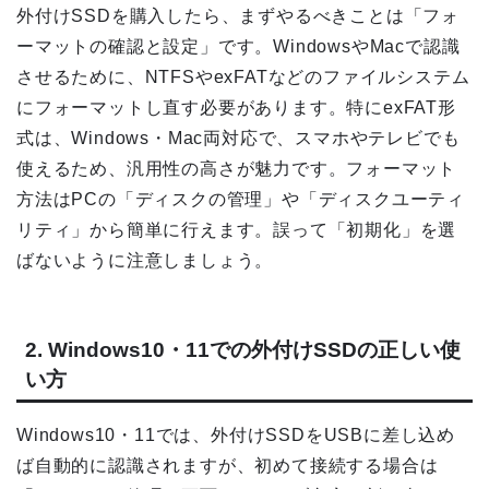
外付けSSDを購入したら、まずやるべきことは「フォ
ーマットの確認と設定」です。WindowsやMacで認識
させるために、NTFSやexFATなどのファイルシステム
にフォーマットし直す必要があります。特にexFAT形
式は、Windows・Mac両対応で、スマホやテレビでも
使えるため、汎用性の高さが魅力です。フォーマット
方法はPCの「ディスクの管理」や「ディスクユーティ
リティ」から簡単に行えます。誤って「初期化」を選
ばないように注意しましょう。
2. Windows10・11での外付けSSDの正しい使
い方
Windows10・11では、外付けSSDをUSBに差し込め
ば自動的に認識されますが、初めて接続する場合は