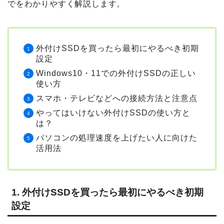
でをわかりやすく解説します。
外付けSSDを買ったら最初にやるべき初期
設定
Windows10・11での外付けSSDの正しい
使い方
スマホ・テレビなどへの接続方法と注意点
やってはいけない外付けSSDの使い方と
は？
パソコンの処理速度を上げたい人に向けた
活用法
1. 外付けSSDを買ったら最初にやるべき初期
設定