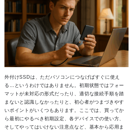
外付けSSDは、ただパソコンにつなげばすぐに使え
る…というわけではありません。初期状態ではフォー
マットが未対応の形式だったり、適切な接続手順を踏
まないと認識しなかったりと、初心者がつまづきやす
いポイントがいくつもあります。ここでは、買ってか
ら最初にやるべき初期設定、各デバイスでの使い方、
そしてやってはいけない注意点など、基本から応用ま