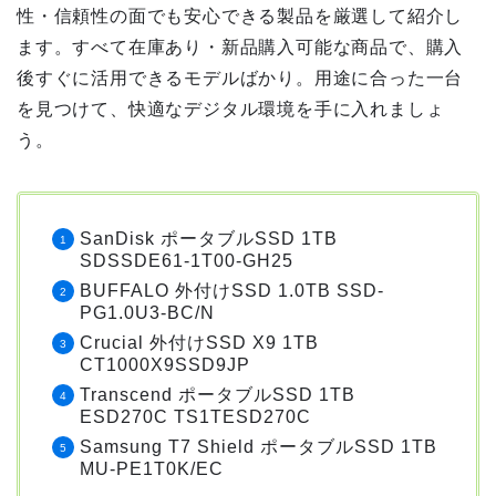
性・信頼性の面でも安心できる製品を厳選して紹介し
ます。すべて在庫あり・新品購入可能な商品で、購入
後すぐに活用できるモデルばかり。用途に合った一台
を見つけて、快適なデジタル環境を手に入れましょ
う。
SanDisk ポータブルSSD 1TB
SDSSDE61-1T00-GH25
BUFFALO 外付けSSD 1.0TB SSD-
PG1.0U3-BC/N
Crucial 外付けSSD X9 1TB
CT1000X9SSD9JP
Transcend ポータブルSSD 1TB
ESD270C TS1TESD270C
Samsung T7 Shield ポータブルSSD 1TB
MU-PE1T0K/EC