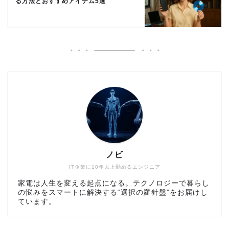
る方法とおすすめアイテム5選
ノビ
IT企業に10年以上勤めるエンジニア
家電は人生を変える起点になる。テクノロジーで暮らし
の悩みをスマートに解決する“選択の羅針盤”をお届けし
ています。