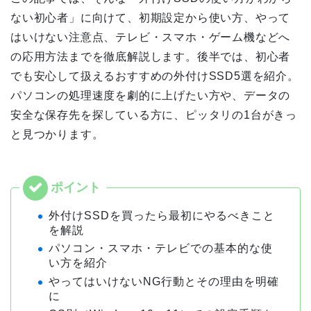
ない初心者」に向けて、初期設定から使い方、やって
はいけない注意点、テレビ・スマホ・ゲーム機などへ
の応用方法までを徹底解説します。後半では、初心者
でも安心して扱えるおすすめの外付けSSD5選を紹介。
パソコンの処理速度を劇的に上げたい方や、データの
安全な保存先を探している方に、ピッタリの1台がきっ
と見つかります。
外付けSSDを買ったら最初にやるべきこと
を解説
パソコン・スマホ・テレビでの基本的な使
い方を紹介
やってはいけないNG行動とその理由を明確
に