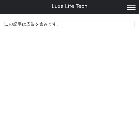
Luxe Life Tech
この記事は広告を含みます。