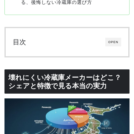
る、後悔しない冷蔵庫の選び方
目次
OPEN
壊れにくい冷蔵庫メーカーはどこ？
シェアと特徴で見る本当の実力