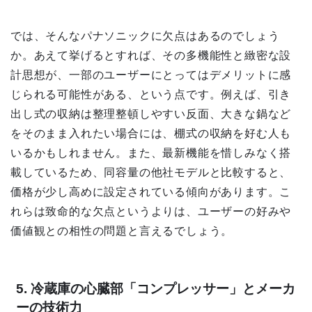
では、そんなパナソニックに欠点はあるのでしょう
か。あえて挙げるとすれば、その多機能性と緻密な設
計思想が、一部のユーザーにとってはデメリットに感
じられる可能性がある、という点です。例えば、引き
出し式の収納は整理整頓しやすい反面、大きな鍋など
をそのまま入れたい場合には、棚式の収納を好む人も
いるかもしれません。また、最新機能を惜しみなく搭
載しているため、同容量の他社モデルと比較すると、
価格が少し高めに設定されている傾向があります。こ
れらは致命的な欠点というよりは、ユーザーの好みや
価値観との相性の問題と言えるでしょう。
5. 冷蔵庫の心臓部「コンプレッサー」とメーカ
ーの技術力