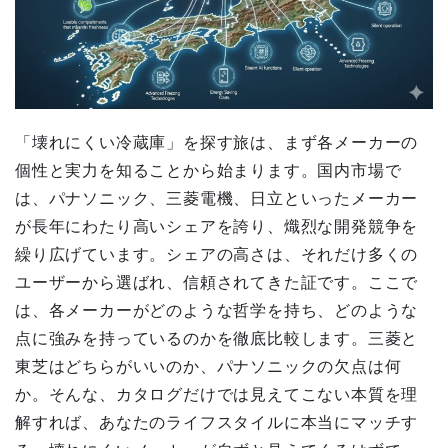
「壊れにくい冷蔵庫」を探す旅は、まず各メーカーの
個性と実力を知ることから始まります。国内市場で
は、パナソニック、三菱電機、日立といったメーカー
が長年にわたり高いシェアを誇り、熾烈な開発競争を
繰り広げています。シェアの高さは、それだけ多くの
ユーザーから選ばれ、信頼されてきた証です。ここで
は、各メーカーがどのような哲学を持ち、どのような
点に強みを持っているのかを徹底比較します。三菱と
東芝はどちらがいいのか、パナソニックの欠点は何
か。そんな、カタログだけでは見えてこない本質を理
解すれば、あなたのライフスタイルに本当にマッチす