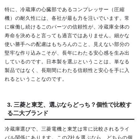
特に、冷蔵庫の心臓部であるコンプレッサー（圧縮
機）の耐久性には、各社が最も力を注いでいます。常
に稼働し続けるこのパーツの信頼性が、冷蔵庫全体の
寿命を決めると言っても過言ではありません。細かな
使い勝手への配慮はもちろんのこと、見えない部分の
堅牢な作り込みこそが、長年にわたる安心感を生み出
しているのです。日本製を選ぶということは、単なる
製品ではなく、長期間にわたる信頼性と安心を手に入
れるということなのです。
3. 三菱と東芝、選ぶならどっち？個性で比較す
る二大ブランド
冷蔵庫選びで、三菱電機と東芝は常に比較されるライ
バル関係にあります。この2社を選ぶなら、どちらの個