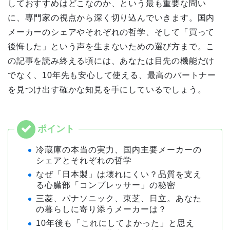
しておすすめはどこなのか、という最も重要な問い
に、専門家の視点から深く切り込んでいきます。国内
メーカーのシェアやそれぞれの哲学、そして「買って
後悔した」という声を生まないための選び方まで。こ
の記事を読み終える頃には、あなたは目先の機能だけ
でなく、10年先も安心して使える、最高のパートナー
を見つけ出す確かな知見を手にしているでしょう。
冷蔵庫の本当の実力、国内主要メーカーの
シェアとそれぞれの哲学
なぜ「日本製」は壊れにくい？品質を支え
る心臓部「コンプレッサー」の秘密
三菱、パナソニック、東芝、日立。あなた
の暮らしに寄り添うメーカーは？
10年後も「これにしてよかった」と思え