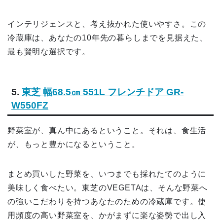
インテリジェンスと、考え抜かれた使いやすさ。この
冷蔵庫は、あなたの10年先の暮らしまでを見据えた、
最も賢明な選択です。
5.
東芝 幅68.5㎝ 551L フレンチドア GR-
W550FZ
野菜室が、真ん中にあるということ。それは、食生活
が、もっと豊かになるということ。
まとめ買いした野菜を、いつまでも採れたてのように
美味しく食べたい。東芝のVEGETAは、そんな野菜へ
の強いこだわりを持つあなたのための冷蔵庫です。使
用頻度の高い野菜室を、かがまずに楽な姿勢で出し入