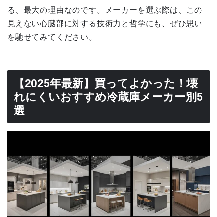
る、最大の理由なのです。メーカーを選ぶ際は、この
見えない心臓部に対する技術力と哲学にも、ぜひ思い
を馳せてみてください。
【2025年最新】買ってよかった！壊
れにくいおすすめ冷蔵庫メーカー別5
選