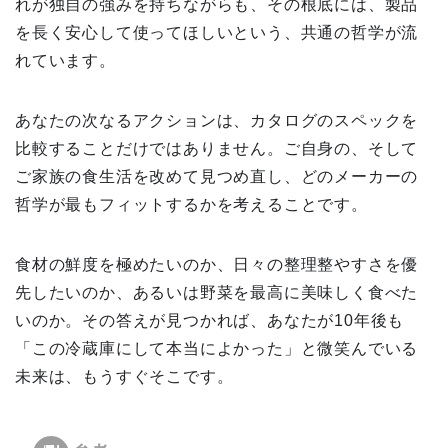
れが独自の強みを持ちながらも、その根底には、製品
を長く安心して使ってほしいという、共通の哲学が流
れています。
あなたの次なるアクションは、カタログのスペックを
比較することだけではありません。ご自身の、そして
ご家族の食生活を改めて見つめ直し、どのメーカーの
哲学が最もフィットするかを考えることです。
食材の鮮度を極めたいのか、日々の整理整やすさを優
先したいのか、あるいは野菜を最高に美味しく食べた
いのか。その答えが見つかれば、あなたが10年後も
「この冷蔵庫にして本当によかった」と微笑んでいる
未来は、もうすぐそこです。