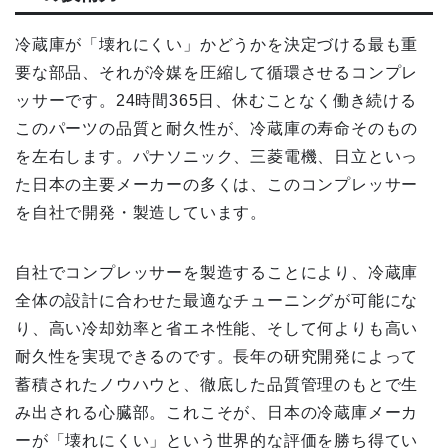
冷蔵庫が「壊れにくい」かどうかを決定づける最も重
要な部品、それが冷媒を圧縮して循環させるコンプレ
ッサーです。24時間365日、休むことなく働き続ける
このパーツの品質と耐久性が、冷蔵庫の寿命そのもの
を左右します。パナソニック、三菱電機、日立といっ
た日本の主要メーカーの多くは、このコンプレッサー
を自社で開発・製造しています。
自社でコンプレッサーを製造することにより、冷蔵庫
全体の設計に合わせた最適なチューニングが可能にな
り、高い冷却効率と省エネ性能、そして何よりも高い
耐久性を実現できるのです。長年の研究開発によって
蓄積されたノウハウと、徹底した品質管理のもとで生
み出される心臓部。これこそが、日本の冷蔵庫メーカ
ーが「壊れにくい」という世界的な評価を勝ち得てい