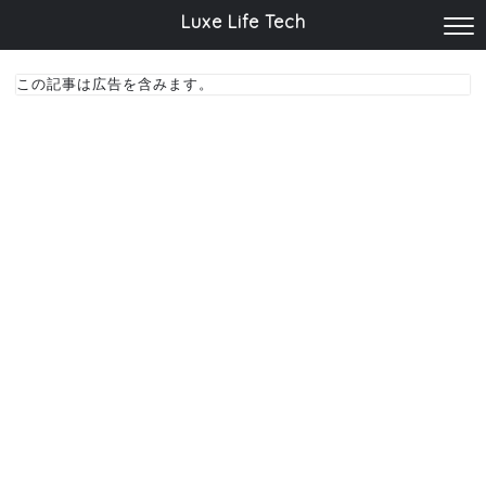
Luxe Life Tech
この記事は広告を含みます。