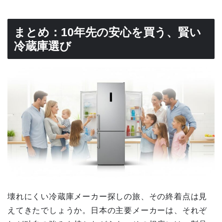
まとめ：10年先の安心を買う、賢い
冷蔵庫選び
壊れにくい冷蔵庫メーカー探しの旅、その終着点は見
えてきたでしょうか。日本の主要メーカーは、それぞ