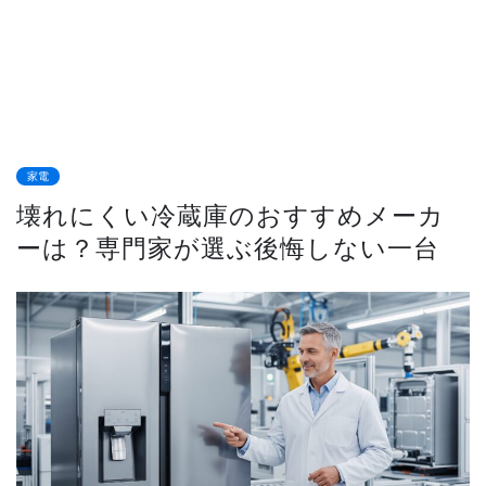
家電
壊れにくい冷蔵庫のおすすめメーカ
ーは？専門家が選ぶ後悔しない一台