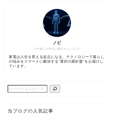
ノビ
IT企業に10年以上勤めるエンジニア
家電は人生を変える起点になる。テクノロジーで暮らし
の悩みをスマートに解決する“選択の羅針盤”をお届けし
ています。
当ブログの人気記事