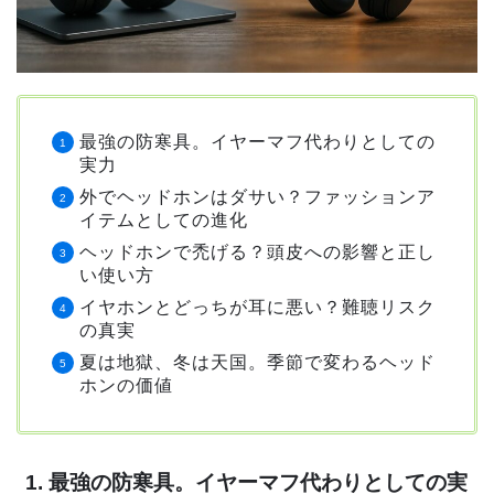
最強の防寒具。イヤーマフ代わりとしての
実力
外でヘッドホンはダサい？ファッションア
イテムとしての進化
ヘッドホンで禿げる？頭皮への影響と正し
い使い方
イヤホンとどっちが耳に悪い？難聴リスク
の真実
夏は地獄、冬は天国。季節で変わるヘッド
ホンの価値
1. 最強の防寒具。イヤーマフ代わりとしての実