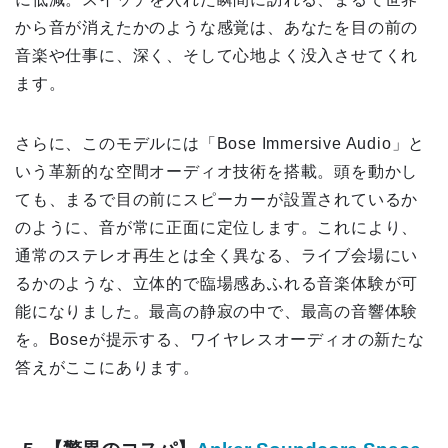
から音が消えたかのような感覚は、あなたを目の前の
音楽や仕事に、深く、そして心地よく没入させてくれ
ます。
さらに、このモデルには「Bose Immersive Audio」と
いう革新的な空間オーディオ技術を搭載。頭を動かし
ても、まるで目の前にスピーカーが設置されているか
のように、音が常に正面に定位します。これにより、
通常のステレオ再生とは全く異なる、ライブ会場にい
るかのような、立体的で臨場感あふれる音楽体験が可
能になりました。最高の静寂の中で、最高の音響体験
を。Boseが提示する、ワイヤレスオーディオの新たな
答えがここにあります。