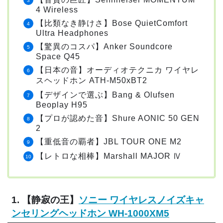
4 Wireless
【比類なき静けさ】Bose QuietComfort
Ultra Headphones
【驚異のコスパ】Anker Soundcore
Space Q45
【日本の音】オーディオテクニカ ワイヤレ
スヘッドホン ATH-M50xBT2
【デザインで選ぶ】Bang & Olufsen
Beoplay H95
【プロが認めた音】Shure AONIC 50 GEN
2
【重低音の覇者】JBL TOUR ONE M2
【レトロな相棒】Marshall MAJOR Ⅳ
1. 【静寂の王】
ソニー ワイヤレスノイズキャ
ンセリングヘッドホン WH-1000XM5