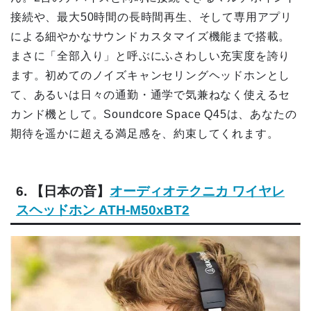
接続や、最大50時間の長時間再生、そして専用アプリ
による細やかなサウンドカスタマイズ機能まで搭載。
まさに「全部入り」と呼ぶにふさわしい充実度を誇り
ます。初めてのノイズキャンセリングヘッドホンとし
て、あるいは日々の通勤・通学で気兼ねなく使えるセ
カンド機として。Soundcore Space Q45は、あなたの
期待を遥かに超える満足感を、約束してくれます。
6. 【日本の音】
オーディオテクニカ ワイヤレ
スヘッドホン ATH-M50xBT2