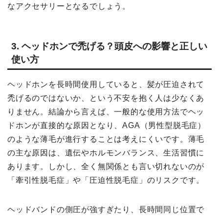
なアクセサリーとなるでしょう。
3. ヘッドホンで禿げる？頭皮への影響と正しい
使い方
ヘッドホンを長時間使用していると、髪が圧迫されて
禿げるのではないか、という不安を抱く人は少なくあ
りません。結論から言えば、一般的な使用方法でヘッ
ドホンが直接的な原因となり、AGA（男性型脱毛症）
のような薄毛が進行することは考えにくいです。薄毛
の主な原因は、遺伝やホルモンバランス、生活習慣に
あります。しかし、全く無関係とも言い切れないのが
「牽引性脱毛症」や「圧迫性脱毛症」のリスクです。
ヘッドバンドの側圧が強すぎたり、長時間同じ位置で