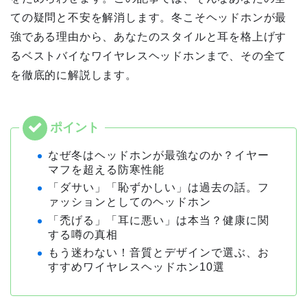
ての疑問と不安を解消します。冬こそヘッドホンが最
強である理由から、あなたのスタイルと耳を格上げす
るベストバイなワイヤレスヘッドホンまで、その全て
を徹底的に解説します。
なぜ冬はヘッドホンが最強なのか？イヤー
マフを超える防寒性能
「ダサい」「恥ずかしい」は過去の話。フ
ァッションとしてのヘッドホン
「禿げる」「耳に悪い」は本当？健康に関
する噂の真相
もう迷わない！音質とデザインで選ぶ、お
すすめワイヤレスヘッドホン10選