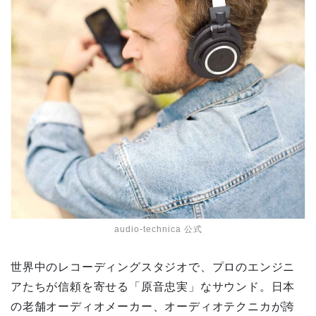
audio-technica 公式
世界中のレコーディングスタジオで、プロのエンジニ
アたちが信頼を寄せる「原音忠実」なサウンド。日本
の老舗オーディオメーカー、オーディオテクニカが誇