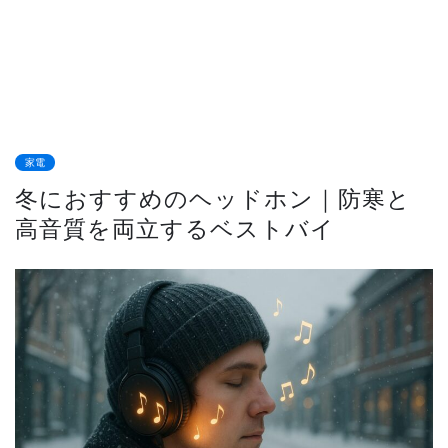
家電
冬におすすめのヘッドホン｜防寒と
高音質を両立するベストバイ