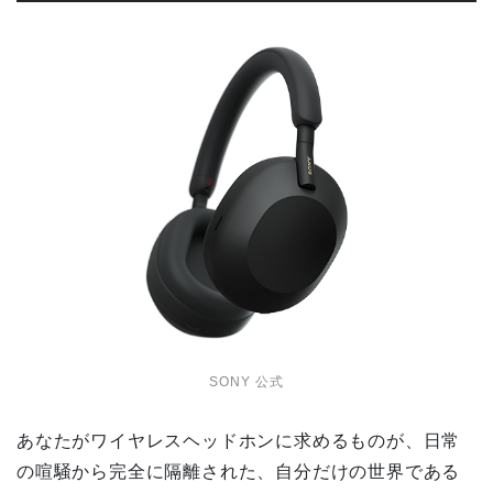
SONY 公式
あなたがワイヤレスヘッドホンに求めるものが、日常
の喧騒から完全に隔離された、自分だけの世界である