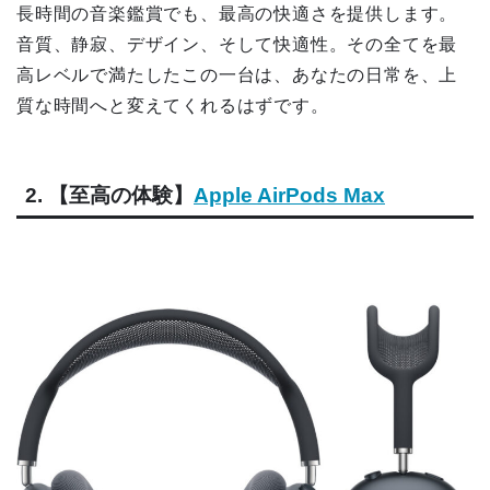
長時間の音楽鑑賞でも、最高の快適さを提供します。
音質、静寂、デザイン、そして快適性。その全てを最
高レベルで満たしたこの一台は、あなたの日常を、上
質な時間へと変えてくれるはずです。
2. 【至高の体験】
Apple AirPods Max