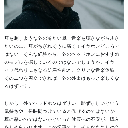
耳を刺すような冬の冷たい風。音楽を聴きながら歩き
たいのに、耳がちぎれそうに痛くてイヤホンどころで
はない。そんな経験から、冬のヘッドホンにおすすめ
のモデルを探しているのではないでしょうか。イヤー
マフ代わりにもなる防寒性能と、クリアな音楽体験。
その二つを両立できれば、冬の外出はもっと楽しくな
るはずです。
しかし、外でヘッドホンはダサい、恥ずかしいという
気持ちや、長時間つけていると禿げるのではないか、
耳に悪いのではないかといった健康への不安が、購入
をためらわせます。この記事では、そんなあなたの全