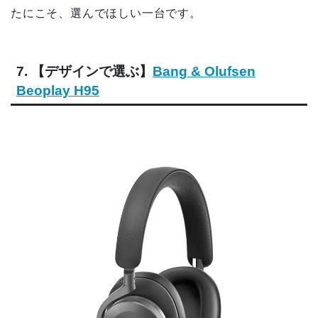
たにこそ、選んでほしい一台です。
7. 【デザインで選ぶ】
Bang & Olufsen
Beoplay H95