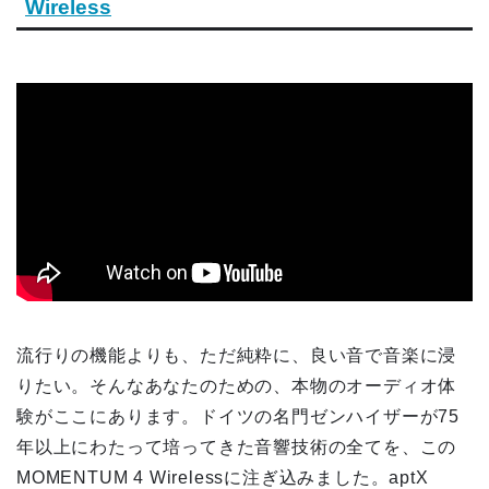
Wireless
流行りの機能よりも、ただ純粋に、良い音で音楽に浸
りたい。そんなあなたのための、本物のオーディオ体
験がここにあります。ドイツの名門ゼンハイザーが75
年以上にわたって培ってきた音響技術の全てを、この
MOMENTUM 4 Wirelessに注ぎ込みました。aptX