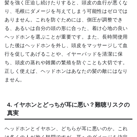
髪を強く圧迫し続けたりすると、頭皮の血行が悪くな
り、毛根にダメージを与えてしまう可能性はゼロでは
ありません。これを防ぐためには、側圧が調整でき
る、あるいは自分の頭の形に合った、着け心地の良い
ヘッドホンを選ぶことが重要です。また、長時間使用
した後はヘッドホンを外し、頭皮をマッサージして血
行を促してあげることや、イヤーパッドを清潔に保
ち、頭皮の蒸れや雑菌の繁殖を防ぐことも大切です。
正しく使えば、ヘッドホンはあなたの髪の敵にはなり
ません。
4. イヤホンとどっちが耳に悪い？難聴リスクの
真実
ヘッドホンとイヤホン、どちらが耳に悪いのか。これ