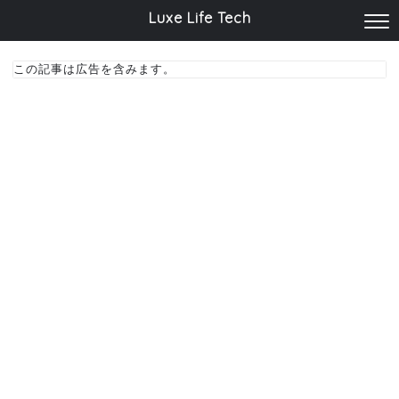
Luxe Life Tech
この記事は広告を含みます。