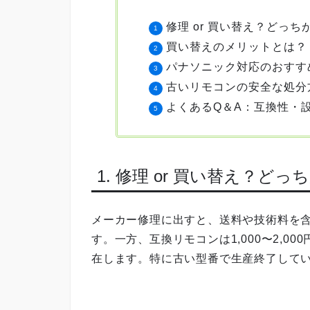
修理 or 買い替え？どっ
買い替えのメリットとは？
パナソニック対応のおすす
古いリモコンの安全な処分
よくあるQ＆A：互換性・
1. 修理 or 買い替え？ど
メーカー修理に出すと、送料や技術料を含めて
す。一方、互換リモコンは1,000〜2,
在します。特に古い型番で生産終了して