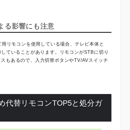
による影響にも注意
レビ用リモコンを使用している場合、テレビ本体と
御していることがあります。リモコンがSTBに切り
スもあるので、入力切替ボタンやTV/AVスイッチ
め代替リモコンTOP5と処分ガ