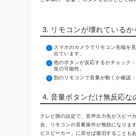
3. リモコンが壊れている
スマホのカメラでリモコン先端を
出ています。
他のボタンが反応するかチェック
良の可能性。
別のリモコンで音量が動くか確認
4. 音量ボタンだけ無反応
テレビ側の設定で、音声出力先がスピー
合、リモコンの音量操作が無効になりま
ビスピーカー」に戻せば復旧することも