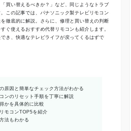
」「買い替えるべきか？」など、同じようなトラブ
す。この記事では、パナソニック製テレビリモコン
法を徹底的に解説。さらに、修理と買い替えの判断
今すぐ使えるおすすめ代替リモコンも紹介します。
決でき、快適なテレビライフが戻ってくるはずで
の原因と簡単なチェック方法がわかる
コンのリセット手順を丁寧に解説
得かを具体的に比較
リモコンTOP5を紹介
方法もわかる