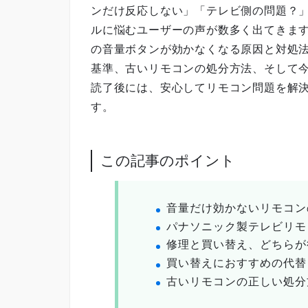
ンだけ反応しない」「テレビ側の問題？
ルに悩むユーザーの声が数多く出てきま
の音量ボタンが効かなくなる原因と対処
基準、古いリモコンの処分方法、そして
読了後には、安心してリモコン問題を解
す。
この記事のポイント
音量だけ効かないリモコン
パナソニック製テレビリモ
修理と買い替え、どちらが
買い替えにおすすめの代替
古いリモコンの正しい処分