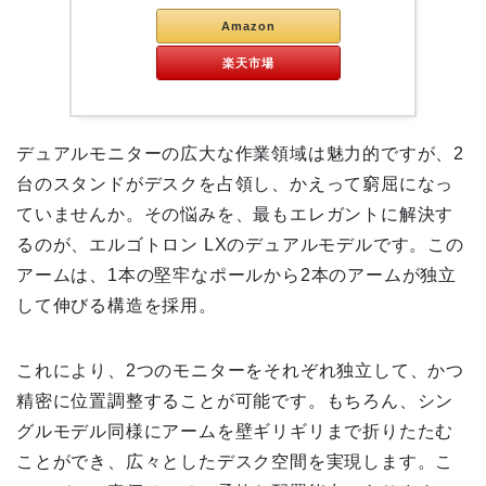
Amazon
楽天市場
デュアルモニターの広大な作業領域は魅力的ですが、2
台のスタンドがデスクを占領し、かえって窮屈になっ
ていませんか。その悩みを、最もエレガントに解決す
るのが、エルゴトロン LXのデュアルモデルです。この
アームは、1本の堅牢なポールから2本のアームが独立
して伸びる構造を採用。
これにより、2つのモニターをそれぞれ独立して、かつ
精密に位置調整することが可能です。もちろん、シン
グルモデル同様にアームを壁ギリギリまで折りたたむ
ことができ、広々としたデスク空間を実現します。こ