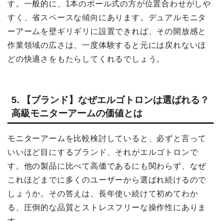
す。一般的に、1本のポール式の方が位置合わせがしや
すく、省スペースな傾向にあります。デュアルモニタ
ーアームを壁ギリギリに設置できれば、その開放感と
作業領域の広さは、一度体験すると元には戻れないほ
どの快適さをもたらしてくれるでしょう。
5. 【ブランド】なぜエルゴトロンは選ばれる？
高級モニターアームの価値とは
モニターアームを比較検討していると、必ずと言って
いいほど目にするブランド、それがエルゴトロンで
す。他の製品に比べて高価であるにも関わらず、なぜ
これほどまでに多くのユーザーから選ばれ続けるので
しょうか。その答えは、長年使い続けて初めてわか
る、圧倒的な品質とストレスフリーな操作性にありま