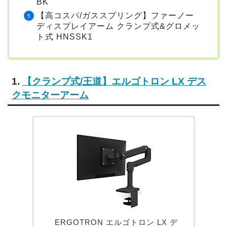
BK
【高コスパ/ガススプリング】ファーノー
ディスプレイアーム クランプ式&グロメッ
ト式 HNSSK1
1.
【クランプ式/王道】エルゴトロン LX デス
クモニターアーム
ERGOTRON エルゴトロン LX デ