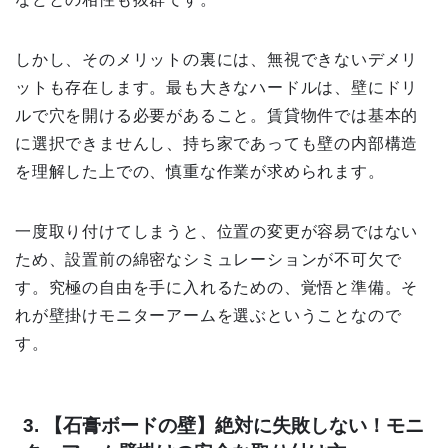
しかし、そのメリットの裏には、無視できないデメリ
ットも存在します。最も大きなハードルは、壁にドリ
ルで穴を開ける必要があること。賃貸物件では基本的
に選択できませんし、持ち家であっても壁の内部構造
を理解した上での、慎重な作業が求められます。
一度取り付けてしまうと、位置の変更が容易ではない
ため、設置前の綿密なシミュレーションが不可欠で
す。究極の自由を手に入れるための、覚悟と準備。そ
れが壁掛けモニターアームを選ぶということなので
す。
3. 【石膏ボードの壁】絶対に失敗しない！モニ