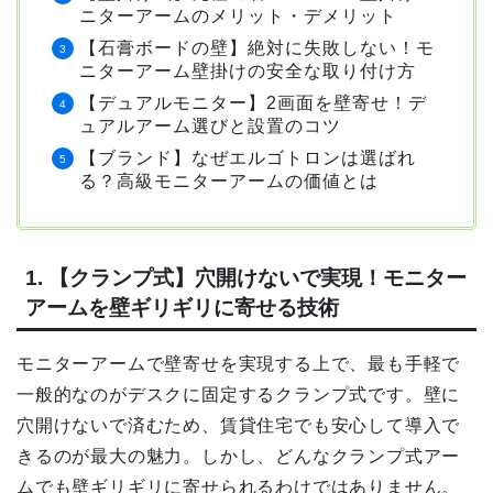
ニターアームのメリット・デメリット
【石膏ボードの壁】絶対に失敗しない！モ
ニターアーム壁掛けの安全な取り付け方
【デュアルモニター】2画面を壁寄せ！デ
ュアルアーム選びと設置のコツ
【ブランド】なぜエルゴトロンは選ばれ
る？高級モニターアームの価値とは
1. 【クランプ式】穴開けないで実現！モニター
アームを壁ギリギリに寄せる技術
モニターアームで壁寄せを実現する上で、最も手軽で
一般的なのがデスクに固定するクランプ式です。壁に
穴開けないで済むため、賃貸住宅でも安心して導入で
きるのが最大の魅力。しかし、どんなクランプ式アー
ムでも壁ギリギリに寄せられるわけではありません。