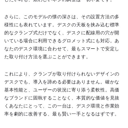
さらに、このモデルの懐の深さは、その設置方法の多
様性にも表れています。デスクの天板を挟み込む標準
的なクランプ式だけでなく、デスクに配線用の穴が開
いている場合に利用できるグロメット式にも対応。あ
なたのデスク環境に合わせて、最もスマートで安定し
た取り付け方法を選ぶことができます。
これにより、クランプが取り付けられないデザインの
デスクでも、導入を諦める必要はありません。確かな
基本性能と、ユーザーの状況に寄り添う柔軟性。高価
なブランドに固執することなく、本質的な価値を見抜
くあなたにとって、この一台は、デスク環境と作業効
率を劇的に改善する、最も賢い一手となるはずです。