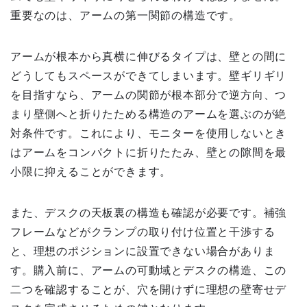
重要なのは、アームの第一関節の構造です。
アームが根本から真横に伸びるタイプは、壁との間に
どうしてもスペースができてしまいます。壁ギリギリ
を目指すなら、アームの関節が根本部分で逆方向、つ
まり壁側へと折りたためる構造のアームを選ぶのが絶
対条件です。これにより、モニターを使用しないとき
はアームをコンパクトに折りたたみ、壁との隙間を最
小限に抑えることができます。
また、デスクの天板裏の構造も確認が必要です。補強
フレームなどがクランプの取り付け位置と干渉する
と、理想のポジションに設置できない場合がありま
す。購入前に、アームの可動域とデスクの構造、この
二つを確認することが、穴を開けずに理想の壁寄せデ