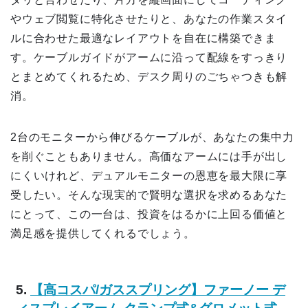
やウェブ閲覧に特化させたりと、あなたの作業スタイ
ルに合わせた最適なレイアウトを自在に構築できま
す。ケーブルガイドがアームに沿って配線をすっきり
とまとめてくれるため、デスク周りのごちゃつきも解
消。
2台のモニターから伸びるケーブルが、あなたの集中力
を削ぐこともありません。高価なアームには手が出し
にくいけれど、デュアルモニターの恩恵を最大限に享
受したい。そんな現実的で賢明な選択を求めるあなた
にとって、この一台は、投資をはるかに上回る価値と
満足感を提供してくれるでしょう。
5.
【高コスパ/ガススプリング】ファーノー デ