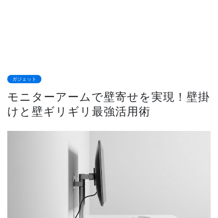
ガジェット
モニターアームで壁寄せを実現！壁掛
けと壁ギリギリ最強活用術