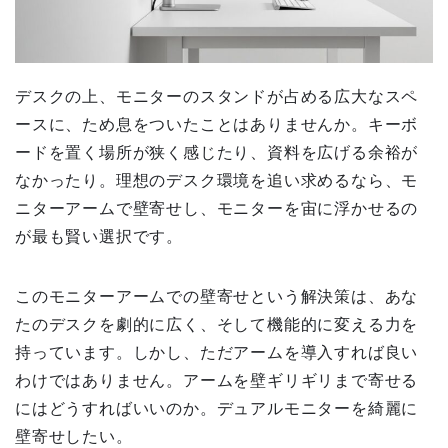
デスクの上、モニターのスタンドが占める広大なスペ
ースに、ため息をついたことはありませんか。キーボ
ードを置く場所が狭く感じたり、資料を広げる余裕が
なかったり。理想のデスク環境を追い求めるなら、モ
ニターアームで壁寄せし、モニターを宙に浮かせるの
が最も賢い選択です。
このモニターアームでの壁寄せという解決策は、あな
たのデスクを劇的に広く、そして機能的に変える力を
持っています。しかし、ただアームを導入すれば良い
わけではありません。アームを壁ギリギリまで寄せる
にはどうすればいいのか。デュアルモニターを綺麗に
壁寄せしたい。