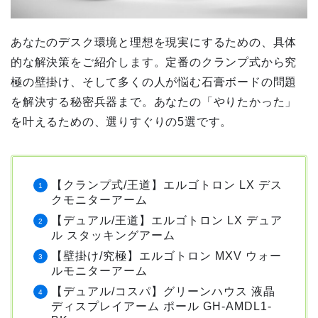
あなたのデスク環境と理想を現実にするための、具体
的な解決策をご紹介します。定番のクランプ式から究
極の壁掛け、そして多くの人が悩む石膏ボードの問題
を解決する秘密兵器まで。あなたの「やりたかった」
を叶えるための、選りすぐりの5選です。
【クランプ式/王道】エルゴトロン LX デス
クモニターアーム
【デュアル/王道】エルゴトロン LX デュア
ル スタッキングアーム
【壁掛け/究極】エルゴトロン MXV ウォー
ルモニターアーム
【デュアル/コスパ】グリーンハウス 液晶
ディスプレイアーム ポール GH-AMDL1-