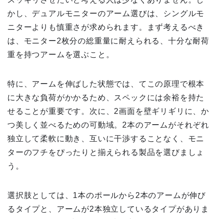
かし、デュアルモニターのアーム選びは、シングルモ
ニターよりも慎重さが求められます。まず考えるべき
は、モニター2枚分の総重量に耐えられる、十分な耐荷
重を持つアームを選ぶこと。
特に、アームを伸ばした状態では、てこの原理で根本
に大きな負荷がかかるため、スペックには余裕を持た
せることが重要です。次に、2画面を壁ギリギリに、か
つ美しく並べるための可動域。2本のアームがそれぞれ
独立して柔軟に動き、互いに干渉することなく、モニ
ターのフチをぴったりと揃えられる製品を選びましょ
う。
選択肢としては、1本のポールから2本のアームが伸び
るタイプと、アームが2本独立しているタイプがありま