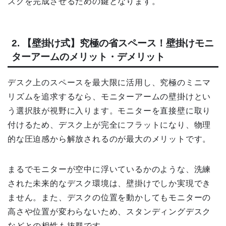
スクを完成させるための鍵となります。
2. 【壁掛け式】究極の省スペース！壁掛けモニ
ターアームのメリット・デメリット
デスク上のスペースを最大限に活用し、究極のミニマ
リズムを追求するなら、モニターアームの壁掛けとい
う選択肢が視野に入ります。モニターを直接壁に取り
付けるため、デスク上が完全にフラットになり、物理
的な圧迫感から解放されるのが最大のメリットです。
まるでモニターが空中に浮いているかのような、洗練
された未来的なデスク環境は、壁掛けでしか実現でき
ません。また、デスクの位置を動かしてもモニターの
高さや位置が変わらないため、スタンディングデスク
などとの相性も抜群です。