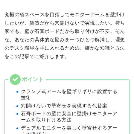
究極の省スペースを目指してモニターアームを壁掛け
したいが、賃貸だから穴開けないで実現したい。持ち
家でも、壁が石膏ボードだから取り付けが不安。そん
な、あなたの具体的な悩みを一つひとつ解消し、理想
のデスク環境を手に入れるための、確かな知識と方法
をこの記事でご紹介します。
クランプ式アームを壁ギリギリに設置する
技術
穴開けないで壁寄せを実現する代替案
石膏ボードの壁に安全に壁掛けモニターア
ームを取り付ける方法
デュアルモニターを美しく壁寄せするアー