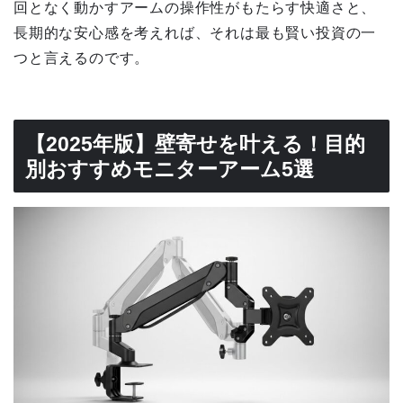
回となく動かすアームの操作性がもたらす快適さと、
長期的な安心感を考えれば、それは最も賢い投資の一
つと言えるのです。
【2025年版】壁寄せを叶える！目的
別おすすめモニターアーム5選