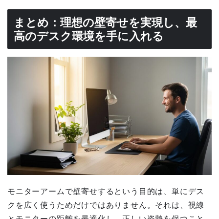
まとめ：理想の壁寄せを実現し、最
高のデスク環境を手に入れる
モニターアームで壁寄せするという目的は、単にデス
クを広く使うためだけではありません。それは、視線
とモニターの距離を最適化し、正しい姿勢を保つこと