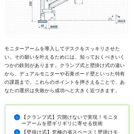
モニターアームを導入してデスクをスッキリさせた
い。その願いを叶えるためには、知っておくべきいく
つかの鉄則があります。クランプ式と壁掛け式の違い
から、デュアルモニターや石膏ボード壁といった特有
の課題まで。これらのポイントを押さえることで、あ
なたの選択は失敗から成功へと大きく近づきます。
【クランプ式】穴開けないで実現！モニタ
ーアームを壁ギリギリに寄せる技術
【壁掛け式】究極の省スペース！壁掛けモ