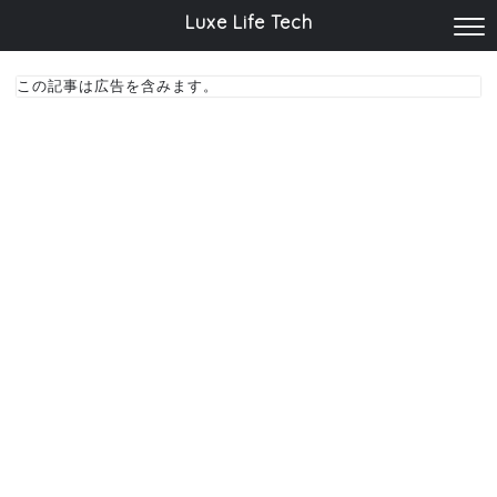
Luxe Life Tech
この記事は広告を含みます。