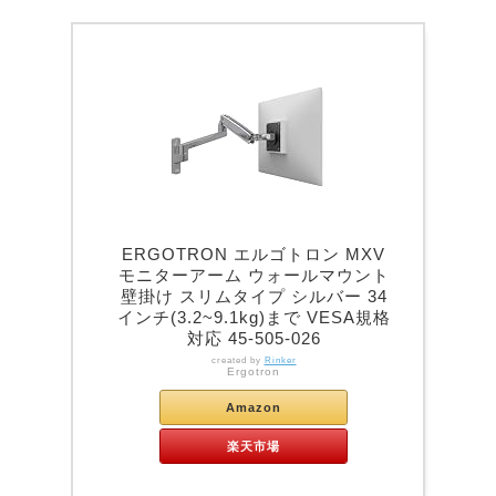
ERGOTRON エルゴトロン MXV
モニターアーム ウォールマウント
壁掛け スリムタイプ シルバー 34
インチ(3.2~9.1kg)まで VESA規格
対応 45-505-026
created by
Rinker
Ergotron
Amazon
楽天市場