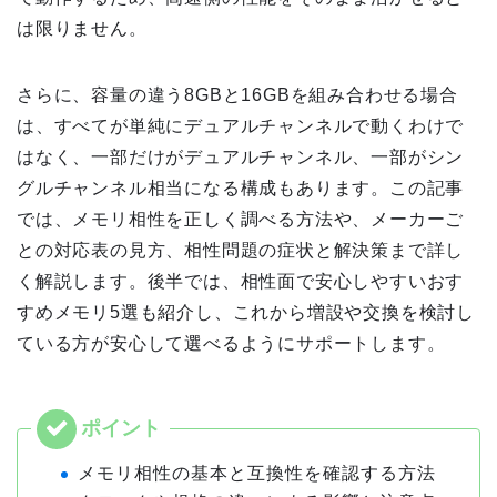
は限りません。
さらに、容量の違う8GBと16GBを組み合わせる場合
は、すべてが単純にデュアルチャンネルで動くわけで
はなく、一部だけがデュアルチャンネル、一部がシン
グルチャンネル相当になる構成もあります。この記事
では、メモリ相性を正しく調べる方法や、メーカーご
との対応表の見方、相性問題の症状と解決策まで詳し
く解説します。後半では、相性面で安心しやすいおす
すめメモリ5選も紹介し、これから増設や交換を検討し
ている方が安心して選べるようにサポートします。
メモリ相性の基本と互換性を確認する方法