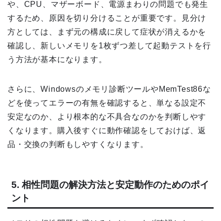
や、CPU、マザーボード、電源まわりの問題でも発生
するため、原因を切り分けることが重要です。見分け
方としては、まず元の構成に戻して症状が消えるかを
確認し、新しいメモリを1枚ずつ差して起動テストを行
う方法が基本になります。
さらに、Windowsのメモリ診断ツールやMemTest86な
どを使ってエラーの有無を確認すると、単なる設定不
安定なのか、より根本的な不具合なのかを判断しやす
くなります。購入後すぐに動作確認をしておけば、返
品・交換の判断もしやすくなります。
5. 相性問題の解決方法と安定動作のためのポイ
ント