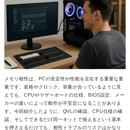
メモリ相性は、PCの安定性や性能を左右する重要な要
素です。規格やクロック、容量が合っているように見
えても、CPUやマザーボードの仕様、BIOS設定、メー
カーの違いによって動作が不安定になることがありま
す。今回紹介したように、QVLの確認、CPU仕様の確
認、そしてできるだけ同一キットで揃えるという基本
を押さえるだけでも、相性トラブルのリスクはかなり