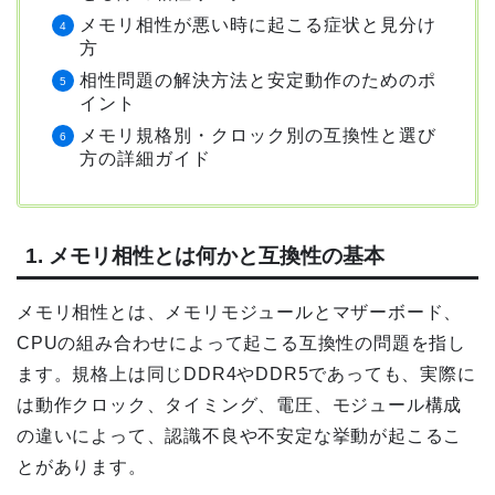
メモリ相性が悪い時に起こる症状と見分け
方
相性問題の解決方法と安定動作のためのポ
イント
メモリ規格別・クロック別の互換性と選び
方の詳細ガイド
1. メモリ相性とは何かと互換性の基本
メモリ相性とは、メモリモジュールとマザーボード、
CPUの組み合わせによって起こる互換性の問題を指し
ます。規格上は同じDDR4やDDR5であっても、実際に
は動作クロック、タイミング、電圧、モジュール構成
の違いによって、認識不良や不安定な挙動が起こるこ
とがあります。