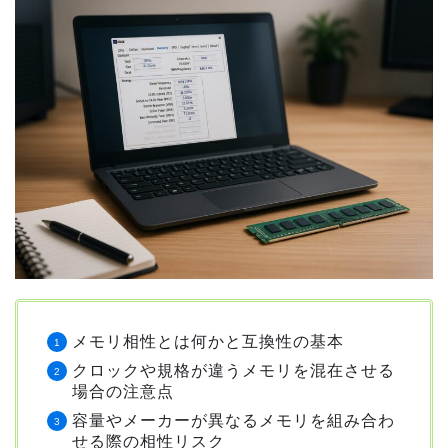
メモリ相性とは何かと互換性の基本
クロックや規格が違うメモリを混在させる
場合の注意点
容量やメーカーが異なるメモリを組み合わ
せる際の相性リスク