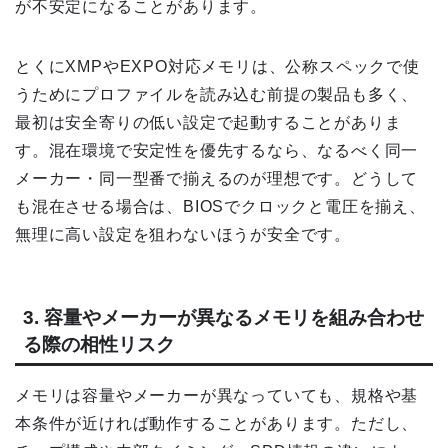
が不安定になることがあります。
とくにXMPやEXPO対応メモリは、公称スペックで使
うためにプロファイルを読み込む前提の製品も多く、
最初は安全寄りの低い設定で起動することがありま
す。混在環境で安定性を優先するなら、なるべく同一
メーカー・同一型番で揃えるのが理想です。どうして
も混在させる場合は、BIOSでクロックと電圧を揃え、
無理に高い設定を狙わないほうが安全です。
3. 容量やメーカーが異なるメモリを組み合わせ
る際の相性リスク
メモリは容量やメーカーが異なっていても、規格や基
本条件が近ければ動作することがあります。ただし、