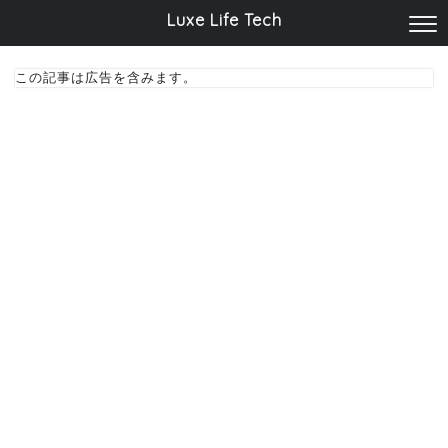
Luxe Life Tech
この記事は広告を含みます。