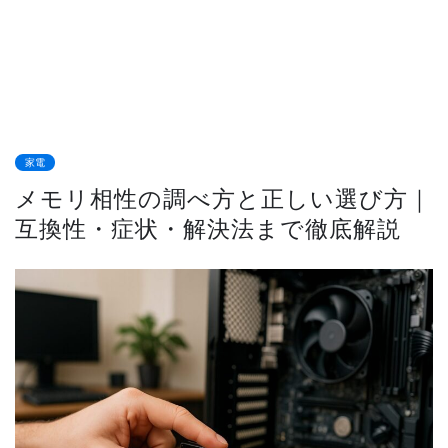
家電
メモリ相性の調べ方と正しい選び方｜
互換性・症状・解決法まで徹底解説