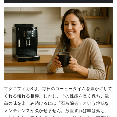
マグニフィカSは、毎日のコーヒータイムを豊かにして
くれる頼れる相棒。しかし、その性能を長く保ち、最
高の味を楽しみ続けるには「石灰除去」という地味な
メンテナンスが欠かせません。放置すれば味は落ち、