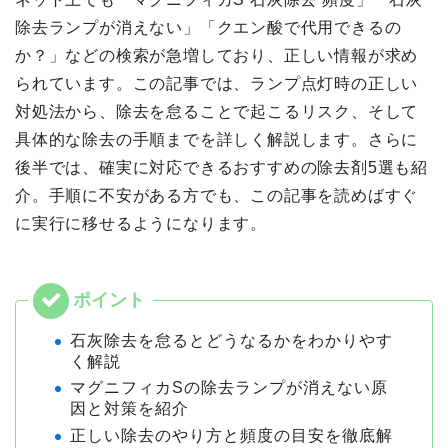
除去ランプが消えない」「クエン酸で代用できるの
か？」などの検索が急増しており、正しい情報が求め
られています。この記事では、ランプ点灯時の正しい
対処法から、除去を怠ることで起こるリスク、そして
具体的な除去の手順までを詳しく解説します。さらに
後半では、確実に対応できるおすすめの除去剤5選も紹
介。手順に不安がある方でも、この記事を読めばすぐ
に実行に移せるようになります。
石灰除去を怠るとどうなるかをわかりやす
く解説
マグニフィカSの除去ランプが消えない原
因と対策を紹介
正しい除去のやり方と頻度の目安を徹底解