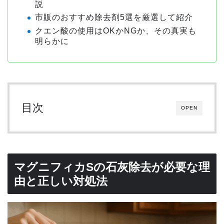
説
市販のおすすめ除去剤5選を厳選して紹介
クエン酸の使用はOKかNGか、その真実も
明らかに
目次
OPEN
マグニフィカSの石灰除去が必要な理
由と正しい対処法