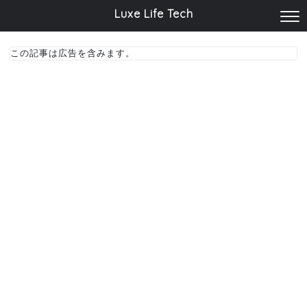
Luxe Life Tech
この記事は広告を含みます。