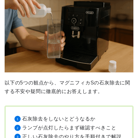
以下の5つの観点から、マグニフィカSの石灰除去に関
する不安や疑問に徹底的にお答えします。
石灰除去をしないとどうなるか
ランプが点灯したらまず確認すべきこと
正しい石灰除去のやり方を手順付きで解説