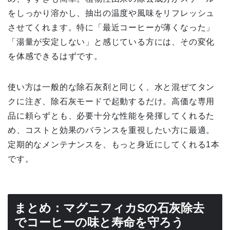
をしっかり溶かし、抽出の温度や風味をリフレッシュ
させてくれます。特に「最近コーヒーが薄くなった」
「湯量が安定しない」と感じている方には、その変化
を体感できるはずです。
使い方は一般的な除石灰剤と同じく、水と混ぜてタン
クに注ぎ、除石灰モードで起動するだけ。高価な専用
品に頼らずとも、必要十分な性能を発揮してくれるた
め、コストと効果のバランスを重視したい方に最適。
定期的なメンテナンスを、もっと身近にしてくれる1本
です。
まとめ：マグニフィカSの石灰除去
でコーヒーの味と寿命を守ろう