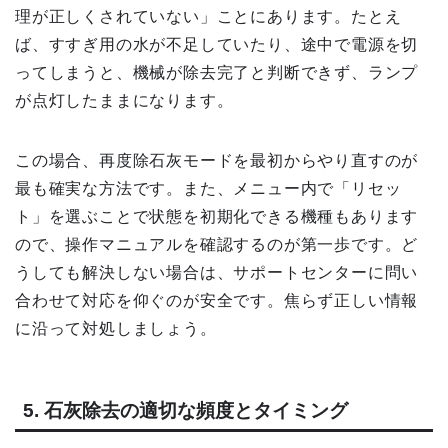
理が正しくされていない」ことにあります。たとえ
ば、すすぎ用の水が不足していたり、途中で電源を切
ってしまうと、機械が除去完了と判断できず、ランプ
が点灯したままになります。
この場合、再度除石灰モードを最初からやり直すのが
最も確実な方法です。また、メニュー内で「リセッ
ト」を選ぶことで状態を初期化できる機種もあります
ので、操作マニュアルを確認するのが第一歩です。ど
うしても解決しない場合は、サポートセンターに問い
合わせて対応を仰ぐのが安全です。焦らず正しい情報
に沿って対処しましょう。
5. 石灰除去の適切な頻度とタイミング