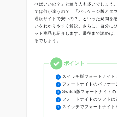
べばいいの？」と迷う人も多いでしょう
では何が違うの？」「パッケージ版とダウン
通販サイトで安いの？」といった疑問を
いをわかりやすく解説。さらに、自分に
ット商品も紹介します。最後まで読めば
るでしょう。
スイッチ版フォートナイト
フォートナイトのパッケー
Switch版フォートナイ
フォートナイトのソフトは
スイッチでフォートナイト