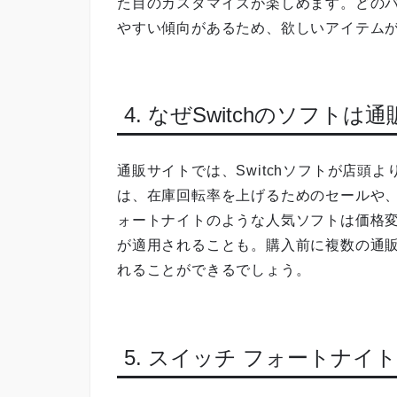
た目のカスタマイズが楽しめます。どの
やすい傾向があるため、欲しいアイテム
4. なぜSwitchのソフト
通販サイトでは、Switchソフトが店頭
は、在庫回転率を上げるためのセールや
ォートナイトのような人気ソフトは価格
が適用されることも。購入前に複数の通
れることができるでしょう。
5. スイッチ フォートナイ