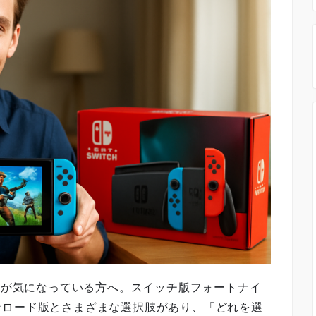
い」が気になっている方へ。スイッチ版フォートナイ
ンロード版とさまざまな選択肢があり、「どれを選