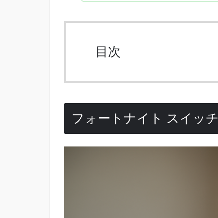
目次
フォートナイト スイッチ