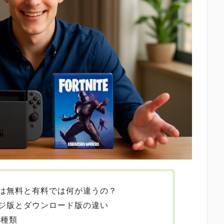
は無料と有料では何が違うの？
ジ版とダウンロード版の違い
の種類