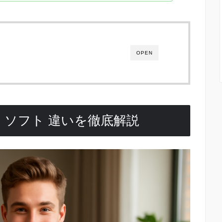
OPEN
 ソフト 違いを徹底解説