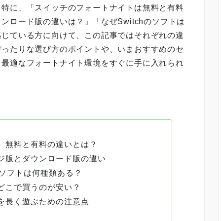
。特に、「スイッチのフォートナイトは無料と有料
ロード版の違いは？」「なぜSwitchのソフトは
感じている方に向けて、この記事ではそれぞれの違
ぴったりな選び方のポイントや、いまおすすめのセ
、最適なフォートナイト環境をすぐに手に入れられ
、無料と有料の違いとは？
ジ版とダウンロード版の違い
トのソフトは何種類ある？
どこで買うのが安い？
を長く遊ぶための注意点