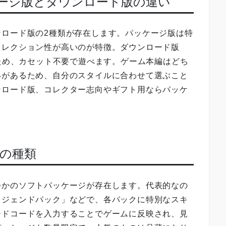
ケージ版とダウンロード版の違い
ンロード版の2種類が存在します。パッケージ版は特
コレクション性が高いのが特徴。ダウンロード版
るため、カセット不要で遊べます。ゲーム本編はどち
いがあるため、自分のスタイルに合わせて選ぶこと
ンロード版、コレクター志向やギフト用ならパッケ
版の種類
つかのソフトパッケージが存在します。代表的なの
レジェンドパック」などで、各パックに特別なスキ
ードコードを入力することでゲームに反映され、見