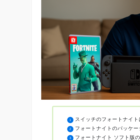
スイッチのフォートナイト
フォートナイトのパッケー
フォートナイト ソフト版