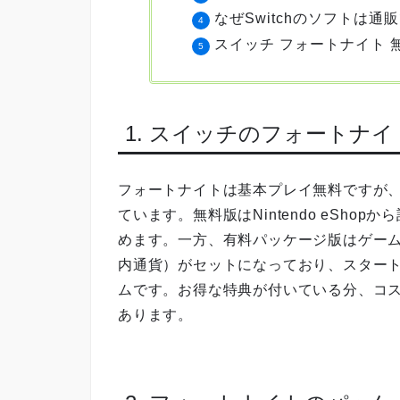
なぜSwitchのソフトは通
スイッチ フォートナイト 
1. スイッチのフォートナ
フォートナイトは基本プレイ無料ですが
ています。無料版はNintendo eSh
めます。一方、有料パッケージ版はゲーム内
内通貨）がセットになっており、スター
ムです。お得な特典が付いている分、コ
あります。