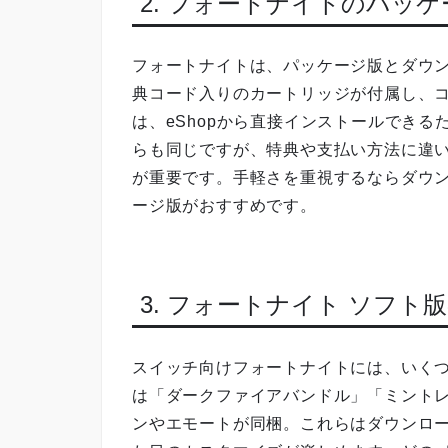
2. フォートナイトのパッ
フォートナイトは、パッケージ版とダウ
典コード入りのカートリッジが付属し、
は、eShopから直接インストールでき
らも同じですが、特典や支払い方法に違
が重要です。手軽さを重視するならダウ
ージ版がおすすめです。
3. フォートナイト ソフト
スイッチ向けフォートナイトには、いく
は「ダークファイアバンドル」「ミント
ンやエモートが同梱。これらはダウンロ