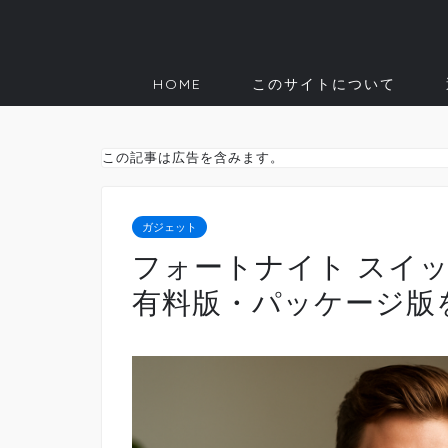
HOME
このサイトについて
この記事は広告を含みます。
ガジェット
フォートナイト スイッ
有料版・パッケージ版