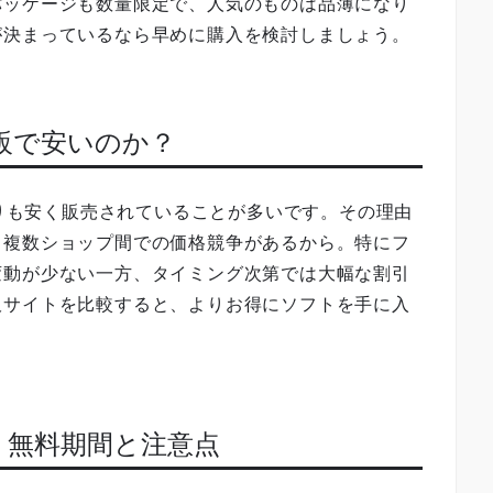
パッケージも数量限定で、人気のものは品薄になり
が決まっているなら早めに購入を検討しましょう。
は通販で安いのか？
よりも安く販売されていることが多いです。その理由
、複数ショップ間での価格競争があるから。特にフ
変動が少ない一方、タイミング次第では大幅な割引
販サイトを比較すると、よりお得にソフトを手に入
ト 無料期間と注意点