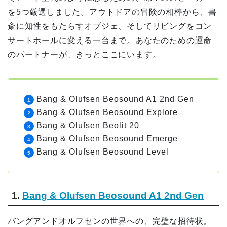
を5つ厳選しました。アウトドアの冒険の相棒から、書
斎に知性をもたらすオブジェ、そしてリビングをコン
サートホールに変える一台まで。あなたのための運命
のパートナーが、きっとここにいます。
Bang & Olufsen Beosound A1 2nd Gen
Bang & Olufsen Beosound Explore
Bang & Olufsen Beolit 20
Bang & Olufsen Beosound Emerge
Bang & Olufsen Beosound Level
1.
Bang & Olufsen Beosound A1 2nd Gen
バングアンドオルフセンの世界への、完璧な招待状。