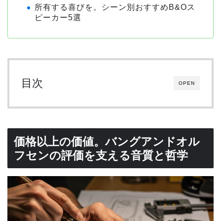
所有する喜びを。シーン別おすすめB&Oス
ピーカー5選
目次
OPEN
価格以上の価値。バングアンドオル
フセンの評価を支える音質と哲学