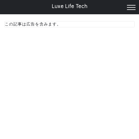
Luxe Life Tech
この記事は広告を含みます。