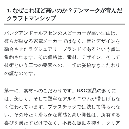
1. なぜこれほど高いのか？デンマークが育んだ
クラフトマンシップ
バングアンドオルフセンのスピーカーが高い理由は、
彼らが単なる家電メーカーではなく、音とデザインを
融合させたラグジュアリーブランドであるという点に
集約されます。その価格は、素材、デザイン、そして
技術という三つの要素への、一切の妥協なきこだわり
の証なのです。
第一に、素材へのこだわりです。B&O製品の多くに
は、美しく、そして堅牢なアルミニウムが惜しげもな
く使われています。プラスチックでは決して得られな
い、その冷たく滑らかな質感と高い剛性は、所有する
喜びを満たすだけでなく、不要な振動を抑え、クリア