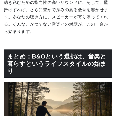
聴き込むための指向性の高いサウンドに。そして、壁
掛けすれば、さらに豊かで深みのある低音を響かせま
す。あなたの聴き方に、スピーカーが寄り添ってくれ
る。そんな、かつてない音楽との対話が、この一台か
ら始まります。
まとめ：B&Oという選択は、音楽と
暮らすというライフスタイルの始ま
り