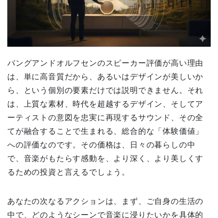
バングアンドオルフセンのスピーカー評価が高い理由
は、単に高音質だから、あるいはデザインが美しいか
ら、という個別の要素だけでは説明できません。それ
は、上質な素材、時代を超越するデザイン、そしてア
ーティストの意図を忠実に再現するサウンド、その全
てが融合することで生まれる、総合的な「体験価値」
への評価なのです。その価格は、日々の暮らしの中
で、音楽がもたらす感動を、より深く、より美しくす
るための投資と言えるでしょう。
あなたの次なるアクションは、まず、ご自身の生活の
中で、どのようなシーンで音楽に浸りたいかを具体的