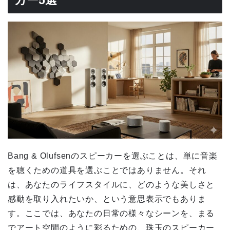
Bang & Olufsenのスピーカーを選ぶことは、単に音楽
を聴くための道具を選ぶことではありません。それ
は、あなたのライフスタイルに、どのような美しさと
感動を取り入れたいか、という意思表示でもありま
す。ここでは、あなたの日常の様々なシーンを、まる
でアート空間のように彩るための、珠玉のスピーカー