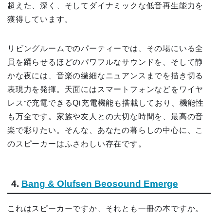
超えた、深く、そしてダイナミックな低音再生能力を
獲得しています。
リビングルームでのパーティーでは、その場にいる全
員を踊らせるほどのパワフルなサウンドを、そして静
かな夜には、音楽の繊細なニュアンスまでを描き切る
表現力を発揮。天面にはスマートフォンなどをワイヤ
レスで充電できるQi充電機能も搭載しており、機能性
も万全です。家族や友人との大切な時間を、最高の音
楽で彩りたい。そんな、あなたの暮らしの中心に、こ
のスピーカーはふさわしい存在です。
4.
Bang & Olufsen Beosound Emerge
これはスピーカーですか、それとも一冊の本ですか。