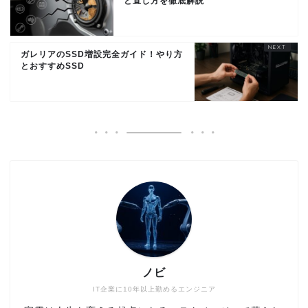
と直し方を徹底解説
ガレリアのSSD増設完全ガイド！やり方
とおすすめSSD
ノビ
IT企業に10年以上勤めるエンジニア