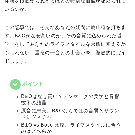
体験を根底から変えるほどの特別な価値が秘められて
いるのか。
この記事では、そんなあなたの疑問に終止符を打ちま
す。B&Oがなぜ高いのか、その音質に込められた哲
学、そしてあなたのライフスタイルを永遠に変えるか
もしれない、運命の一台との出会いを、徹底的にガイ
ドします。
B&Oはなぜ高い？デンマークの美学と音響
技術の結晶
原音に忠実。B&Oならではの音質とサウン
ドシグネチャー
B&O vs Bose 比較。ライフスタイルに合う
のはどちらか