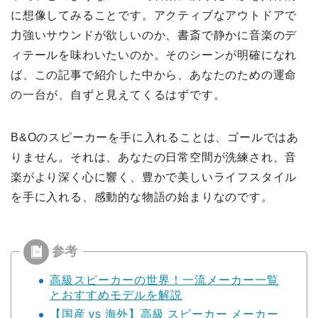
に想像してみることです。アクティブなアウトドアで
力強いサウンドが欲しいのか、書斎で静かに音楽のデ
ィテールを味わいたいのか。そのシーンが明確になれ
ば、この記事で紹介した中から、あなたのための運命
の一台が、自ずと見えてくるはずです。
B&Oのスピーカーを手に入れることは、ゴールではあ
りません。それは、あなたの日常空間が洗練され、音
楽がより深く心に響く、豊かで美しいライフスタイル
を手に入れる、感動的な物語の始まりなのです。
高級スピーカーの世界！一流メーカー一覧
とおすすめモデルを解説
【国産 vs 海外】高級 スピーカー メーカー