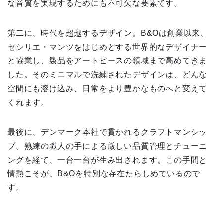
な音質を実現するためにも不可欠な要素です。
第二に、時代を超越するデザイン。B&Oは創業以来、
セシリエ・マンツをはじめとする世界的なデザイナー
と協業し、製品をアートピースの領域まで高めてきま
した。そのミニマルで洗練されたデザインは、どんな
空間にも溶け込み、日常をより豊かなものへと変えて
くれます。
最後に、デンマーク本社で貫かれるクラフトマンシッ
プ。熟練の職人の手による厳しい品質管理とチューニ
ングを経て、一台一台が生み出されます。この手間と
情熱こそが、B&Oを特別な存在たらしめているので
す。