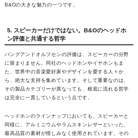
B&Oの大きな魅力の一つです。
5. スピーカーだけではない。B&Oのヘッドホ
ン評価と共通する哲学
バングアンドオルフセンの評価は、スピーカーの分野
に留まりません。同社のヘッドホンやイヤホンもま
た、世界中の音楽愛好家やデザインを愛する人々か
ら、絶大な支持を集めています。そして重要なのは、
その製品カテゴリーが異なっても、根底に流れる哲学
は完全に一貫しているという点です。
ヘッドホンのラインナップにおいても、スピーカーと
同様に、アルミニウムやラムスキンレザーといった、
最高品質の素材が惜しみなく使用されています。その