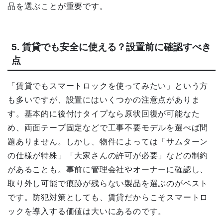
品を選ぶことが重要です。
5. 賃貸でも安全に使える？設置前に確認すべき
点
「賃貸でもスマートロックを使ってみたい」という方
も多いですが、設置にはいくつかの注意点がありま
す。基本的に後付けタイプなら原状回復が可能なた
め、両面テープ固定などで工事不要モデルを選べば問
題ありません。しかし、物件によっては「サムターン
の仕様が特殊」「大家さんの許可が必要」などの制約
があることも。事前に管理会社やオーナーに確認し、
取り外し可能で痕跡が残らない製品を選ぶのがベスト
です。防犯対策としても、賃貸だからこそスマートロ
ックを導入する価値は大いにあるのです。