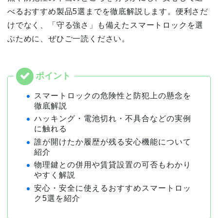
べるおすすめ製品5選までを徹底解説します。便利さだ
けでなく、「守る強さ」も備えたスマートロックを選
ぶために、ぜひご一読ください。
スマートロックの危険性と防犯上の懸念を
徹底解説
ハッキング・電池切れ・不具合などの実例
に触れる
誰が開けたか履歴が残る安心機能について
紹介
物理鍵との併用や賃貸設置の可否もわかり
やすく解説
安心・安全に使えるおすすめスマートロッ
ク5選を紹介