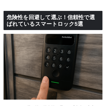
危険性を回避して選ぶ！信頼性で選
ばれているスマートロック5選