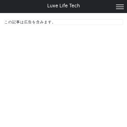
Luxe Life Tech
この記事は広告を含みます。