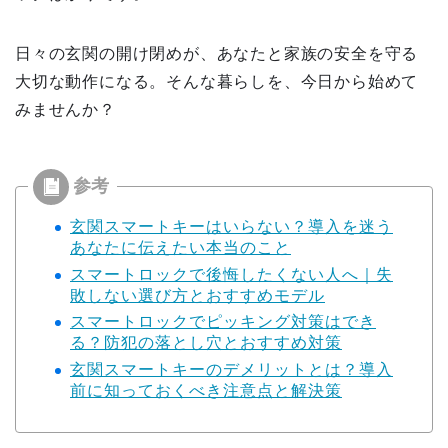
日々の玄関の開け閉めが、あなたと家族の安全を守る
大切な動作になる。そんな暮らしを、今日から始めて
みませんか？
玄関スマートキーはいらない？導入を迷う
あなたに伝えたい本当のこと
スマートロックで後悔したくない人へ｜失
敗しない選び方とおすすめモデル
スマートロックでピッキング対策はでき
る？防犯の落とし穴とおすすめ対策
玄関スマートキーのデメリットとは？導入
前に知っておくべき注意点と解決策