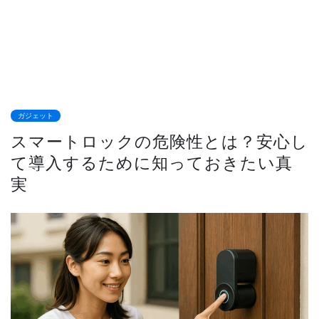
ガジェット
スマートロックの危険性とは？安心し
て導入するために知っておきたい真
実