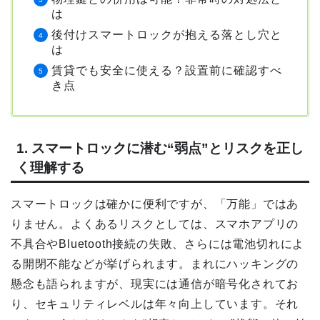
は
後付けスマートロックが抱える落とし穴と
は
賃貸でも安全に使える？設置前に確認すべ
き点
1. スマートロックに潜む“弱点”とリスクを正し
く理解する
スマートロックは確かに便利ですが、「万能」ではあ
りません。よくあるリスクとしては、スマホアプリの
不具合やBluetooth接続の失敗、さらには電池切れによ
る開閉不能などが挙げられます。まれにハッキングの
懸念も語られますが、現実には通信が暗号化されてお
り、セキュリティレベルは年々向上しています。それ