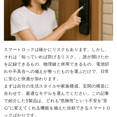
スマートロックは確かにリスクもあります。しかし、
それは「知っていれば防げるリスク」。誰が開けたか
を記録できるもの、物理鍵と併用できるもの、電池切
れや不具合への備えが整ったものを選ぶだけで、日常
に安心と快適が加わります。
まずは自分の生活スタイルや家族構成、玄関の構造に
合わせて、最適なモデルを選んでください。この記事
で紹介した5製品は、どれも“危険性”という不安を“安
心”に変えてくれる機能を備えた信頼できるスマートロ
ックばかりです。