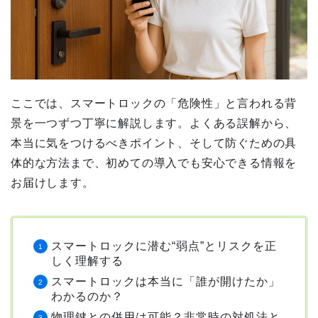
ここでは、スマートロックの「危険性」と言われる背
景を一つずつ丁寧に解説します。よくある誤解から、
本当に気をつけるべきポイント、そして防ぐための具
体的な方法まで、初めての導入でも安心できる情報を
お届けします。
スマートロックに潜む“弱点”とリスクを正
しく理解する
スマートロックは本当に「誰が開けたか」
わかるのか？
物理鍵との併用は可能？非常時の対処法と