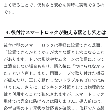
まく取ることで、便利さと安心を同時に実現できるの
です。
4. 後付けスマートロックが抱える落とし穴とは
後付け型のスマートロックは手軽に設置できる反面、
「設置できるかどうか」が大きな落とし穴になること
があります。ドアの形状やサムターンの仕様によって
は適合しない場合もあり、購入後に「つけられなかっ
た」という声も。また、両面テープで取り付けた機器
が緩んだり、正しく動作しないトラブルもゼロではあ
りません。さらに、ピッキング対策としては物理的な
鍵と併用することで強化されますが、スマートロック
単体では完全に防げるとは限りません。導入前には、
必ず自宅のドア形状や対応表を確認し、信頼できる製