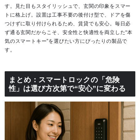
す。見た目もスタイリッシュで、玄関の印象をスマー
トに格上げ。設置は工事不要の後付け型で、ドアを傷
つけずに取り付けられるため、賃貸でも安心。毎日必
ず通る玄関だからこそ、安全性と快適性を両立した“本
気のスマートキー”を選びたい方にぴったりの製品で
す。
まとめ：スマートロックの「危険
性」は選び方次第で“安心”に変わる