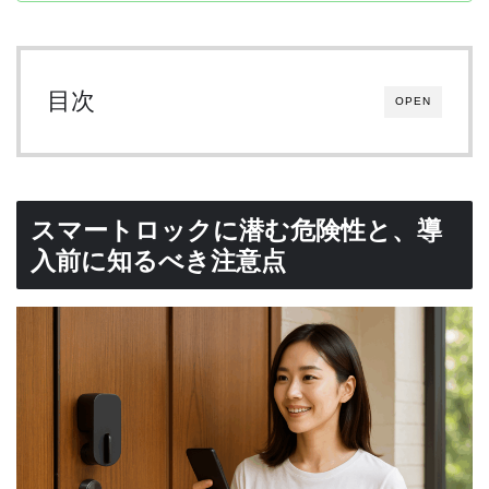
目次
OPEN
スマートロックに潜む危険性と、導
入前に知るべき注意点