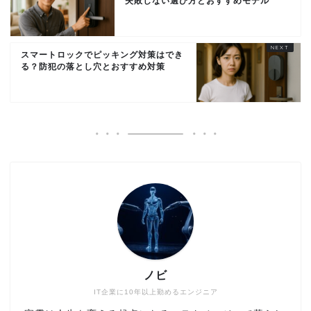
失敗しない選び方とおすすめモデル
スマートロックでピッキング対策はでき
る？防犯の落とし穴とおすすめ対策
ノビ
IT企業に10年以上勤めるエンジニア