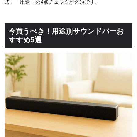
式」「用途」の4点チェックが必須です。
今買うべき！用途別サウンドバーお
すすめ5選