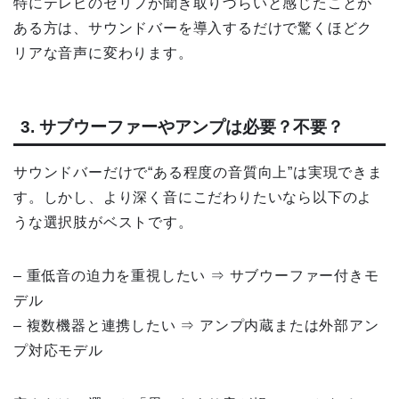
特にテレビのセリフが聞き取りづらいと感じたことが
ある方は、サウンドバーを導入するだけで驚くほどク
リアな音声に変わります。
3. サブウーファーやアンプは必要？不要？
サウンドバーだけで“ある程度の音質向上”は実現できま
す。しかし、より深く音にこだわりたいなら以下のよ
うな選択肢がベストです。
– 重低音の迫力を重視したい ⇒ サブウーファー付きモ
デル
– 複数機器と連携したい ⇒ アンプ内蔵または外部アン
プ対応モデル