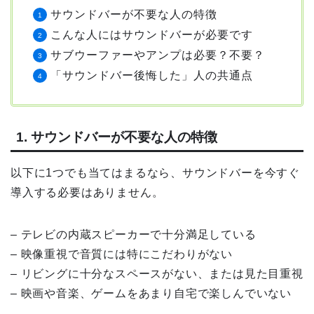
サウンドバーが不要な人の特徴
こんな人にはサウンドバーが必要です
サブウーファーやアンプは必要？不要？
「サウンドバー後悔した」人の共通点
1. サウンドバーが不要な人の特徴
以下に1つでも当てはまるなら、サウンドバーを今すぐ
導入する必要はありません。
– テレビの内蔵スピーカーで十分満足している
– 映像重視で音質には特にこだわりがない
– リビングに十分なスペースがない、または見た目重視
– 映画や音楽、ゲームをあまり自宅で楽しんでいない