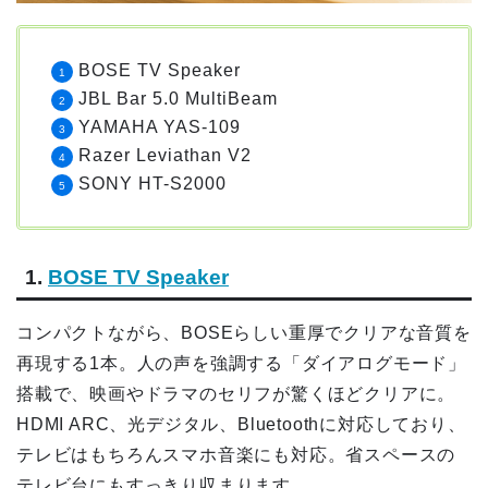
BOSE TV Speaker
JBL Bar 5.0 MultiBeam
YAMAHA YAS-109
Razer Leviathan V2
SONY HT-S2000
1.
BOSE TV Speaker
コンパクトながら、BOSEらしい重厚でクリアな音質を
再現する1本。人の声を強調する「ダイアログモード」
搭載で、映画やドラマのセリフが驚くほどクリアに。
HDMI ARC、光デジタル、Bluetoothに対応しており、
テレビはもちろんスマホ音楽にも対応。省スペースの
テレビ台にもすっきり収まります。