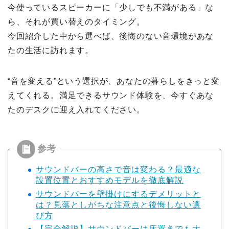
今使っているスピーカーに「少しでも不満がある」な
ら、それが買い替えのタイミング。
今回紹介した中から選べば、後悔のない音環境があな
たの生活に訪れます。
“音を変える”という選択が、あなたの暮らしをきっと変
えてくれる。満足できるサウンド体験を、今すぐあな
たのデスクに迎え入れてください。
サウンドバーの高さで音は変わる？最適な
設置位置とおすすめモデルを徹底解説
サウンドバーを壁掛けにするデメリットと
は？見落としがちな注意点と後悔しない選
び方
【完全解説】サウンドバーは床置きでも大