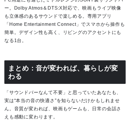
ー。Dolby Atmos＆DTS:X対応で、映画もライブ映像
も立体感のあるサウンドで楽しめる。専用アプリ
「Home Entertainment Connect」でスマホから操作も
簡単。デザイン性も高く、リビングのアクセントにも
なる1台。
まとめ：音が変われば、暮らしが変
わる
「サウンドバーなんて不要」と思っていたあなたも、
実は“本当の音の快適さ”を知らないだけかもしれませ
ん。音質が変われば、映画もゲームも、日常の会話さ
えも感動に変わります。