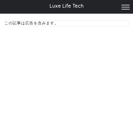
Luxe Life Tech
この記事は広告を含みます。