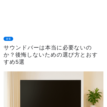
家電
サウンドバーは本当に必要ないの
か？後悔しないための選び方とおす
すめ5選