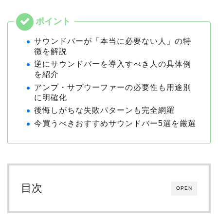
サウンドバーが「本当に必要ない人」の特
徴を解説
逆にサウンドバーを導入すべき人の具体例
を紹介
アンプ・サブウーファーの必要性も用途別
に明確化
後悔しがちな失敗パターンも完全網羅
今買うべきおすすめサウンドバー5選を厳選
目次
OPEN