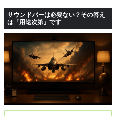
サウンドバーは必要ない？その答え
は「用途次第」です