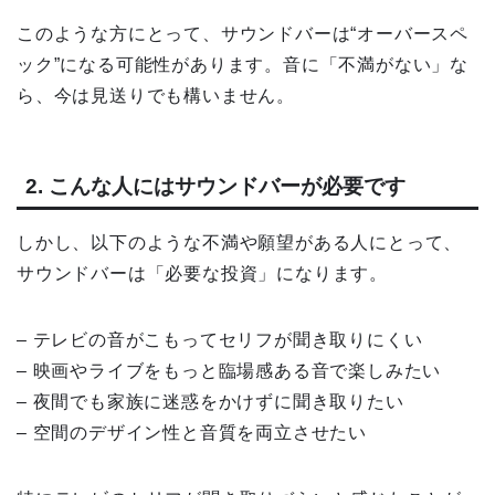
このような方にとって、サウンドバーは“オーバースペ
ック”になる可能性があります。音に「不満がない」な
ら、今は見送りでも構いません。
2. こんな人にはサウンドバーが必要です
しかし、以下のような不満や願望がある人にとって、
サウンドバーは「必要な投資」になります。
– テレビの音がこもってセリフが聞き取りにくい
– 映画やライブをもっと臨場感ある音で楽しみたい
– 夜間でも家族に迷惑をかけずに聞き取りたい
– 空間のデザイン性と音質を両立させたい