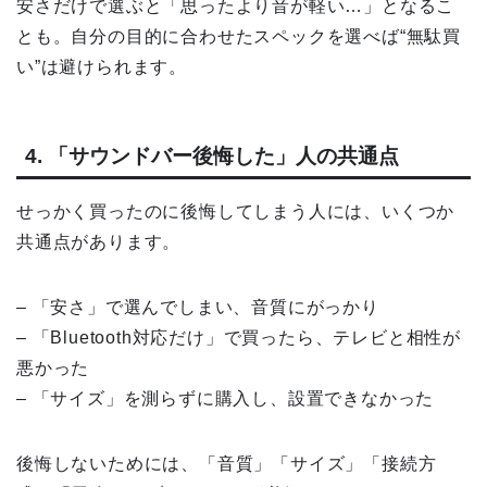
安さだけで選ぶと「思ったより音が軽い…」となるこ
とも。自分の目的に合わせたスペックを選べば“無駄買
い”は避けられます。
4. 「サウンドバー後悔した」人の共通点
せっかく買ったのに後悔してしまう人には、いくつか
共通点があります。
– 「安さ」で選んでしまい、音質にがっかり
– 「Bluetooth対応だけ」で買ったら、テレビと相性が
悪かった
– 「サイズ」を測らずに購入し、設置できなかった
後悔しないためには、「音質」「サイズ」「接続方