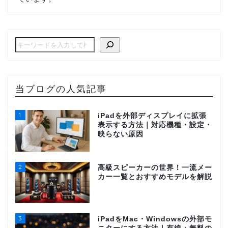
当ブログの人気記事
1
iPadを外部ディスプレイに拡張
表示する方法｜対応機種・設定・
映らない原因
2
高級スピーカーの世界！一流メー
カー一覧とおすすめモデルを解説
3
iPadをMac・Windowsの外部モ