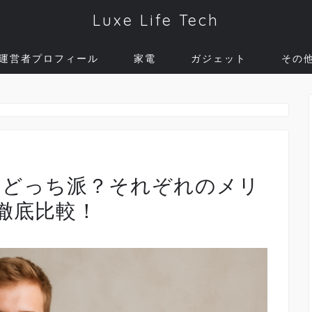
Luxe Life Tech
運営者プロフィール
家電
ガジェット
その
 どっち派？それぞれのメリ
徹底比較！