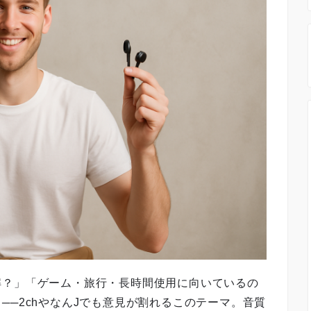
解？」「ゲーム・旅行・長時間使用に向いているの
──2chやなんJでも意見が割れるこのテーマ。音質