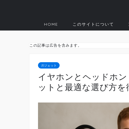
HOME
このサイトについて
この記事は広告を含みます。
ガジェット
イヤホンとヘッドホン
ットと最適な選び方を