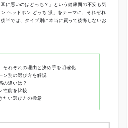
「耳に悪いのはどっち？」という健康面の不安も気
ン ヘッドホン どっち 派」をテーマに、それぞれ
。後半では、タイプ別に本当に買って後悔しないお
、それぞれの理由と決め手を明確化
ーン別の選び方を解説
感の違いは？
ン性能を比較
きたい選び方の極意