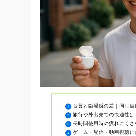
音質と臨場感の差｜同じ値
旅行や外出先での快適性は
長時間使用時の疲れにくさ
ゲーム・配信・動画視聴に