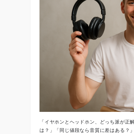
「イヤホンとヘッドホン、どっち派が正
は？」「同じ値段なら音質に差はある？」