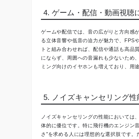
4. ゲーム・配信・動画視
ゲームや配信では、音の広がりと方向感
る立体音響や低音の迫力が魅力で、FPS
トと組み合わせれば、配信や通話も高品
にならず、周囲への音漏れも少ないため
ミング向けのイヤホンも増えており、用
5. ノイズキャンセリング
ノイズキャンセリングの性能においては
体的に優位です。特に飛行機のエンジン音
さ”を求める人には理想的な選択肢です。