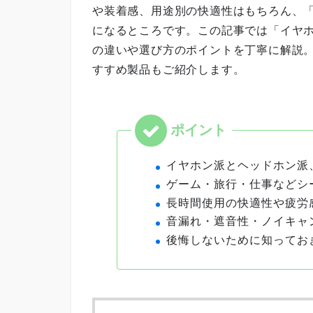
や装着感、用途別の快適性はもちろん、
になるところです。この記事では「イヤホ
の違いや選び方のポイントを丁寧に解説
すすめ製品もご紹介します。
イヤホン派とヘッドホン派
ゲーム・旅行・仕事などシ
長時間使用の快適性や疲労
音漏れ・遮音性・ノイキャ
後悔しないために知ってお