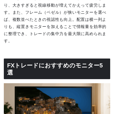
り、大きすぎると視線移動が増えてかえって疲労しま
す。また、フレーム（ベゼル）が狭いモニターを選べ
ば、複数並べたときの視認性も向上。配置は横一列よ
りも、縦置きモニターを加えることで情報量を効率的
に整理でき、トレードの集中力を最大限に高められま
す。
FXトレードにおすすめのモニター5
選