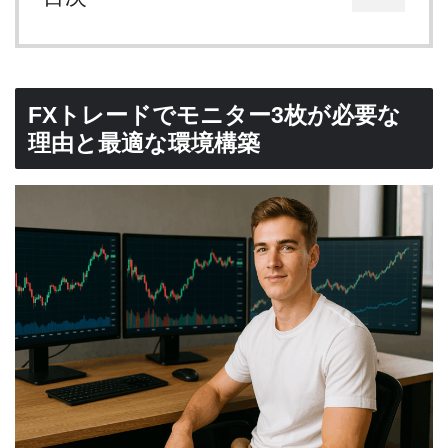
FXトレードでモニター3枚が必要な
理由と最適な環境構築