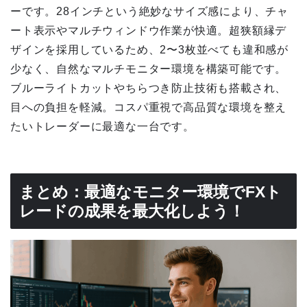
ーです。28インチという絶妙なサイズ感により、チャ
ート表示やマルチウィンドウ作業が快適。超狭額縁デ
ザインを採用しているため、2〜3枚並べても違和感が
少なく、自然なマルチモニター環境を構築可能です。
ブルーライトカットやちらつき防止技術も搭載され、
目への負担を軽減。コスパ重視で高品質な環境を整え
たいトレーダーに最適な一台です。
まとめ：最適なモニター環境でFXト
レードの成果を最大化しよう！