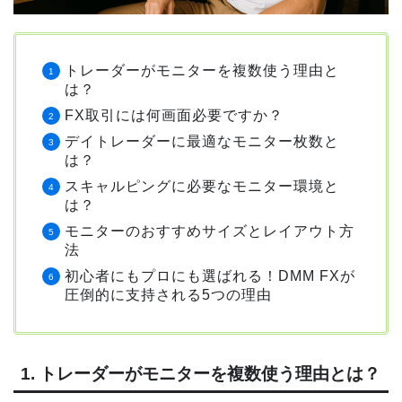
トレーダーがモニターを複数使う理由と
は？
FX取引には何画面必要ですか？
デイトレーダーに最適なモニター枚数と
は？
スキャルピングに必要なモニター環境と
は？
モニターのおすすめサイズとレイアウト方
法
初心者にもプロにも選ばれる！DMM FXが
圧倒的に支持される5つの理由
1. トレーダーがモニターを複数使う理由とは？