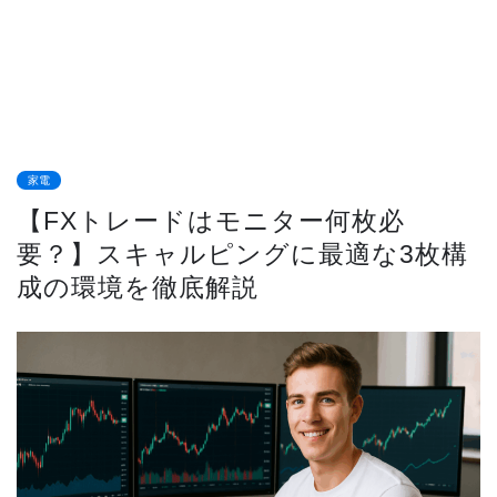
家電
【FXトレードはモニター何枚必
要？】スキャルピングに最適な3枚構
成の環境を徹底解説