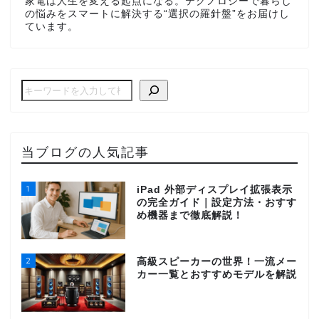
家電は人生を変える起点になる。テクノロジーで暮らし
の悩みをスマートに解決する“選択の羅針盤”をお届けし
ています。
当ブログの人気記事
1
iPad 外部ディスプレイ拡張表示
の完全ガイド｜設定方法・おすす
め機器まで徹底解説！
2
高級スピーカーの世界！一流メー
カー一覧とおすすめモデルを解説