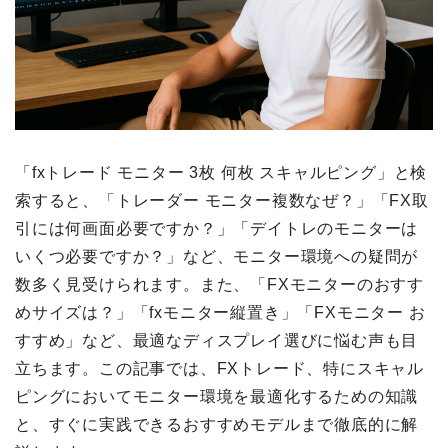
「fxトレード モニター 3枚 何枚 スキャルピング」と検
索すると、「トレーダー モニター複数なぜ？」「FX取
引には何画面必要ですか？」「デイトレのモニターは
いくつ必要ですか？」など、モニター環境への疑問が
数多く見受けられます。また、「FXモニターのおすす
めサイズは？」「fxモニター縦置き」「FXモニター お
すすめ」など、最適なディスプレイ選びに悩む声も目
立ちます。この記事では、FXトレード、特にスキャル
ピングにおいてモニター環境を最適化するための知識
と、すぐに実践できるおすすめモデルまで徹底的に解