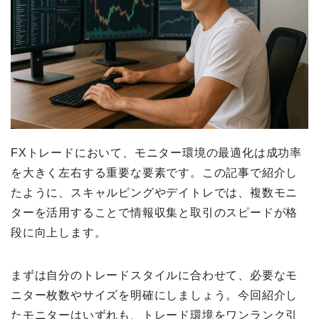
FXトレードにおいて、モニター環境の最適化は成功率
を大きく左右する重要な要素です。この記事で紹介し
たように、スキャルピングやデイトレでは、複数モニ
ターを活用することで情報収集と取引のスピードが格
段に向上します。
まずは自分のトレードスタイルに合わせて、必要なモ
ニター枚数やサイズを明確にしましょう。今回紹介し
たモニターはいずれも、トレード環境をワンランク引