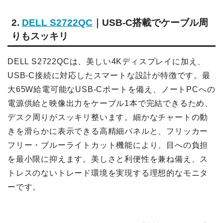
2.
DELL S2722QC
｜USB-C搭載でケーブル周
りもスッキリ
DELL S2722QCは、美しい4Kディスプレイに加え、
USB-C接続に対応したスマートな設計が特徴です。最
大65W給電可能なUSB-Cポートを備え、ノートPCへの
電源供給と映像出力をケーブル1本で完結できるため、
デスク周りがスッキリ整います。細かなチャートの動
きを滑らかに表示できる高精細パネルと、フリッカー
フリー・ブルーライトカット機能により、目への負担
を最小限に抑えます。美しさと利便性を兼ね備え、ス
トレスのないトレード環境を実現する理想的なモニタ
ーです。