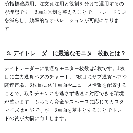
済指標確認用、注文発注用と役割を分けて運用するの
が理想です。3画面体制を整えることで、トレードミス
を減らし、効率的なオペレーションが可能になりま
す。
3. デイトレーダーに最適なモニター枚数とは？
デイトレーダーに最適なモニター枚数は3枚です。1枚
目に主力通貨ペアのチャート、2枚目にサブ通貨ペアや
関連市場、3枚目に発注画面やニュース情報を配置する
ことで、取引チャンスを逃さず迅速に対応できる環境
が整います。もちろん資金やスペースに応じてカスタ
マイズは可能ですが、3画面を基本とすることでトレー
ドの質が大幅に向上します。