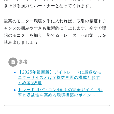
き上げる強力なパートナーとなってくれます。
最高のモニター環境を手に入れれば、取引の精度もチ
ャンスの掴みやすさも飛躍的に向上します。今すぐ理
想のモニターを揃え、勝てるトレーダーへの第一歩を
踏み出しましょう！
【2025年最新版】デイトレードに最適なモ
ニターサイズとは？複数画面の構成とおす
すめ製品5選
トレード用パソコン4画面の完全ガイド｜効
率と収益性を高める環境構築のポイント