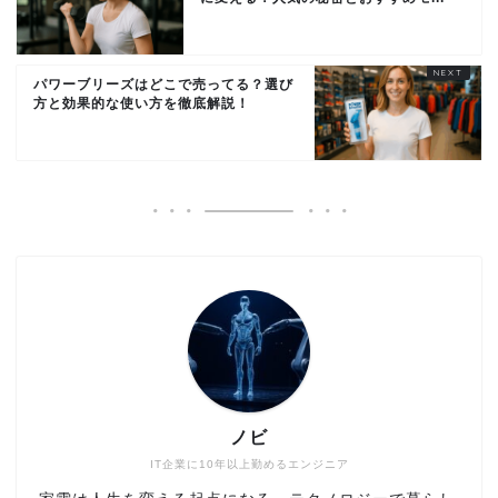
パワーブリーズはどこで売ってる？選び
方と効果的な使い方を徹底解説！
ノビ
IT企業に10年以上勤めるエンジニア