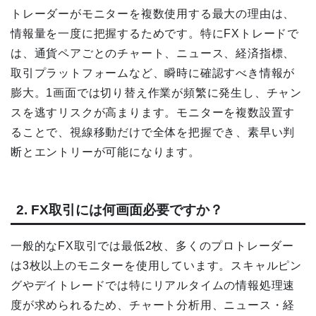
トレーダーがモニターを複数使用する最大の理由は、
情報量を一度に把握するためです。特にFXトレードで
は、通貨ペアごとのチャート、ニュース、経済指標、
取引プラットフォームなど、瞬時に確認すべき情報が
膨大。1画面では切り替え作業が頻繁に発生し、チャン
スを逃すリスクが高まります。モニターを複数設置す
ることで、視線移動だけで全体を把握でき、素早い判
断とエントリーが可能になります。
2. FX取引には何画面必要ですか？
一般的なFX取引では最低2枚、多くのプロトレーダー
は3枚以上のモニターを使用しています。スキャルピン
グやデイトレードでは特にリアルタイムの情報処理速
度が求められるため、チャート分析用、ニュース・経