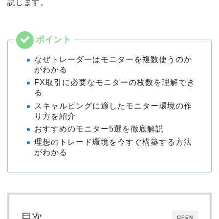
説します。
なぜトレーダーはモニターを複数使うのか
がわかる
FX取引に必要なモニターの枚数を理解でき
る
スキャルピングに適したモニター環境の作
り方を紹介
おすすめのモニター5選を徹底解説
理想のトレード環境を今すぐ構築する方法
がわかる
目次
OPEN