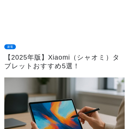
家電
【2025年版】Xiaomi（シャオミ）タ
ブレットおすすめ5選！