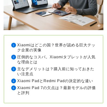
Xiaomiはどこの国？世界が認める巨大テッ
ク企業の実像
圧倒的なコスパ。Xiaomiタブレットが人気
な理由とは
主なデメリットは？購入前に知っておきた
い注意点
Xiaomi PadとRedmi Padの決定的な違い
Xiaomi Pad 7の欠点は？最新モデルの評価
と評判