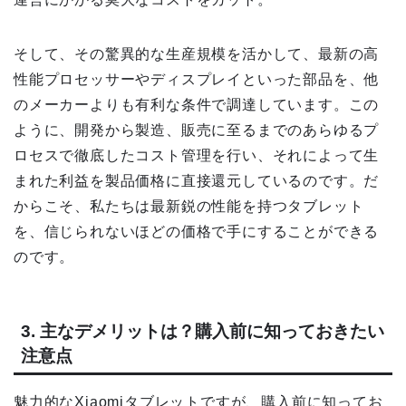
そして、その驚異的な生産規模を活かして、最新の高
性能プロセッサーやディスプレイといった部品を、他
のメーカーよりも有利な条件で調達しています。この
ように、開発から製造、販売に至るまでのあらゆるプ
ロセスで徹底したコスト管理を行い、それによって生
まれた利益を製品価格に直接還元しているのです。だ
からこそ、私たちは最新鋭の性能を持つタブレット
を、信じられないほどの価格で手にすることができる
のです。
3. 主なデメリットは？購入前に知っておきたい
注意点
魅力的なXiaomiタブレットですが、購入前に知ってお