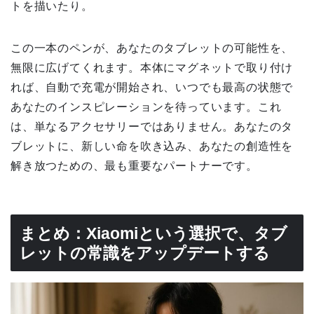
トを描いたり。
この一本のペンが、あなたのタブレットの可能性を、
無限に広げてくれます。本体にマグネットで取り付け
れば、自動で充電が開始され、いつでも最高の状態で
あなたのインスピレーションを待っています。これ
は、単なるアクセサリーではありません。あなたのタ
ブレットに、新しい命を吹き込み、あなたの創造性を
解き放つための、最も重要なパートナーです。
まとめ：Xiaomiという選択で、タブ
レットの常識をアップデートする