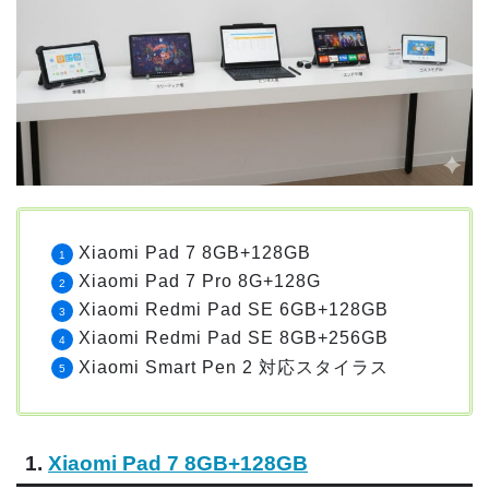
Xiaomi Pad 7 8GB+128GB
Xiaomi Pad 7 Pro 8G+128G
Xiaomi Redmi Pad SE 6GB+128GB
Xiaomi Redmi Pad SE 8GB+256GB
Xiaomi Smart Pen 2 対応スタイラス
1.
Xiaomi Pad 7 8GB+128GB