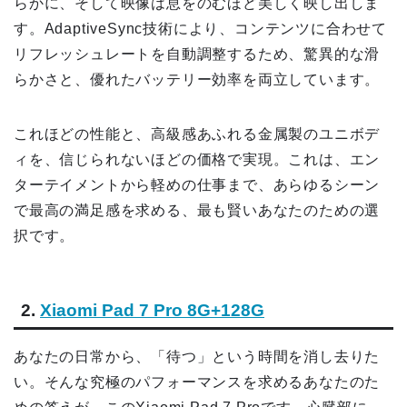
らかに、そして映像は息をのむほど美しく映し出しま
す。AdaptiveSync技術により、コンテンツに合わせて
リフレッシュレートを自動調整するため、驚異的な滑
らかさと、優れたバッテリー効率を両立しています。
これほどの性能と、高級感あふれる金属製のユニボデ
ィを、信じられないほどの価格で実現。これは、エン
ターテイメントから軽めの仕事まで、あらゆるシーン
で最高の満足感を求める、最も賢いあなたのための選
択です。
2.
Xiaomi Pad 7 Pro
8G+128G
あなたの日常から、「待つ」という時間を消し去りた
い。そんな究極のパフォーマンスを求めるあなたのた