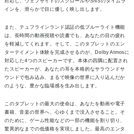
対応し、ウェブサイトのスクロールやSNSのタイムラ
インを、滑らかで目に優しく映し出します。
また、テュフラインランド認証の低ブルーライト機能
は、長時間の動画視聴や読書でも、あなたの目の疲れ
を軽減してくれます。そして、このタブレットのエン
ターテイメント体験を完成させるのが、Dolby Atmosに
対応した4つのスピーカーです。本体の四隅に配置され
たスピーカーが、あなたの耳を本格的なサラウンドサ
ウンドで包み込み、まるで映像の世界に入り込んだか
のような、豊かな臨場感を生み出します。
このタブレットの最大の使命は、あなたを動画や電子
書籍、音楽の世界へ、心ゆくまで没入させること。そ
のために、ゲーム性能などの一部の機能を割り切り、
驚異的なまでの低価格を実現しました。最高のエンタ