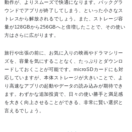
動作が、よりスムーズで快適になります。バックグラ
ウンドでアプリが終了してしまう、といった小さなス
トレスから解放されるでしょう。また、ストレージ容
量が128GBから256GBへと倍増したことで、その使い
方はさらに広がります。
旅行や出張の前に、お気に入りの映画やドラマシリー
ズを、容量を気にすることなく、たっぷりとダウンロ
ードしておくことが可能です。microSDカードにも対
応していますが、本体ストレージが大きいことで、よ
り高速なアプリの起動やデータの読み込みが期待でき
ます。わずかな追加投資で、日々の使い勝手と満足感
を大きく向上させることができる、非常に賢い選択と
言えるでしょう。