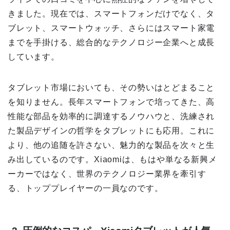
きました。現在では、スマートフォンだけでなく、タ
ブレット、スマートウォッチ、さらにはスマート家電
までを手掛ける、総合的なテクノロジー企業へと成長
しています。
タブレット市場においても、その勢いはとどまること
を知りません。長年スマートフォンで培ってきた、高
性能な部品を効率的に調達するノウハウと、洗練され
た製品デザインの哲学をタブレットにも応用。これに
より、他の追随を許さない、魅力的な製品を次々と生
み出しているのです。Xiaomiは、もはや単なる新興メ
ーカーではなく、世界のテクノロジー業界を牽引す
る、トッププレイヤーの一員なのです。