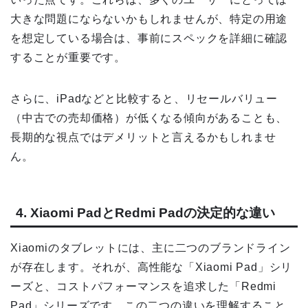
大きな問題にならないかもしれませんが、特定の用途
を想定している場合は、事前にスペックを詳細に確認
することが重要です。
さらに、iPadなどと比較すると、リセールバリュー
（中古での売却価格）が低くなる傾向があることも、
長期的な視点ではデメリットと言えるかもしれませ
ん。
4. Xiaomi PadとRedmi Padの決定的な違い
Xiaomiのタブレットには、主に二つのブランドライン
が存在します。それが、高性能な「Xiaomi Pad」シリ
ーズと、コストパフォーマンスを追求した「Redmi
Pad」シリーズです。この二つの違いを理解すること