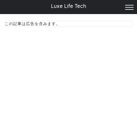
Luxe Life Tech
この記事は広告を含みます。