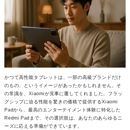
かつて高性能タブレットは、一部の高級ブランドだけ
のもの、というイメージがあったかもしれません。そ
の常識を、Xiaomiが見事に覆してくれました。フラッ
グシップに迫る性能を驚きの価格で提供するXiaomi
Padから、最高のエンターテイメント体験に特化した
Redmi Padまで、その選択肢は、あなたのあらゆるニ
ーズに応える準備ができています。