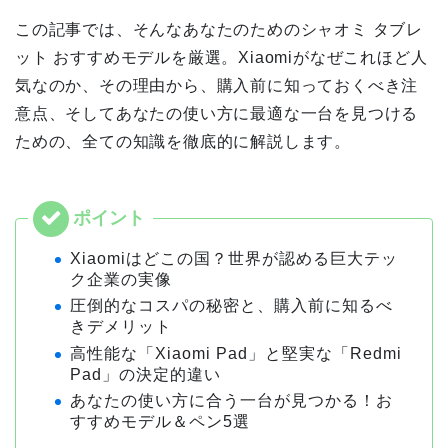
この記事では、そんなあなたのためのシャオミ タブレ
ット おすすめモデルを厳選。Xiaomiがなぜこれほど人
気なのか、その理由から、購入前に知っておくべき注
意点、そしてあなたの使い方に最適な一台を見つける
ための、全ての知識を徹底的に解説します。
Xiaomiはどこの国？世界が認める巨大テッ
ク企業の実像
圧倒的なコスパの秘密と、購入前に知るべ
きデメリット
高性能な「Xiaomi Pad」と堅実な「Redmi
Pad」の決定的違い
あなたの使い方に合う一台が見つかる！お
すすめモデル＆ペン5選