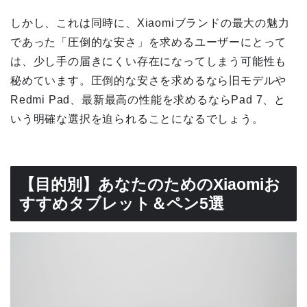
しかし、これは同時に、Xiaomiブランドの最大の魅力
であった「圧倒的な安さ」を求めるユーザーにとって
は、少し手の届きにくい存在になってしまう可能性も
秘めています。圧倒的な安さを求めるなら旧モデルや
Redmi Pad、最新最高の性能を求めるならPad 7、と
いう明確な選択を迫られることになるでしょう。
【目的別】あなたのためのXiaomiお
すすめタブレット＆ペン5選