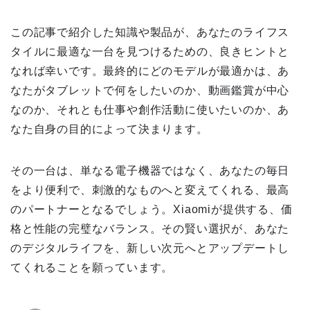
この記事で紹介した知識や製品が、あなたのライフス
タイルに最適な一台を見つけるための、良きヒントと
なれば幸いです。最終的にどのモデルが最適かは、あ
なたがタブレットで何をしたいのか、動画鑑賞が中心
なのか、それとも仕事や創作活動に使いたいのか、あ
なた自身の目的によって決まります。
その一台は、単なる電子機器ではなく、あなたの毎日
をより便利で、刺激的なものへと変えてくれる、最高
のパートナーとなるでしょう。Xiaomiが提供する、価
格と性能の完璧なバランス。その賢い選択が、あなた
のデジタルライフを、新しい次元へとアップデートし
てくれることを願っています。