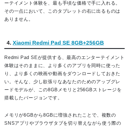
ーテイメント体験を、最も手頃な価格で手に入れる。
その一点において、このタブレットの右に出るものは
ありません。
4.
Xiaomi Redmi Pad SE 8GB+256GB
Redmi Pad SEが提供する、最高のエンターテイメント
体験はそのままに、より多くのアプリを同時に使った
り、より多くの映画や動画をダウンロードしておきた
い。そんな、少し欲張りなあなたのためのアップグレ
ードモデルが、この8GBメモリと256GBストレージを
搭載したバージョンです。
メモリが6GBから8GBに増強されたことで、複数の
SNSアプリやブラウザタブを切り替えながら使う際の