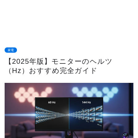
家電
【2025年版】モニターのヘルツ
（Hz）おすすめ完全ガイド