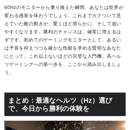
60Hzのモニターから乗り換えた瞬間、あなたは世界が
変わる感覚を味わうでしょう。これまでカクついて見
えていた敵の動きが、驚くほど滑らかに、そして追い
やすくなります。勝利のチャンスは、確実に増えるは
ずです。初めてのゲーミングモニターとして、あるい
は予算を抑えつつも確かな性能を求める賢明なあなた
にとって、これ以上ないほどの完璧な入門機。高ヘル
ツゲーミングへの第一歩を、ここから踏み出しましょ
う。
まとめ：最適なヘルツ（Hz）選び
で、今日から勝利の体験を