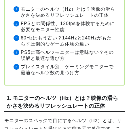
モニターのヘルツ（Hz）とは？映像の滑ら
かさを決めるリフレッシュレートの正体
FPSとの関係性、120fpsを体験するために
必要なモニター性能
60Hzはもう古い？144Hzと240Hzがもた
らす圧倒的なゲーム体験の違い
PS5に高ヘルツモニターは意味ない？その
誤解と最適な選び方
プレイスタイル別、ゲーミングモニターで
最適なヘルツ数の見つけ方
1. モニターのヘルツ（Hz）とは？映像の滑ら
かさを決めるリフレッシュレートの正体
モニターのスペックで目にするヘルツ（Hz）とは、リ
フレッシュレートと呼ばれる性能を示す単位です。こ