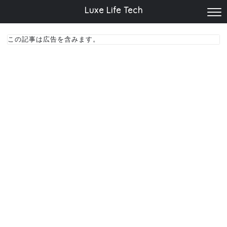
Luxe Life Tech
この記事は広告を含みます。