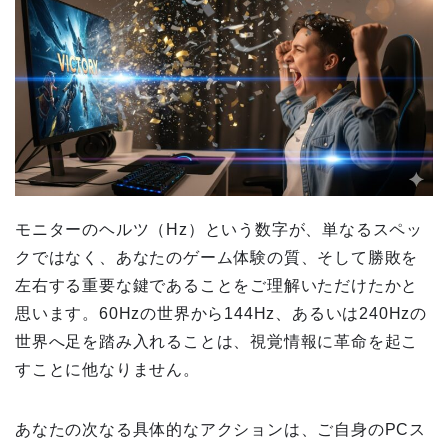
モニターのヘルツ（Hz）という数字が、単なるスペッ
クではなく、あなたのゲーム体験の質、そして勝敗を
左右する重要な鍵であることをご理解いただけたかと
思います。60Hzの世界から144Hz、あるいは240Hzの
世界へ足を踏み入れることは、視覚情報に革命を起こ
すことに他なりません。
あなたの次なる具体的なアクションは、ご自身のPCス