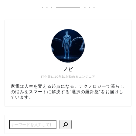
ノビ
IT企業に10年以上勤めるエンジニア
家電は人生を変える起点になる。テクノロジーで暮らし
の悩みをスマートに解決する“選択の羅針盤”をお届けし
ています。