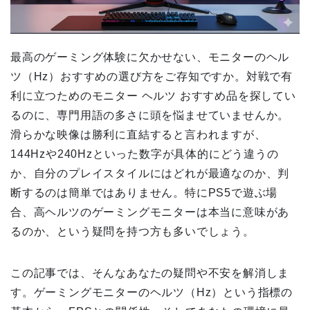
最高のゲーミング体験に欠かせない、モニターのヘル
ツ（Hz）おすすめの選び方をご存知ですか。対戦で有
利に立つためのモニター ヘルツ おすすめ品を探してい
るのに、専門用語の多さに頭を悩ませていませんか。
滑らかな映像は勝利に直結すると言われますが、
144Hzや240Hzといった数字が具体的にどう違うの
か、自分のプレイスタイルにはどれが最適なのか、判
断するのは簡単ではありません。特にPS5で遊ぶ場
合、高ヘルツのゲーミングモニターは本当に意味があ
るのか、という疑問を持つ方も多いでしょう。
この記事では、そんなあなたの疑問や不安を解消しま
す。ゲーミングモニターのヘルツ（Hz）という指標の