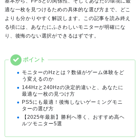
基本から、FPSとの関係性、そしてあなたの環境に最
適な一枚を見つけるための具体的な選び方まで、どこ
よりも分かりやすく解説します。この記事を読み終え
る頃には、あなたにふさわしいモニターが明確にな
り、後悔のない選択ができるはずです。
モニターのHzとは？数値がゲーム体験をど
う変えるのか
144Hzと240Hzの決定的違いと、あなたに
最適な一枚の見つけ方
PS5にも最適！後悔しないゲーミングモニ
ターの選び方
【2025年最新】勝利へ導く、おすすめ高ヘ
ルツモニター5選