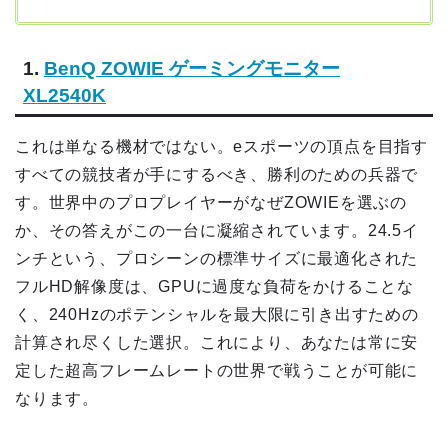
1.
BenQ ZOWIE ゲーミングモニター
XL2540K
これは単なる機材ではない。eスポーツの頂点を目指す
すべての競技者が手にするべき、勝利のための兵器で
す。世界中のプロプレイヤーがなぜZOWIEを選ぶの
か、その答えがこの一台に凝縮されています。24.5イ
ンチという、プロシーンの標準サイズに最適化された
フルHD解像度は、GPUに過度な負荷をかけることな
く、240Hzのポテンシャルを最大限に引き出すための
計算され尽くした選択。これにより、あなたは常に安
定した超高フレームレートの世界で戦うことが可能に
なります。