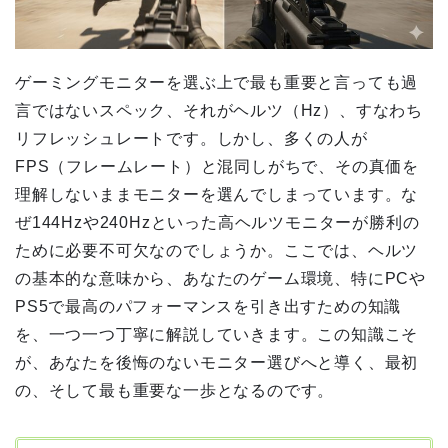
ゲーミングモニターを選ぶ上で最も重要と言っても過
言ではないスペック、それがヘルツ（Hz）、すなわち
リフレッシュレートです。しかし、多くの人が
FPS（フレームレート）と混同しがちで、その真価を
理解しないままモニターを選んでしまっています。な
ぜ144Hzや240Hzといった高ヘルツモニターが勝利の
ために必要不可欠なのでしょうか。ここでは、ヘルツ
の基本的な意味から、あなたのゲーム環境、特にPCや
PS5で最高のパフォーマンスを引き出すための知識
を、一つ一つ丁寧に解説していきます。この知識こそ
が、あなたを後悔のないモニター選びへと導く、最初
の、そして最も重要な一歩となるのです。