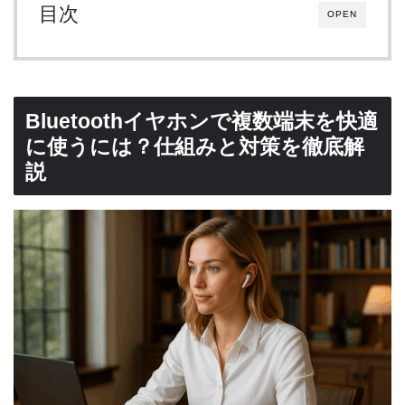
目次
OPEN
Bluetoothイヤホンで複数端末を快適
に使うには？仕組みと対策を徹底解
説