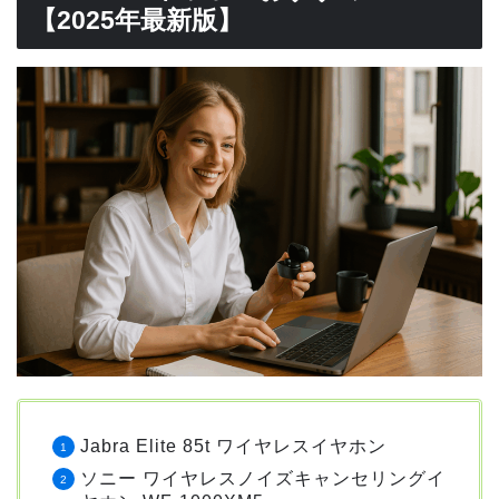
【2025年最新版】
Jabra Elite 85t ワイヤレスイヤホン
ソニー ワイヤレスノイズキャンセリングイ