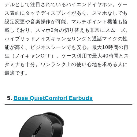
デルとして注目されているハイエンドイヤホン。ケー
ス表面にタッチディスプレイがあり、スマホなしでも
設定変更や音楽操作が可能。マルチポイント機能も搭
載しており、スマホ2台の切り替えも非常にスムーズ。
ハイブリッドノイズキャンセリングと通話マイクの性
能が高く、ビジネスシーンでも安心。最大10時間の再
生（ノイキャンOFF）、ケース併用で最大40時間とス
タミナも十分。ワンランク上の使い心地を求める人に
最適です。
5.
Bose QuietComfort Earbuds