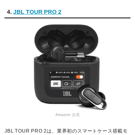
4.
JBL TOUR PRO 2
Amazon 公式
JBL TOUR PRO 2は、業界初のスマートケース搭載モ