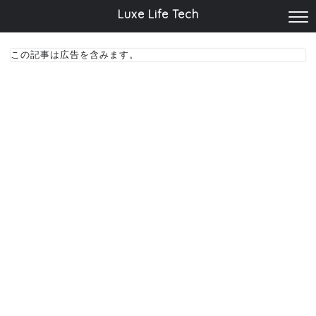
Luxe Life Tech
この記事は広告を含みます。