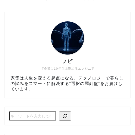
ノビ
IT企業に10年以上勤めるエンジニア
家電は人生を変える起点になる。テクノロジーで暮らし
の悩みをスマートに解決する“選択の羅針盤”をお届けし
ています。