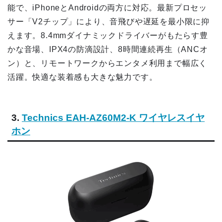
能で、iPhoneとAndroidの両方に対応。最新プロセッ
サー「V2チップ」により、音飛びや遅延を最小限に抑
えます。8.4mmダイナミックドライバーがもたらす豊
かな音場、IPX4の防滴設計、8時間連続再生（ANCオ
ン）と、リモートワークからエンタメ利用まで幅広く
活躍。快適な装着感も大きな魅力です。
3.
Technics EAH-AZ60M2-K ワイヤレスイヤ
ホン