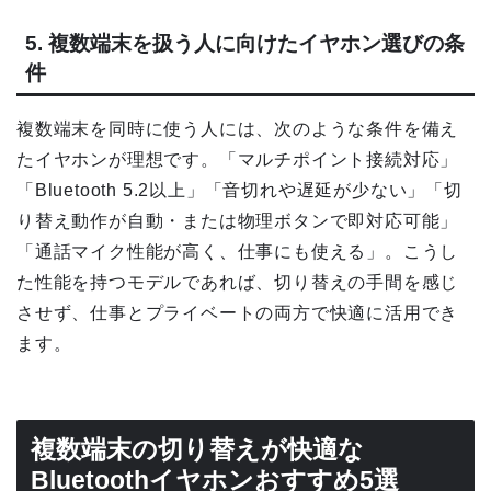
5. 複数端末を扱う人に向けたイヤホン選びの条
件
複数端末を同時に使う人には、次のような条件を備え
たイヤホンが理想です。「マルチポイント接続対応」
「Bluetooth 5.2以上」「音切れや遅延が少ない」「切
り替え動作が自動・または物理ボタンで即対応可能」
「通話マイク性能が高く、仕事にも使える」。こうし
た性能を持つモデルであれば、切り替えの手間を感じ
させず、仕事とプライベートの両方で快適に活用でき
ます。
複数端末の切り替えが快適な
Bluetoothイヤホンおすすめ5選