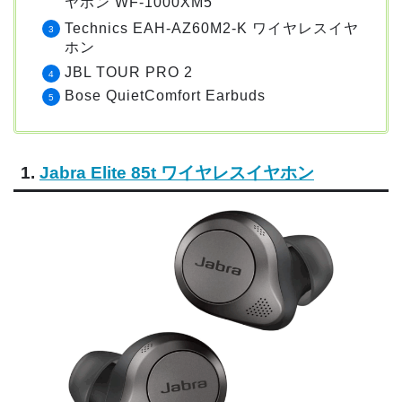
ヤホン WF-1000XM5
Technics EAH-AZ60M2-K ワイヤレスイヤ
ホン
JBL TOUR PRO 2
Bose QuietComfort Earbuds
1.
Jabra Elite 85t ワイヤレスイヤホン