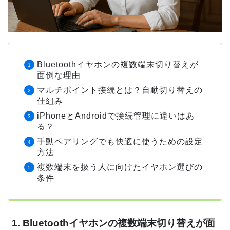
Bluetoothイヤホンの複数端末切り替えが
面倒な理由
マルチポイント接続とは？自動切り替えの
仕組み
iPhoneとAndroidで接続管理に違いはあ
る？
手動ペアリングでも快適に使うための設定
方法
複数端末を扱う人に向けたイヤホン選びの
条件
1. Bluetoothイヤホンの複数端末切り替えが面