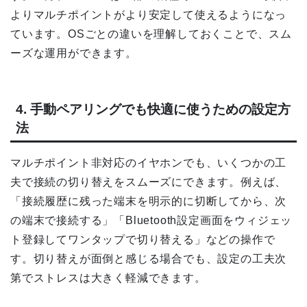
よりマルチポイントがより安定して使えるようになっ
ています。OSごとの違いを理解しておくことで、スム
ーズな運用ができます。
4. 手動ペアリングでも快適に使うための設定方
法
マルチポイント非対応のイヤホンでも、いくつかの工
夫で接続の切り替えをスムーズにできます。例えば、
「接続履歴に残った端末を明示的に切断してから、次
の端末で接続する」「Bluetooth設定画面をウィジェッ
ト登録してワンタップで切り替える」などの操作で
す。切り替えが面倒と感じる場合でも、設定の工夫次
第でストレスは大きく軽減できます。