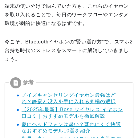
端末の使い分けで悩んでいた方も、これらのイヤホン
を取り入れることで、毎日のワークフローやエンタメ
環境が劇的に快適になるはずです。
今こそ、Bluetoothイヤホンの“賢い選び方”で、スマホ2
台持ち時代のストレスをスマートに解消していきまし
ょう。
ノイズキャンセリングイヤホン最強はど
れ？静寂と没入を手に入れる究極の選択
【2025年最新】Bose ワイヤレス イヤホン
口コミ｜おすすめモデルを徹底解説
夏にヘッドフォンは暑い？蒸れにくく快適
なおすすめモデル10選を紹介！