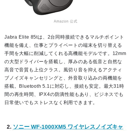
Amazon 公式
Jabra Elite 85tは、2台同時接続できるマルチポイント
機能を備え、仕事とプライベートの端末を切り替える
手間を大幅に削減してくれる高機能モデルです。12mm
の大型ドライバーを搭載し、厚みのある低音と自然な
高音で音質も上位クラス。風切り音を抑えるアクティ
ブノイズキャンセリングと、外音取り込みの両機能を
搭載。Bluetooth 5.1に対応し、接続も安定。最大31時
間の再生時間、IPX4の防滴性能もあり、ビジネスでも
日常使いでもストレスなく利用できます。
2.
ソニー WF-1000XM5 ワイヤレスノイズキャ