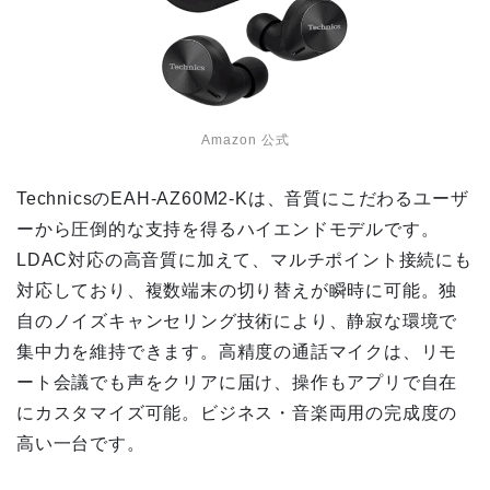
Amazon 公式
TechnicsのEAH-AZ60M2-Kは、音質にこだわるユーザ
ーから圧倒的な支持を得るハイエンドモデルです。
LDAC対応の高音質に加えて、マルチポイント接続にも
対応しており、複数端末の切り替えが瞬時に可能。独
自のノイズキャンセリング技術により、静寂な環境で
集中力を維持できます。高精度の通話マイクは、リモ
ート会議でも声をクリアに届け、操作もアプリで自在
にカスタマイズ可能。ビジネス・音楽両用の完成度の
高い一台です。