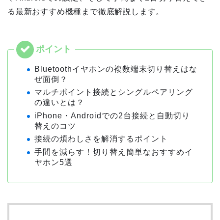
る最新おすすめ機種まで徹底解説します。
Bluetoothイヤホンの複数端末切り替えはな
ぜ面倒？
マルチポイント接続とシングルペアリング
の違いとは？
iPhone・Androidでの2台接続と自動切り
替えのコツ
接続の煩わしさを解消するポイント
手間を減らす！切り替え簡単なおすすめイ
ヤホン5選