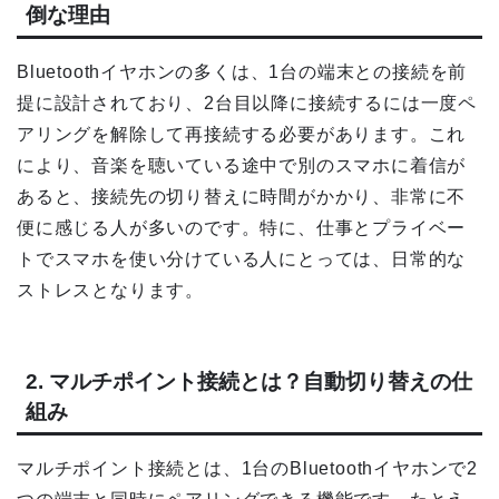
倒な理由
Bluetoothイヤホンの多くは、1台の端末との接続を前
提に設計されており、2台目以降に接続するには一度ペ
アリングを解除して再接続する必要があります。これ
により、音楽を聴いている途中で別のスマホに着信が
あると、接続先の切り替えに時間がかかり、非常に不
便に感じる人が多いのです。特に、仕事とプライベー
トでスマホを使い分けている人にとっては、日常的な
ストレスとなります。
2. マルチポイント接続とは？自動切り替えの仕
組み
マルチポイント接続とは、1台のBluetoothイヤホンで2