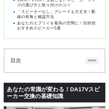
ズの選び方と取り付けのコツ
「スピーカーなし」グレードも大丈夫！配
線の有無と確認方法
あなたのエブリイを最高の空間に！目的別
おすすめスピーカー5選
目次
OPEN
あなたの常識が変わる！DA17Vスピ
ーカー交換の基礎知識