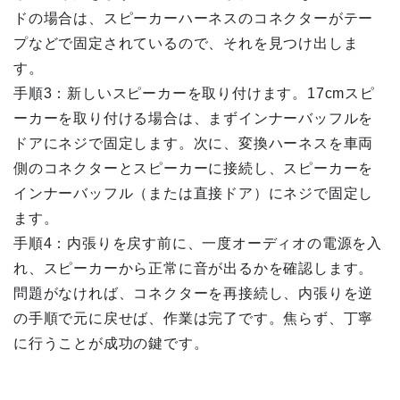
ドの場合は、スピーカーハーネスのコネクターがテー
プなどで固定されているので、それを見つけ出しま
す。
手順3：新しいスピーカーを取り付けます。17cmスピ
ーカーを取り付ける場合は、まずインナーバッフルを
ドアにネジで固定します。次に、変換ハーネスを車両
側のコネクターとスピーカーに接続し、スピーカーを
インナーバッフル（または直接ドア）にネジで固定し
ます。
手順4：内張りを戻す前に、一度オーディオの電源を入
れ、スピーカーから正常に音が出るかを確認します。
問題がなければ、コネクターを再接続し、内張りを逆
の手順で元に戻せば、作業は完了です。焦らず、丁寧
に行うことが成功の鍵です。