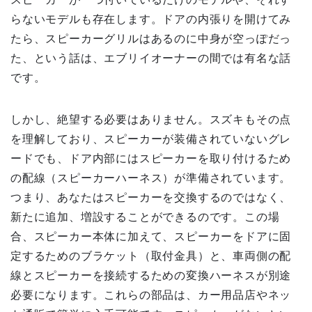
らないモデルも存在します。ドアの内張りを開けてみ
たら、スピーカーグリルはあるのに中身が空っぽだっ
た、という話は、エブリイオーナーの間では有名な話
です。
しかし、絶望する必要はありません。スズキもその点
を理解しており、スピーカーが装備されていないグレ
ードでも、ドア内部にはスピーカーを取り付けるため
の配線（スピーカーハーネス）が準備されています。
つまり、あなたはスピーカーを交換するのではなく、
新たに追加、増設することができるのです。この場
合、スピーカー本体に加えて、スピーカーをドアに固
定するためのブラケット（取付金具）と、車両側の配
線とスピーカーを接続するための変換ハーネスが別途
必要になります。これらの部品は、カー用品店やネッ