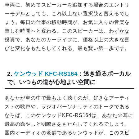
車両に、初めてスピーカーを追加する場合のエントリ
ーモデルとしても、これ以上ない選択肢と言えるでし
ょう。毎日の仕事の移動時間が、お気に入りの音楽を
楽しむ時間へと変わる。このスピーカーは、わずかな
投資で、あなたのカーライフに、価格以上の大きな喜
びと変化をもたらしてくれる、最も賢い第一歩です。
2.
ケンウッド KFC-RS164
：透き通るボーカル
で、いつもの道が心地よい空間に
あなたが車の中で最もよく聴くのが、好きなアーティ
ストの歌声や、ラジオパーソナリティのトークである
ならば、このケンウッドKFC-RS164は、あなたの耳に
最高の癒やしと明瞭さをもたらしてくれるでしょう。
国内オーディオの老舗であるケンウッドが、このスピ