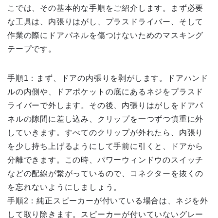
こでは、その基本的な手順をご紹介します。まず必要
な工具は、内張りはがし、プラスドライバー、そして
作業の際にドアパネルを傷つけないためのマスキング
テープです。
手順1：まず、ドアの内張りを剥がします。ドアハンド
ルの内側や、ドアポケットの底にあるネジをプラスド
ライバーで外します。その後、内張りはがしをドアパ
ネルの隙間に差し込み、クリップを一つずつ慎重に外
していきます。すべてのクリップが外れたら、内張り
を少し持ち上げるようにして手前に引くと、ドアから
分離できます。この時、パワーウィンドウのスイッチ
などの配線が繋がっているので、コネクターを抜くの
を忘れないようにしましょう。
手順2：純正スピーカーが付いている場合は、ネジを外
して取り除きます。スピーカーが付いていないグレー