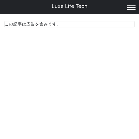
Luxe Life Tech
この記事は広告を含みます。