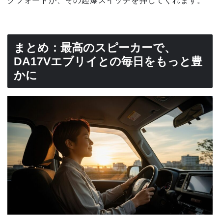
クフォードが、その起爆スイッチを押してくれます。
まとめ：最高のスピーカーで、
DA17Vエブリイとの毎日をもっと豊
かに