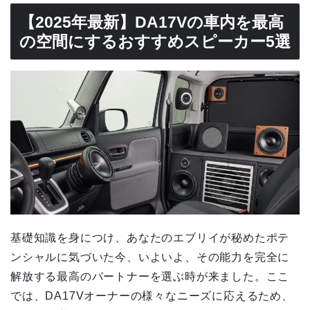
【2025年最新】DA17Vの車内を最高
の空間にするおすすめスピーカー5選
基礎知識を身につけ、あなたのエブリイが秘めたポテ
ンシャルに気づいた今、いよいよ、その能力を完全に
解放する最高のパートナーを選ぶ時が来ました。ここ
では、DA17Vオーナーの様々なニーズに応えるため、