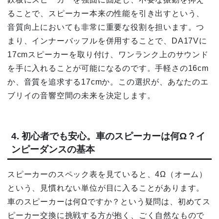
ることで、スピーカー本来の性能を引き出すという、
音質向上においても非常に重要な役割を担います。つ
まり、インナーバッフルを併用することで、DA17Vに
17cmスピーカーを取り付け、ワンランク上のサウンド
を手に入れることが可能になるのです。手軽さの16cm
か、音質を追求する17cmか。この選択が、あなたのエ
ブリイの音響空間の未来を決定します。
4. 初心者でも安心。車のスピーカーは何Ω？イ
ンピーダンスの基本
スピーカーのスペック表を見ていると、4Ω（オーム）
という、見慣れない単位が目に入ることがあります。
車のスピーカーは何Ωですか？という疑問は、初めてス
ピーカー交換に挑戦する方が抱く、ごく自然なもので