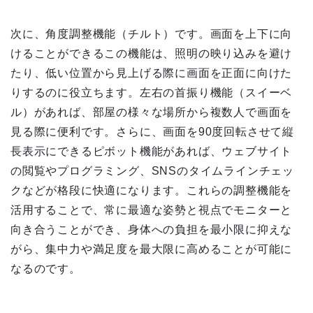
次に、角度調整機能（チルト）です。画面を上下に向
けることができるこの機能は、照明の映り込みを避け
たり、低い位置から見上げる際に画面を正面に向けた
りするのに役立ちます。左右の首振り機能（スイーベ
ル）があれば、部屋の様々な場所から複数人で画面を
見る際に便利です。さらに、画面を90度回転させて縦
長表示にできるピボット機能があれば、ウェブサイト
の閲覧やプログラミング、SNSのタイムラインチェッ
クなどが格段に快適になります。これらの調整機能を
活用することで、常に最適な姿勢と視点でモニターと
向き合うことができ、身体への負担を最小限に抑えな
がら、集中力や満足度を最大限に高めることが可能に
なるのです。