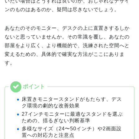
いたい場合はどうすれば良いのか、おしゃれなデザイ
ンのものはあるのか、疑問は尽きないでしょう。
あなたのそのモニター、デスクの上に直置きするしか
ないと思っていませんか。その常識を覆し、あなたの
部屋をより広く、より機能的で、洗練された空間へと
変えるための、具体的で確実な方法がここにありま
す。
床置きモニタースタンドがもたらす、デス
ク環境の劇的な改善効果
27インチモニターに最適なスタンドを選ぶ
ための、揺るぎない判断基準
多様なサイズ（24〜50インチ）や2画面設
置への対応力と注意点