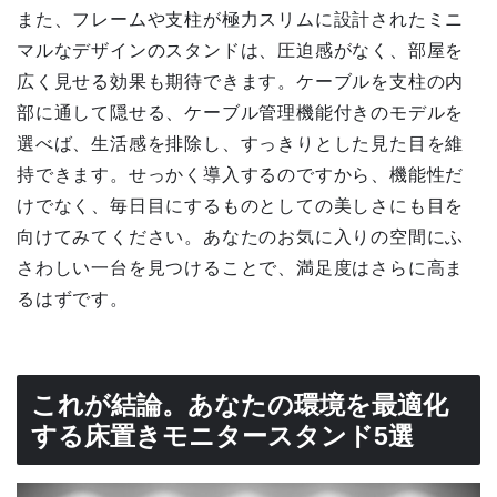
また、フレームや支柱が極力スリムに設計されたミニ
マルなデザインのスタンドは、圧迫感がなく、部屋を
広く見せる効果も期待できます。ケーブルを支柱の内
部に通して隠せる、ケーブル管理機能付きのモデルを
選べば、生活感を排除し、すっきりとした見た目を維
持できます。せっかく導入するのですから、機能性だ
けでなく、毎日目にするものとしての美しさにも目を
向けてみてください。あなたのお気に入りの空間にふ
さわしい一台を見つけることで、満足度はさらに高ま
るはずです。
これが結論。あなたの環境を最適化
する床置きモニタースタンド5選