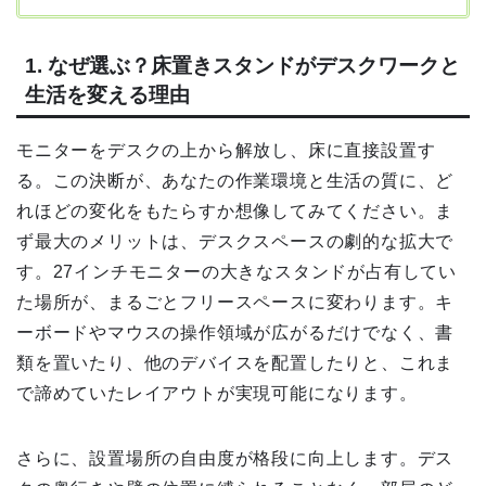
1. なぜ選ぶ？床置きスタンドがデスクワークと
生活を変える理由
モニターをデスクの上から解放し、床に直接設置す
る。この決断が、あなたの作業環境と生活の質に、ど
れほどの変化をもたらすか想像してみてください。ま
ず最大のメリットは、デスクスペースの劇的な拡大で
す。27インチモニターの大きなスタンドが占有してい
た場所が、まるごとフリースペースに変わります。キ
ーボードやマウスの操作領域が広がるだけでなく、書
類を置いたり、他のデバイスを配置したりと、これま
で諦めていたレイアウトが実現可能になります。
さらに、設置場所の自由度が格段に向上します。デス