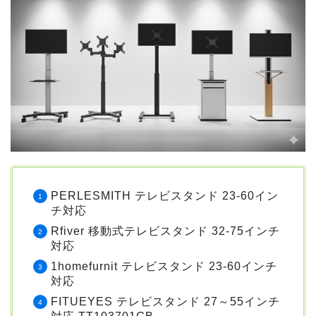
PERLESMITH テレビスタンド 23-60イン
チ対応
Rfiver 移動式テレビスタンド 32-75インチ
対応
1homefurnit テレビスタンド 23-60インチ
対応
FITUEYES テレビスタンド 27～55インチ