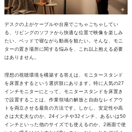
デスクの上がケーブルや台座でごちゃごちゃしてい
る、リビングのソファから快適な位置で映像を楽しみ
たい、ベッドで寝ながら動画を観たい。そんな、モニ
ターの置き場所に関する悩みを、これ以上抱える必要
はありません。
理想の視聴環境を構築する答えは、モニタースタンド
を床置きするという選択肢にあります。特に人気の27
インチモニターにとって、モニタースタンドを床置き
で設置することは、作業領域の解放と自由なレイアウ
トを両立させる最良の方法です。しかし、安定性や高
さは大丈夫なのか、24インチや32インチ、あるいは50
インチといった他のサイズでも使えるのか、2画面で使