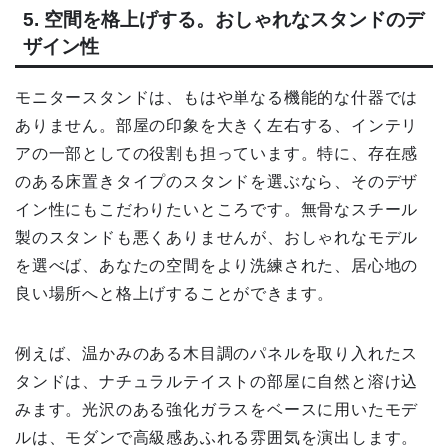
5. 空間を格上げする。おしゃれなスタンドのデ
ザイン性
モニタースタンドは、もはや単なる機能的な什器では
ありません。部屋の印象を大きく左右する、インテリ
アの一部としての役割も担っています。特に、存在感
のある床置きタイプのスタンドを選ぶなら、そのデザ
イン性にもこだわりたいところです。無骨なスチール
製のスタンドも悪くありませんが、おしゃれなモデル
を選べば、あなたの空間をより洗練された、居心地の
良い場所へと格上げすることができます。
例えば、温かみのある木目調のパネルを取り入れたス
タンドは、ナチュラルテイストの部屋に自然と溶け込
みます。光沢のある強化ガラスをベースに用いたモデ
ルは、モダンで高級感あふれる雰囲気を演出します。