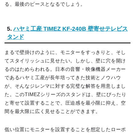
る、最後のピースとなるでしょう。
5.
ハヤミ工産 TIMEZ KF-240B 壁寄せテレビス
タンド
まるで壁掛けのように、モニターをすっきりと、そし
てスタイリッシュに見せたい。しかし、壁に穴を開け
るのはためらわれる。日本の音響・映像機器メーカー
であるハヤミ工産が長年培ってきた技術とノウハウ
が、そんなジレンマに対する完璧な解答を用意しまし
た。このTIMEZシリーズのスタンドは、壁にぴったり
と寄せて設置することで、圧迫感を最小限に抑え、空
間を最大限に広く見せることができます。
低い位置にモニターを設置することを想定したローポ