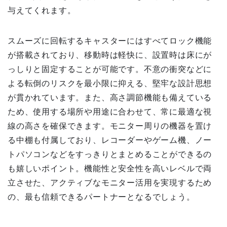
与えてくれます。
スムーズに回転するキャスターにはすべてロック機能
が搭載されており、移動時は軽快に、設置時は床にが
っしりと固定することが可能です。不意の衝突などに
よる転倒のリスクを最小限に抑える、堅牢な設計思想
が貫かれています。また、高さ調節機能も備えている
ため、使用する場所や用途に合わせて、常に最適な視
線の高さを確保できます。モニター周りの機器を置け
る中棚も付属しており、レコーダーやゲーム機、ノー
トパソコンなどをすっきりとまとめることができるの
も嬉しいポイント。機能性と安全性を高いレベルで両
立させた、アクティブなモニター活用を実現するため
の、最も信頼できるパートナーとなるでしょう。