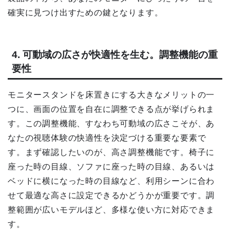
確実に見つけ出すための鍵となります。
4. 可動域の広さが快適性を生む。調整機能の重
要性
モニタースタンドを床置きにする大きなメリットの一
つに、画面の位置を自在に調整できる点が挙げられま
す。この調整機能、すなわち可動域の広さこそが、あ
なたの視聴体験の快適性を決定づける重要な要素で
す。まず確認したいのが、高さ調整機能です。椅子に
座った時の目線、ソファに座った時の目線、あるいは
ベッドに横になった時の目線など、利用シーンに合わ
せて最適な高さに設定できるかどうかが重要です。調
整範囲が広いモデルほど、多様な使い方に対応できま
す。