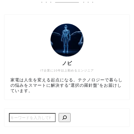
ノビ
IT企業に10年以上勤めるエンジニア
家電は人生を変える起点になる。テクノロジーで暮らし
の悩みをスマートに解決する“選択の羅針盤”をお届けし
ています。