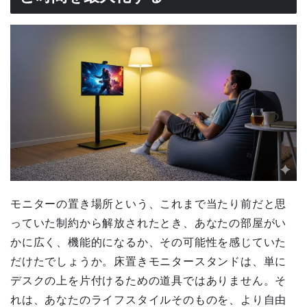
モニターの置き場所という、これまで当たり前だと思
っていた制約から解放されたとき、あなたの部屋がい
かに広く、機能的になるか、その可能性を感じていた
だけたでしょうか。床置きモニタースタンドは、単に
デスクの上を片付けるための道具ではありません。そ
れは、あなたのライフスタイルそのものを、より自由