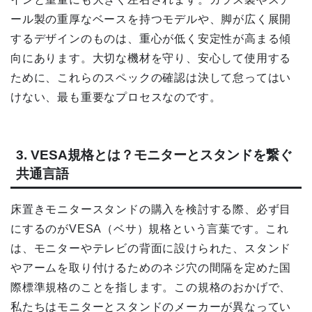
ール製の重厚なベースを持つモデルや、脚が広く展開
するデザインのものは、重心が低く安定性が高まる傾
向にあります。大切な機材を守り、安心して使用する
ために、これらのスペックの確認は決して怠ってはい
けない、最も重要なプロセスなのです。
3. VESA規格とは？モニターとスタンドを繋ぐ
共通言語
床置きモニタースタンドの購入を検討する際、必ず目
にするのがVESA（ベサ）規格という言葉です。これ
は、モニターやテレビの背面に設けられた、スタンド
やアームを取り付けるためのネジ穴の間隔を定めた国
際標準規格のことを指します。この規格のおかげで、
私たちはモニターとスタンドのメーカーが異なってい