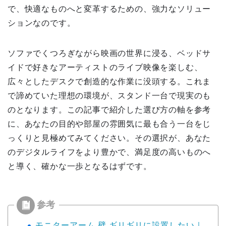
で、快適なものへと変革するための、強力なソリュー
ションなのです。
ソファでくつろぎながら映画の世界に浸る、ベッドサ
イドで好きなアーティストのライブ映像を楽しむ、
広々としたデスクで創造的な作業に没頭する。これま
で諦めていた理想の環境が、スタンド一台で現実のも
のとなります。この記事で紹介した選び方の軸を参考
に、あなたの目的や部屋の雰囲気に最も合う一台をじ
っくりと見極めてみてください。その選択が、あなた
のデジタルライフをより豊かで、満足度の高いものへ
と導く、確かな一歩となるはずです。
モニターアーム 壁 ギリギリに設置したい｜