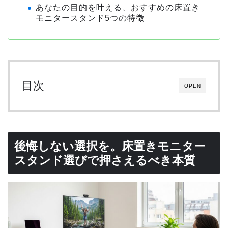
あなたの目的を叶える、おすすめの床置き
モニタースタンド5つの特徴
目次
OPEN
後悔しない選択を。床置きモニター
スタンド選びで押さえるべき本質