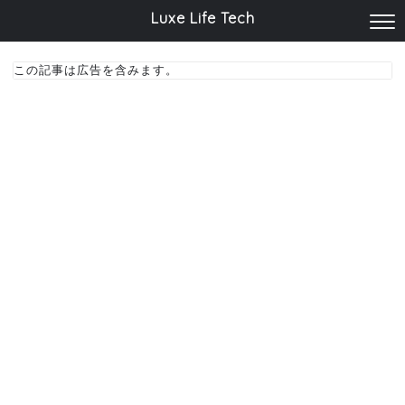
Luxe Life Tech
この記事は広告を含みます。