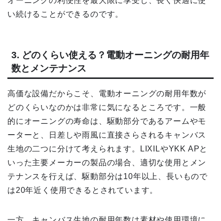
オーニングの利便性を最大限に享受し、長く快適に使
い続けることができるのです。
3. どのくらい使える？電動オーニングの耐用年
数とメンテナンス
高価な設備だからこそ、電動オーニングの耐用年数が
どのくらいなのかは非常に気になるところです。一般
的にオーニングの寿命は、駆動部分であるアームやモ
ーターと、日差しや雨風に直接さらされるキャンバス
生地の二つに分けて考えられます。LIXILやYKK APと
いった主要メーカーの製品の場合、適切な使用とメン
テナンスを行えば、駆動部分は10年以上、長いもので
は20年近く使用できるとされています。
一方、キャンバス生地の耐用年数は素材や使用環境に