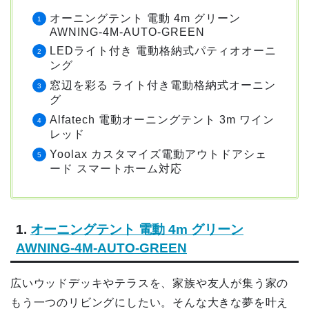
オーニングテント 電動 4m グリーン
AWNING-4M-AUTO-GREEN
LEDライト付き 電動格納式パティオオーニ
ング
窓辺を彩る ライト付き電動格納式オーニン
グ
Alfatech 電動オーニングテント 3m ワイン
レッド
Yoolax カスタマイズ電動アウトドアシェ
ード スマートホーム対応
1.
オーニングテント 電動 4m グリーン
AWNING-4M-AUTO-GREEN
広いウッドデッキやテラスを、家族や友人が集う家の
もう一つのリビングにしたい。そんな大きな夢を叶え