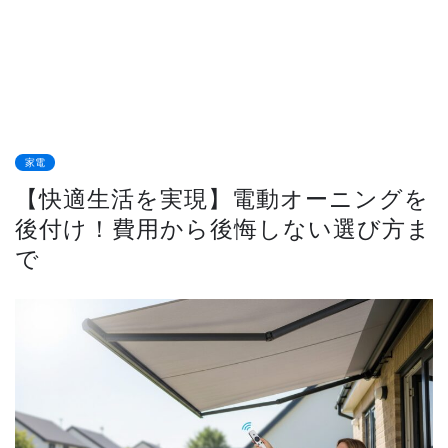
家電
【快適生活を実現】電動オーニングを
後付け！費用から後悔しない選び方ま
で