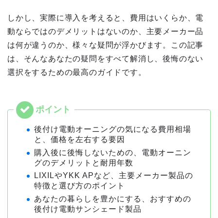
しかし、実際に導入を考えると、費用はいくらか、電
動ならではのデメリットはないのか、主要メーカー品
は何が違うのか、様々な疑問が浮かびます。この記事
は、そんなあなたの疑問をすべて解消し、後悔のない
選択をするための最高のガイドです。
後付け電動オーニングの気になる費用相場
と、価格を左右する要因
購入後に後悔しないための、電動オーニン
グのデメリットと耐用年数
LIXILやYKK APなど、主要メーカー製品の
特徴と選び方のポイント
あなたの暮らしを豊かにする、おすすめの
後付け電動サンシェード製品