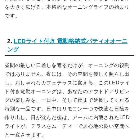
を大きく広げる、本格的なオーニングライフの始まり
です。
2.
LEDライト付き 電動格納式パティオオーニ
ング
昼間の厳しい日差しを遮るだけが、オーニングの役割
ではありません。夜には、その空間を優しく照らし出
し、おしゃれなカフェテラスに変える。このLEDライ
ト付き電動オーニングは、あなたのアウトドアリビン
グの楽しみを、一日中、そして夜まで延長してくれる
特別な一品です。日中はリモコン一つで快適な日陰を
作り出し、日が沈んだ後は、アームに内蔵されたLED
ライトが、テラスをムーディーで居心地の良い空間へ
と一変させます。