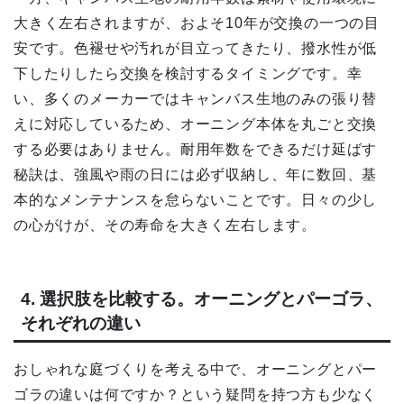
大きく左右されますが、およそ10年が交換の一つの目
安です。色褪せや汚れが目立ってきたり、撥水性が低
下したりしたら交換を検討するタイミングです。幸
い、多くのメーカーではキャンバス生地のみの張り替
えに対応しているため、オーニング本体を丸ごと交換
する必要はありません。耐用年数をできるだけ延ばす
秘訣は、強風や雨の日には必ず収納し、年に数回、基
本的なメンテナンスを怠らないことです。日々の少し
の心がけが、その寿命を大きく左右します。
4. 選択肢を比較する。オーニングとパーゴラ、
それぞれの違い
おしゃれな庭づくりを考える中で、オーニングとパー
ゴラの違いは何ですか？という疑問を持つ方も少なく