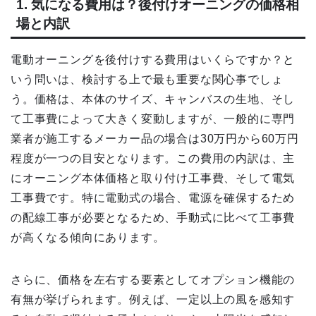
1. 気になる費用は？後付けオーニングの価格相
場と内訳
電動オーニングを後付けする費用はいくらですか？と
いう問いは、検討する上で最も重要な関心事でしょ
う。価格は、本体のサイズ、キャンバスの生地、そし
て工事費によって大きく変動しますが、一般的に専門
業者が施工するメーカー品の場合は30万円から60万円
程度が一つの目安となります。この費用の内訳は、主
にオーニング本体価格と取り付け工事費、そして電気
工事費です。特に電動式の場合、電源を確保するため
の配線工事が必要となるため、手動式に比べて工事費
が高くなる傾向にあります。
さらに、価格を左右する要素としてオプション機能の
有無が挙げられます。例えば、一定以上の風を感知す