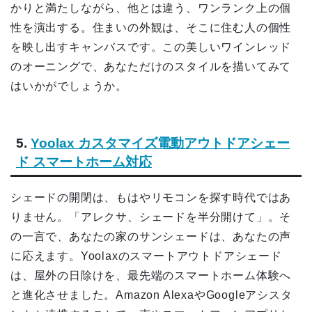
かりと満たしながら、他とは違う、ワンランク上の個
性を演出する。住まいの外観は、そこに住む人の個性
を映し出すキャンバスです。この美しいワインレッド
のオーニングで、あなただけのスタイルを描いてみて
はいかがでしょうか。
5.
Yoolax カスタマイズ電動アウトドアシェー
ド スマートホーム対応
シェードの開閉は、もはやリモコンを探す時代ではあ
りません。「アレクサ、シェードを半分開けて」。そ
の一言で、あなたの家のサンシェードは、あなたの声
に応えます。Yoolaxのスマートアウトドアシェード
は、屋外の日除けを、最先端のスマートホーム体験へ
と進化させました。Amazon AlexaやGoogleアシスタ