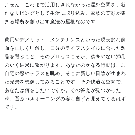
ません。これまで活用しきれなかった屋外空間を、新
たなリビングとして生活に取り込み、家族の笑顔が集
まる場所を創り出す魔法の屋根なのです。
費用やデメリット、メンテナンスといった現実的な側
面を正しく理解し、自分のライフスタイルに合った製
品を選ぶこと。そのプロセスこそが、後悔のない満足
のいく結果に繋がります。あなたの次なる行動は、ご
自宅の窓やテラスを眺め、そこに新しい日陰が生まれ
た光景を想像してみることです。その快適な空間で、
あなたは何をしたいですか。その答えが見つかった
時、選ぶべきオーニングの姿も自ずと見えてくるはず
です。