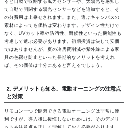
ると自動で収納する風力センサーや、太陽光を感知し
て自動で開閉する陽光センサーなどを追加すると、そ
の分費用は上乗せされます。また、選ぶキャンバスの
素材によっても価格は変わります。デザイン性だけで
なく、UVカット率や防汚性、耐候性といった機能性も
考慮して選ぶ必要があります。初期投資は決して安価
ではありませんが、夏の冷房費削減や紫外線による家
具の色褪せ防止といった長期的なメリットを考えれ
ば、その価値は十分にあると言えるでしょう。
2. デメリットも知る。電動オーニングの注意点
と対策
リモコン一つで開閉できる電動オーニングは非常に便
利ですが、導入後に後悔しないためには、そのデメリ
ットや注意点も正しく理解しておく必要があります。