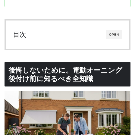
目次
OPEN
後悔しないために。電動オーニング
後付け前に知るべき全知識