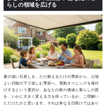
らしの領域を広げる
夏の強い日差しを、ただ耐えるだけの季節から、心地
よい日陰の下で楽しむ季節へ。電動オーニングを後付
けするという選択が、あなたの家の価値と暮らしの質
を、いかに大きく変える力を持っているか、ご理解い
ただけたかと思います。それは単なる日除けではあり