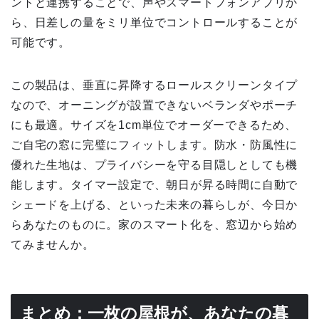
ントと連携することで、声やスマートフォンアプリか
ら、日差しの量をミリ単位でコントロールすることが
可能です。
この製品は、垂直に昇降するロールスクリーンタイプ
なので、オーニングが設置できないベランダやポーチ
にも最適。サイズを1cm単位でオーダーできるため、
ご自宅の窓に完璧にフィットします。防水・防風性に
優れた生地は、プライバシーを守る目隠しとしても機
能します。タイマー設定で、朝日が昇る時間に自動で
シェードを上げる、といった未来の暮らしが、今日か
らあなたのものに。家のスマート化を、窓辺から始め
てみませんか。
まとめ：一枚の屋根が、あなたの暮