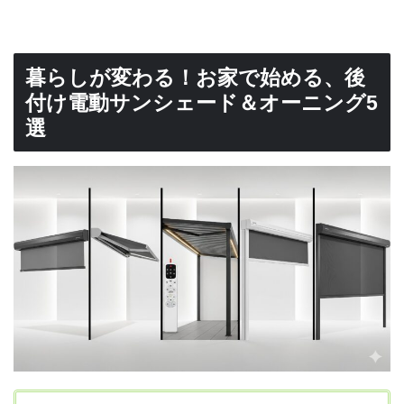
暮らしが変わる！お家で始める、後
付け電動サンシェード＆オーニング5
選