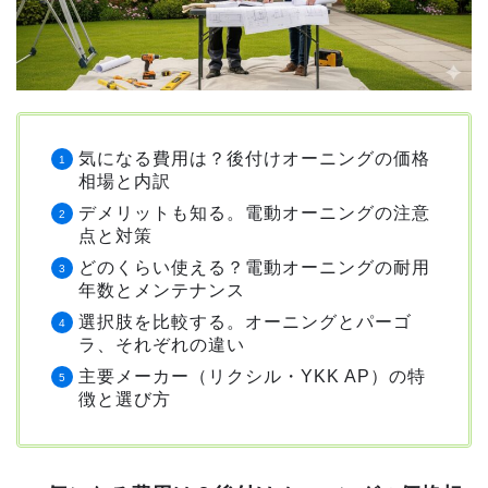
気になる費用は？後付けオーニングの価格
相場と内訳
デメリットも知る。電動オーニングの注意
点と対策
どのくらい使える？電動オーニングの耐用
年数とメンテナンス
選択肢を比較する。オーニングとパーゴ
ラ、それぞれの違い
主要メーカー（リクシル・YKK AP）の特
徴と選び方