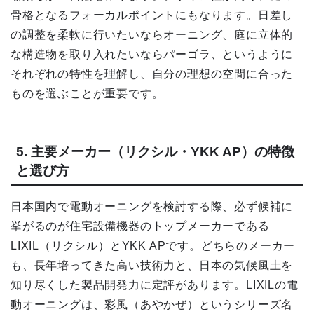
骨格となるフォーカルポイントにもなります。日差し
の調整を柔軟に行いたいならオーニング、庭に立体的
な構造物を取り入れたいならパーゴラ、というように
それぞれの特性を理解し、自分の理想の空間に合った
ものを選ぶことが重要です。
5. 主要メーカー（リクシル・YKK AP）の特徴
と選び方
日本国内で電動オーニングを検討する際、必ず候補に
挙がるのが住宅設備機器のトップメーカーである
LIXIL（リクシル）とYKK APです。どちらのメーカー
も、長年培ってきた高い技術力と、日本の気候風土を
知り尽くした製品開発力に定評があります。LIXILの電
動オーニングは、彩風（あやかぜ）というシリーズ名