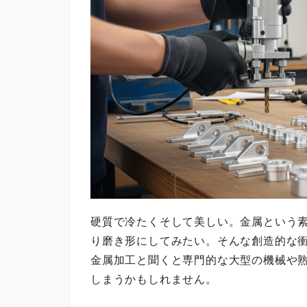
硬質で冷たくそして美しい。金属という
り磨き形にしてみたい。そんな創造的な衝
金属加工と聞くと専門的な大型の機械や
しまうかもしれません。