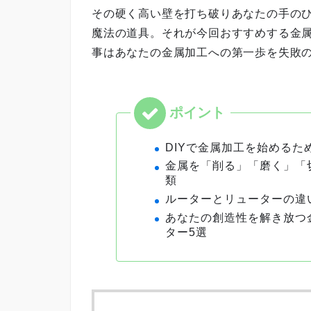
その硬く高い壁を打ち破りあなたの手の
魔法の道具。それが今回おすすめする金
事はあなたの金属加工への第一歩を失敗
DIYで金属加工を始める
金属を「削る」「磨く」「
類
ルーターとリューターの違
あなたの創造性を解き放つ
ター5選