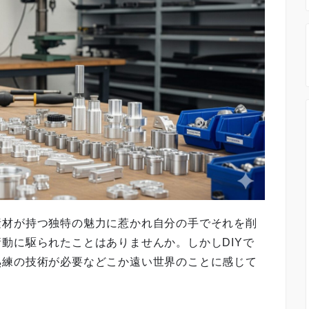
素材が持つ独特の魅力に惹かれ自分の手でそれを削
動に駆られたことはありませんか。しかしDIYで
熟練の技術が必要などこか遠い世界のことに感じて