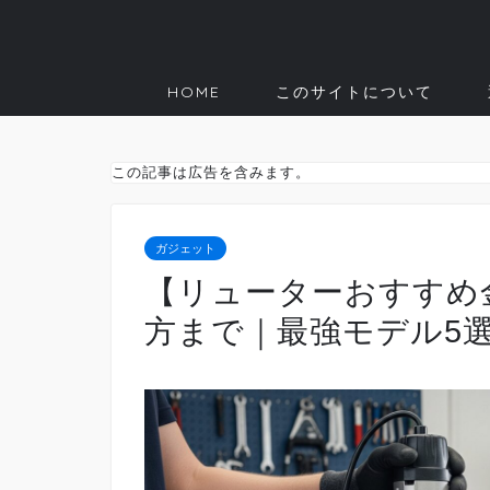
HOME
このサイトについて
この記事は広告を含みます。
ガジェット
【リューターおすすめ
方まで｜最強モデル5