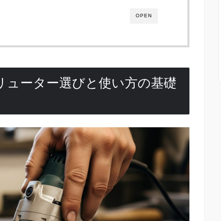
OPEN
リューター選びと使い方の基礎