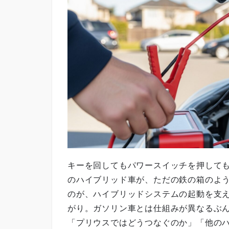
キーを回してもパワースイッチを押して
のハイブリッド車が、ただの鉄の箱のよ
のが、ハイブリッドシステムの起動を支
がり。ガソリン車とは仕組みが異なるぶ
「プリウスではどうつなぐのか」「他の