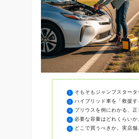
そもそもジャンプスタータ
ハイブリッド車を「救援す
プリウスを例にわかる、正
必要な容量はどれくらいか
どこで買うべきか。実店舗