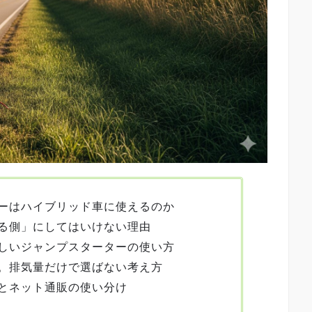
ーはハイブリッド車に使えるのか
る側」にしてはいけない理由
しいジャンプスターターの使い方
。排気量だけで選ばない考え方
とネット通販の使い分け