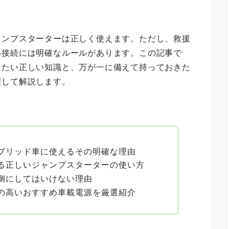
ャンプスターターは正しく使えます。ただし、救援
い接続には明確なルールがあります。この記事で
きたい正しい知識と、万が一に備えて持っておきた
理して解説します。
ブリッド車に使えるその明確な理由
る正しいジャンプスターターの使い方
側にしてはいけない理由
の高いおすすめ車載電源を厳選紹介