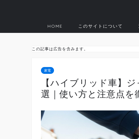
HOME
このサイトについて
この記事は広告を含みます。
家電
【ハイブリッド車】ジ
選｜使い方と注意点を