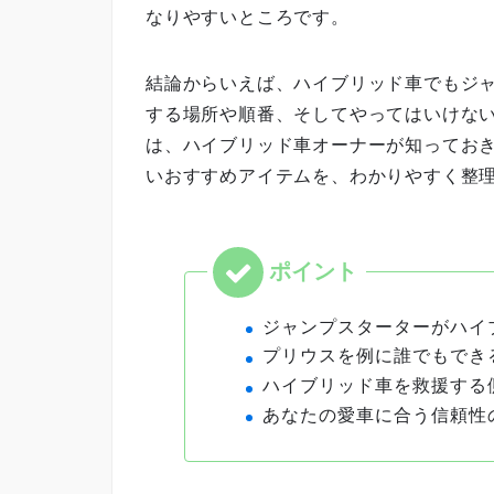
なりやすいところです。
結論からいえば、ハイブリッド車でもジ
する場所や順番、そしてやってはいけな
は、ハイブリッド車オーナーが知ってお
いおすすめアイテムを、わかりやすく整
ジャンプスターターがハイ
プリウスを例に誰でもでき
ハイブリッド車を救援する
あなたの愛車に合う信頼性