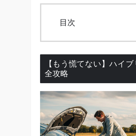
目次
【もう慌てない】ハイブ
全攻略