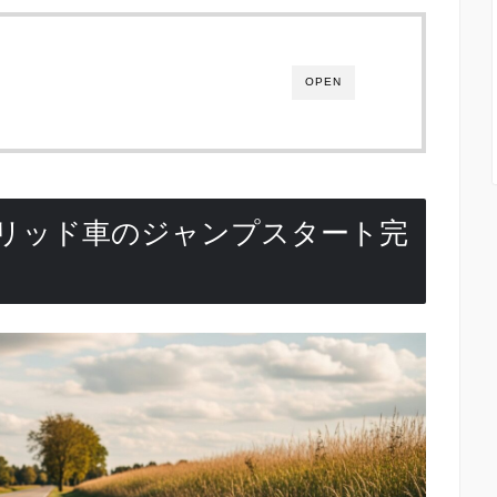
OPEN
リッド車のジャンプスタート完