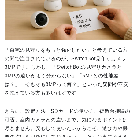
「自宅の見守りをもっと強化したい」と考えている方
の間で注目されているのが、SwitchBot見守りカメラ
3MPです。しかし、「SwitchBotの見守りカメラと
3MPの違いがよく分からない」「5MPとの性能差
は？」「そもそも3MPって何？」といった疑問や不安
を抱えている方も多いはずです。
さらに、設定方法、SDカードの使い方、複数台接続の
可否、室内カメラとの違いまで、気になるポイントは
尽きません。安心して使いたいからこそ、選び方や機
能の違いを明確にしておきたい――そんな声に応える