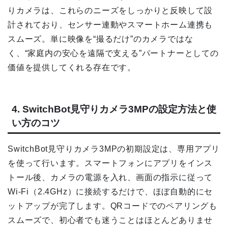
りカメラは、これらのニーズをしっかりと反映して設
計されており、センサー連動やスマートホーム連携も
スムーズ。単に映像を“撮るだけ”のカメラではな
く、“家庭内の安心を遠隔で支える”パートナーとしての
価値を提供してくれる存在です。
4. SwitchBot見守りカメラ3MPの設定方法と使
い方のコツ
SwitchBot見守りカメラ3MPの初期設定は、専用アプリ
を使って行います。スマートフォンにアプリをインス
トール後、カメラの電源を入れ、画面の指示に従って
Wi-Fi（2.4GHz）に接続するだけで、ほぼ自動的にセ
ットアップが完了します。QRコードでのペアリングも
スムーズで、初心者でも迷うことはほとんどありませ