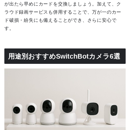
が出たら早めにカードを交換しましょう。加えて、ク
ラウド録画サービスも併用することで、万が一のカー
ド破損・紛失にも備えることができ、さらに安心で
す。
用途別おすすめSwitchBotカメラ6選