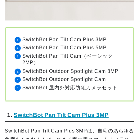
SwitchBot Pan Tilt Cam Plus 3MP
SwitchBot Pan Tilt Cam Plus 5MP
SwitchBot Pan Tilt Cam（ベーシック
2MP）
SwitchBot Outdoor Spotlight Cam 3MP
SwitchBot Outdoor Spotlight Cam
SwitchBot 屋内外対応防犯カメラセット
1.
SwitchBot Pan Tilt Cam Plus 3MP
SwitchBot Pan Tilt Cam Plus 3MPは、自宅のあらゆる