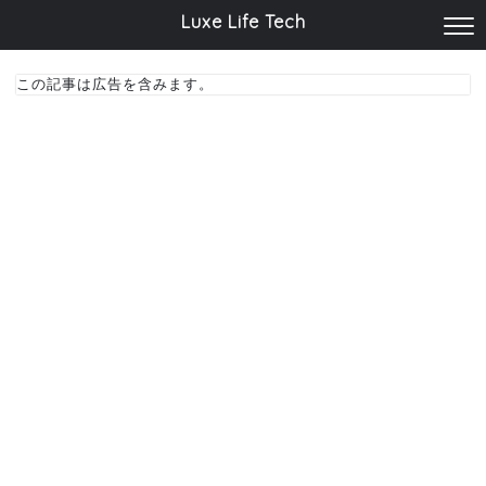
Luxe Life Tech
この記事は広告を含みます。