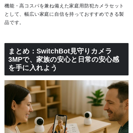
機能・高コスパを兼ね備えた家庭用防犯カメラセット
として、幅広い家庭に自信を持っておすすめできる製
品です。
まとめ：SwitchBot見守りカメラ
3MPで、家族の安心と日常の安心感
を手に入れよう