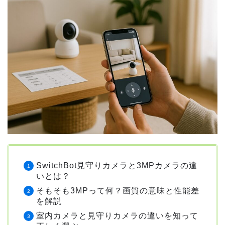
SwitchBot見守りカメラと3MPカメラの違
いとは？
そもそも3MPって何？画質の意味と性能差
を解説
室内カメラと見守りカメラの違いを知って