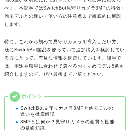
べく、本記事ではSwitchBot見守りカメラ3MPの特徴・
他モデルとの違い・使い方の注意点まで徹底的に解説
します。
特に、これから初めて見守りカメラを導入したい方、
既にSwitchBot製品を使っていて追加購入を検討してい
る方にとって、有益な情報を網羅しています。後半で
は、用途や環境に合わせて選べるおすすめモデル5選も
紹介しますので、ぜひ最後までご覧ください。
SwitchBot見守りカメラ3MPと他モデルの
違いを徹底解説
3MPとは何か？見守りカメラの画質と性能
の基礎知識