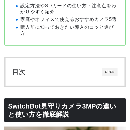
設定方法やSDカードの使い方・注意点をわ
かりやすく紹介
家庭やオフィスで使えるおすすめカメラ5選
購入前に知っておきたい導入のコツと選び
方
目次
OPEN
SwitchBot見守りカメラ3MPの違い
と使い方を徹底解説