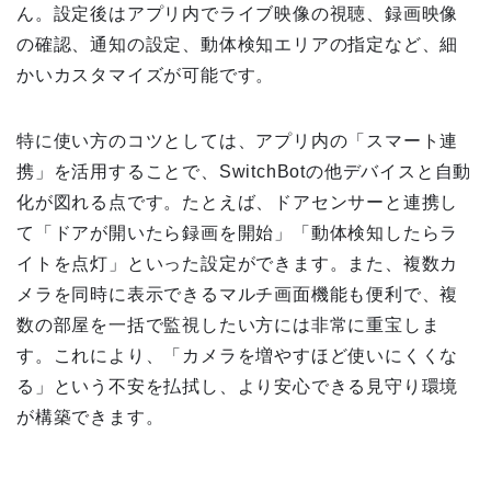
ん。設定後はアプリ内でライブ映像の視聴、録画映像
の確認、通知の設定、動体検知エリアの指定など、細
かいカスタマイズが可能です。
特に使い方のコツとしては、アプリ内の「スマート連
携」を活用することで、SwitchBotの他デバイスと自動
化が図れる点です。たとえば、ドアセンサーと連携し
て「ドアが開いたら録画を開始」「動体検知したらラ
イトを点灯」といった設定ができます。また、複数カ
メラを同時に表示できるマルチ画面機能も便利で、複
数の部屋を一括で監視したい方には非常に重宝しま
す。これにより、「カメラを増やすほど使いにくくな
る」という不安を払拭し、より安心できる見守り環境
が構築できます。