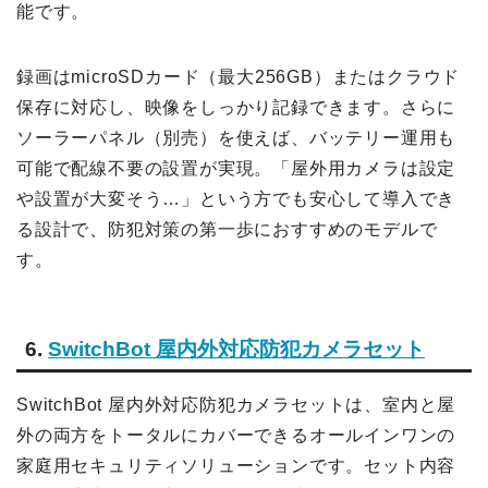
能です。
録画はmicroSDカード（最大256GB）またはクラウド
保存に対応し、映像をしっかり記録できます。さらに
ソーラーパネル（別売）を使えば、バッテリー運用も
可能で配線不要の設置が実現。「屋外用カメラは設定
や設置が大変そう…」という方でも安心して導入でき
る設計で、防犯対策の第一歩におすすめのモデルで
す。
6.
SwitchBot 屋内外対応防犯カメラセット
SwitchBot 屋内外対応防犯カメラセットは、室内と屋
外の両方をトータルにカバーできるオールインワンの
家庭用セキュリティソリューションです。セット内容