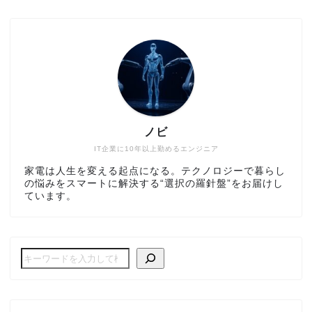
ノビ
IT企業に10年以上勤めるエンジニア
家電は人生を変える起点になる。テクノロジーで暮らし
の悩みをスマートに解決する“選択の羅針盤”をお届けし
ています。