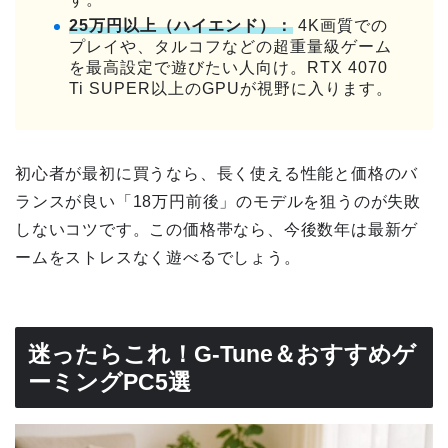
25万円以上（ハイエンド）：
4K画質での
プレイや、タルコフなどの超重量級ゲーム
を最高設定で遊びたい人向け。RTX 4070
Ti SUPER以上のGPUが視野に入ります。
初心者が最初に買うなら、長く使える性能と価格のバ
ランスが良い「18万円前後」のモデルを狙うのが失敗
しないコツです。この価格帯なら、今後数年は最新ゲ
ームをストレスなく遊べるでしょう。
迷ったらこれ！G-Tune＆おすすめゲ
ーミングPC5選