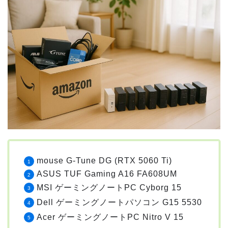
mouse G-Tune DG (RTX 5060 Ti)
ASUS TUF Gaming A16 FA608UM
MSI ゲーミングノートPC Cyborg 15
Dell ゲーミングノートパソコン G15 5530
Acer ゲーミングノートPC Nitro V 15