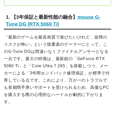
1. 【3年保証と最新性能の融合】
mouse G-
Tune DG (RTX 5060 Ti)
「最新のゲームを最高画質で遊びたいけれど、故障の
リスクが怖い」という慎重派のゲーマーにとって、こ
のG-Tune DGは間違いなくファイナルアンサーとなる
一台です。最大の特徴は、最新鋭の「GeForce RTX
5060 Ti」と「Core Ultra 7 265」を搭載しつつ、メー
カーによる「3年間センドバック修理保証」が標準で付
帯している点です。これにより、万が一のトラブルで
も長期間手厚いサポートを受けられるため、高価なPC
を購入する際の心理的なハードルが劇的に下がりま
す。