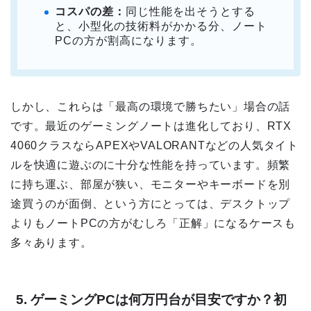
コスパの差：
同じ性能を出そうとする
と、小型化の技術料がかかる分、ノート
PCの方が割高になります。
しかし、これらは「最高の環境で勝ちたい」場合の話
です。最近のゲーミングノートは進化しており、RTX
4060クラスならAPEXやVALORANTなどの人気タイト
ルを快適に遊ぶのに十分な性能を持っています。頻繁
に持ち運ぶ、部屋が狭い、モニターやキーボードを別
途買うのが面倒、という方にとっては、デスクトップ
よりもノートPCの方がむしろ「正解」になるケースも
多々あります。
5. ゲーミングPCは何万円台が目安ですか？初