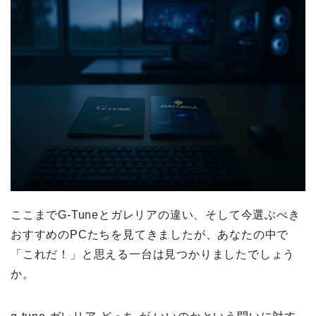
ここまでG-Tuneとガレリアの違い、そして今選ぶべき
おすすめのPCたちを見てきましたが、あなたの中で
「これだ！」と思える一台は見つかりましたでしょう
か。