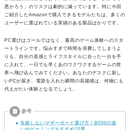
悪かろう」のリスクは劇的に減っています。特に今回
ご紹介したAmazonで購入できるモデルたちは、多くの
ユーザーに選ばれている実績のある製品ばかりです。
PC選びはゴールではなく、最高のゲーム体験へのスタ
ートラインです。悩みすぎて時間を浪費してしまうよ
りも、自分の直感とライフスタイルに合った一台を手
に入れて、一日でも早くあのワクワクするゲームの世
界へ飛び込んでみてください。あなたのデスクに新し
いPCが届き、電源を入れた瞬間の高揚感は、何物にも
代えがたい体験となるでしょう。
失敗しないマザーボード選び方！B550の違
いやゲーミングおすすめ10選