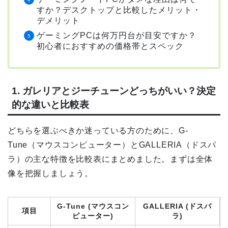
すか？デスクトップと比較したメリット・
デメリット
ゲーミングPCは何万円台が目安ですか？
初心者におすすめの価格帯とスペック
1. ガレリアとジーチューンどっちがいい？決定
的な違いと比較表
どちらを選ぶべきか迷っている方のために、G-
Tune（マウスコンピューター）とGALLERIA（ドスパ
ラ）の主な特徴を比較表にまとめました。まずは全体
像を把握しましょう。
G-Tune (マウスコン
GALLERIA (ドスパ
項目
ピューター)
ラ)