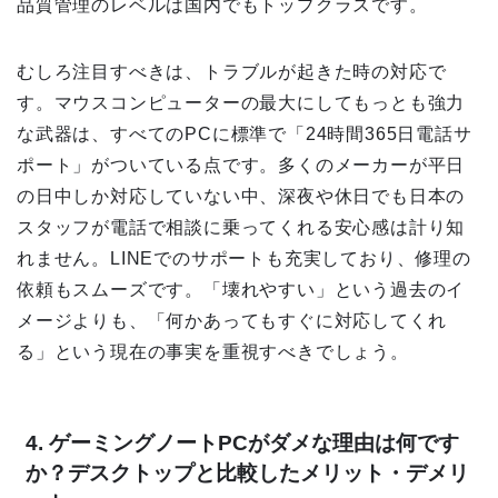
品質管理のレベルは国内でもトップクラスです。
むしろ注目すべきは、トラブルが起きた時の対応で
す。マウスコンピューターの最大にしてもっとも強力
な武器は、すべてのPCに標準で「24時間365日電話サ
ポート」がついている点です。多くのメーカーが平日
の日中しか対応していない中、深夜や休日でも日本の
スタッフが電話で相談に乗ってくれる安心感は計り知
れません。LINEでのサポートも充実しており、修理の
依頼もスムーズです。「壊れやすい」という過去のイ
メージよりも、「何かあってもすぐに対応してくれ
る」という現在の事実を重視すべきでしょう。
4. ゲーミングノートPCがダメな理由は何です
か？デスクトップと比較したメリット・デメリ