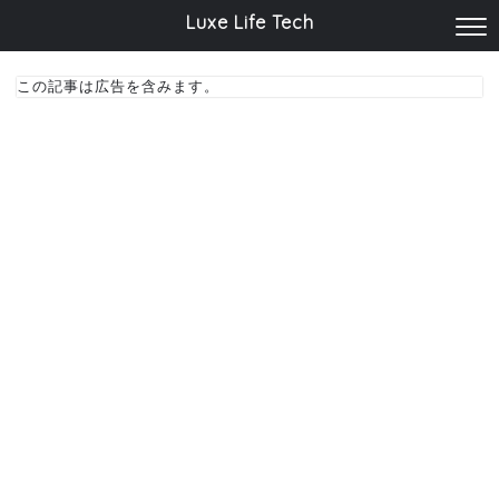
Luxe Life Tech
この記事は広告を含みます。