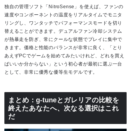
独自の管理ソフト「NitroSense」を使えば、ファンの
速度やコンポーネントの温度をリアルタイムでモニタ
リングし、ワンタッチでパフォーマンスモードを切り
替えることができます。デュアルファン冷却システム
が熱暴走を防ぎ、常にクールな状態でプレイに集中で
きます。価格と性能のバランスが非常に良く、「とり
あえずPCでゲームを始めてみたいけれど、どれを買え
ばいいか分からない」という初心者が最初に選ぶ一台
として、非常に優秀な優等生モデルです。
まとめ：g-tuneとガレリアの比較を
終えたあなたへ、次なる選択はこれ
だ