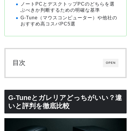
ノートPCとデスクトップPCのどちらを選
ぶべきか判断するための明確な基準
G-Tune（マウスコンピューター）や他社の
おすすめ高コスパPC5選
目次
OPEN
G-Tuneとガレリアどっちがいい？違
いと評判を徹底比較