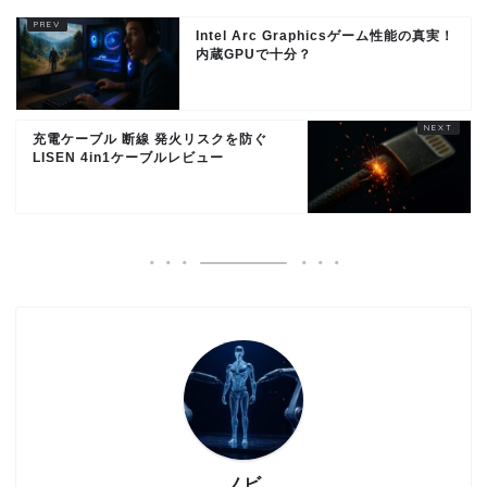
Intel Arc Graphicsゲーム性能の真実！
内蔵GPUで十分？
充電ケーブル 断線 発火リスクを防ぐ
LISEN 4in1ケーブルレビュー
ノビ