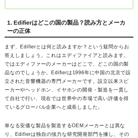
1. Edifierはどこの国の製品？読み方とメーカ
ーの正体
まず、Edifierとは何と読みますか？という疑問からお
答えしましょう。これはエディファイアと読みます。
ではエディファーのメーカーはどこで、どこの国の製
品なのでしょうか。Edifierは1996年に中国の北京で設
立された音響機器の専門メーカーです。設立以来スピ
ーカーやヘッドホン、イヤホンの開発・製造を一貫し
て自社で行い、現在では世界中の市場で高い評価を得
ているグローバル企業へと成長しました。
単なる安価な製品を製造するOEMメーカーとは異な
り、Edifierは独自の強力な研究開発部門を擁し、その