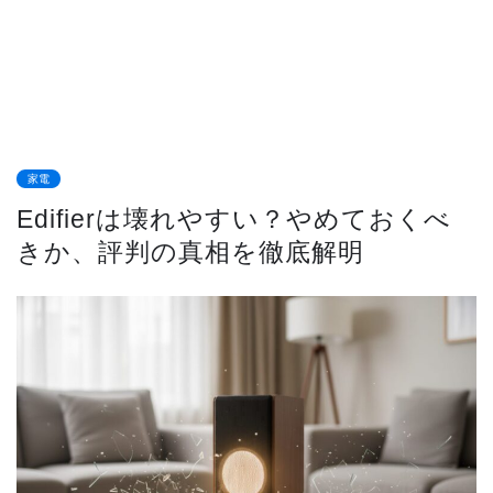
家電
Edifierは壊れやすい？やめておくべ
きか、評判の真相を徹底解明