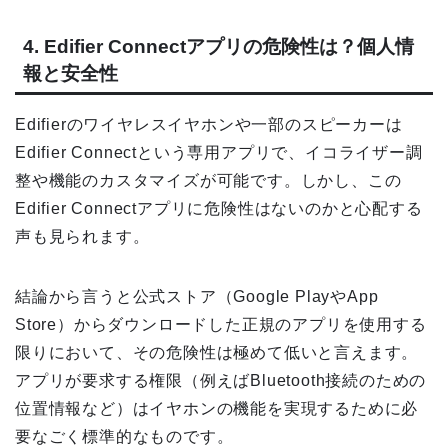
4. Edifier Connectアプリの危険性は？個人情
報と安全性
Edifierのワイヤレスイヤホンや一部のスピーカーは
Edifier Connectという専用アプリで、イコライザー調
整や機能のカスタマイズが可能です。しかし、この
Edifier Connectアプリに危険性はないのかと心配する
声も見られます。
結論から言うと公式ストア（Google PlayやApp
Store）からダウンロードした正規のアプリを使用する
限りにおいて、その危険性は極めて低いと言えます。
アプリが要求する権限（例えばBluetooth接続のための
位置情報など）はイヤホンの機能を実現するために必
要なごく標準的なものです。