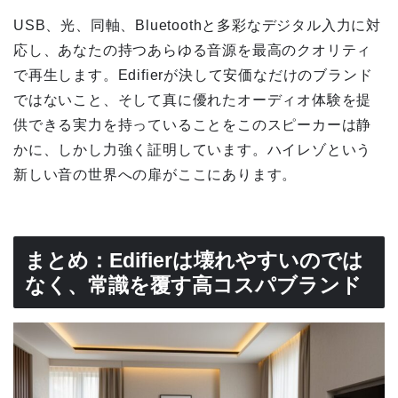
USB、光、同軸、Bluetoothと多彩なデジタル入力に対
応し、あなたの持つあらゆる音源を最高のクオリティ
で再生します。Edifierが決して安価なだけのブランド
ではないこと、そして真に優れたオーディオ体験を提
供できる実力を持っていることをこのスピーカーは静
かに、しかし力強く証明しています。ハイレゾという
新しい音の世界への扉がここにあります。
まとめ：Edifierは壊れやすいのでは
なく、常識を覆す高コスパブランド