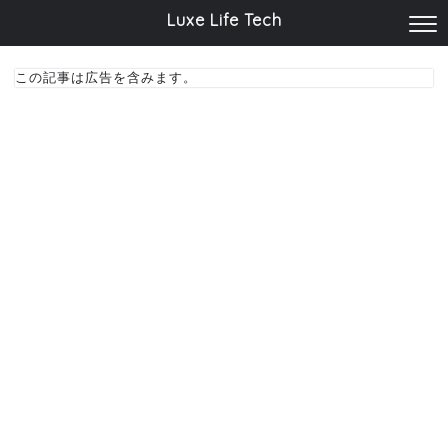
Luxe Life Tech
この記事は広告を含みます。