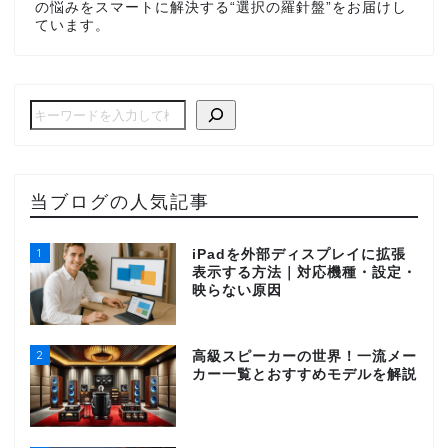
の悩みをスマートに解決する“選択の羅針盤”をお届けし
ています。
当ブログの人気記事
1
iPadを外部ディスプレイに拡張
表示する方法｜対応機種・設定・
映らない原因
2
高級スピーカーの世界！一流メー
カー一覧とおすすめモデルを解説