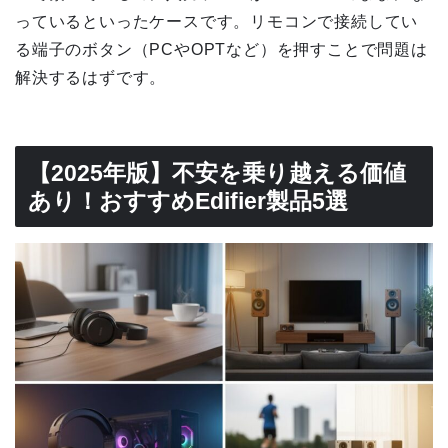
っているといったケースです。リモコンで接続してい
る端子のボタン（PCやOPTなど）を押すことで問題は
解決するはずです。
【2025年版】不安を乗り越える価値
あり！おすすめEdifier製品5選