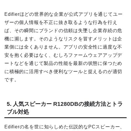
Edifierほどの世界的な企業が公式アプリを通じてユー
ザーの個人情報を不正に抜き取るような行為を行え
ば、その瞬間にブランドの信頼は失墜し企業存続の危
機に瀕します。そのようなリスクを冒すメリットは企
業側には全くありません。アプリの安全性に過度な不
安を抱く必要はなく、むしろファームウェアアップデ
ートなどを通じて製品の性能を最新の状態に保つため
に積極的に活用すべき便利なツールと捉えるのが適切
です。
5. 人気スピーカー R1280DBの接続方法とトラ
ブル対処
Edifierの名を世に知らしめた伝説的なPCスピーカー、