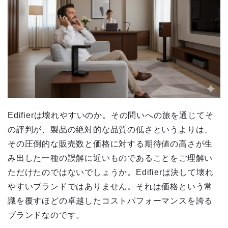
Edifierは壊れやすいのか。その問いへの旅を通じてそ
の評判が、製品の絶対的な品質の低さというよりは、
その圧倒的な販売数と価格に対する期待値の高さが生
み出した一種の誤解に近いものであることをご理解い
ただけたのではないでしょうか。Edifierは決して壊れ
やすいブランドではありません。それは価格という常
識を覆すほどの卓越したコストパフォーマンスを誇る
ブランドなのです。