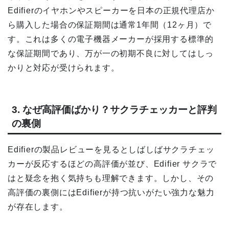
Edifierのイヤホンやスピーカーを日本の正規代理店か
ら購入した場合の保証期間は通常1年間（12ヶ月）で
す。これは多くの電子機器メーカーが採用する標準的
な保証期間であり、万が一の初期不良に対してはしっ
かりと対応が受けられます。
3. なぜ高評価ばかり？サクラチェッカーと評判
の裏側
Edifierの製品レビューを見るとしばしばサクラチェッ
カーが反応するほどの高評価が並び、Edifier サクラで
はと疑念を抱く気持ちも理解できます。しかし、その
高評価の裏側にはEdifierが持つ抗いがたい強力な魅力
が存在します。