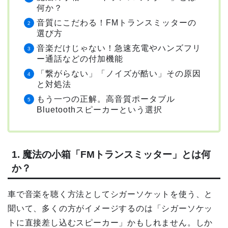
何か？
音質にこだわる！FMトランスミッターの
選び方
音楽だけじゃない！急速充電やハンズフリ
ー通話などの付加機能
「繋がらない」「ノイズが酷い」その原因
と対処法
もう一つの正解。高音質ポータブル
Bluetoothスピーカーという選択
1. 魔法の小箱「FMトランスミッター」とは何
か？
車で音楽を聴く方法としてシガーソケットを使う、と
聞いて、多くの方がイメージするのは「シガーソケッ
トに直接差し込むスピーカー」かもしれません。しか