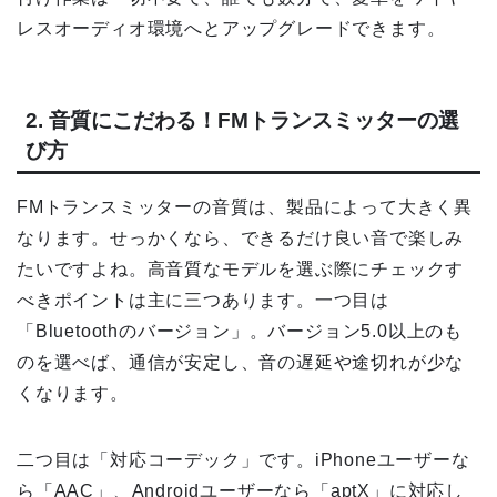
レスオーディオ環境へとアップグレードできます。
2. 音質にこだわる！FMトランスミッターの選
び方
FMトランスミッターの音質は、製品によって大きく異
なります。せっかくなら、できるだけ良い音で楽しみ
たいですよね。高音質なモデルを選ぶ際にチェックす
べきポイントは主に三つあります。一つ目は
「Bluetoothのバージョン」。バージョン5.0以上のも
のを選べば、通信が安定し、音の遅延や途切れが少な
くなります。
二つ目は「対応コーデック」です。iPhoneユーザーな
ら「AAC」、Androidユーザーなら「aptX」に対応し