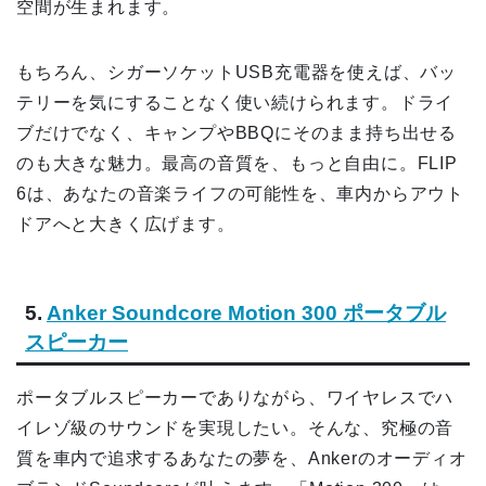
空間が生まれます。
もちろん、シガーソケットUSB充電器を使えば、バッ
テリーを気にすることなく使い続けられます。ドライ
ブだけでなく、キャンプやBBQにそのまま持ち出せる
のも大きな魅力。最高の音質を、もっと自由に。FLIP
6は、あなたの音楽ライフの可能性を、車内からアウト
ドアへと大きく広げます。
5.
Anker Soundcore Motion 300 ポータブル
スピーカー
ポータブルスピーカーでありながら、ワイヤレスでハ
イレゾ級のサウンドを実現したい。そんな、究極の音
質を車内で追求するあなたの夢を、Ankerのオーディオ