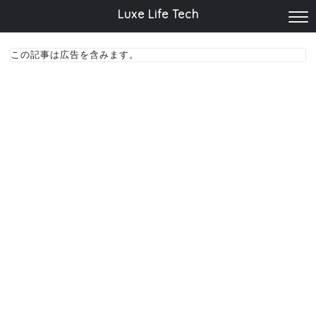
Luxe Life Tech
この記事は広告を含みます。