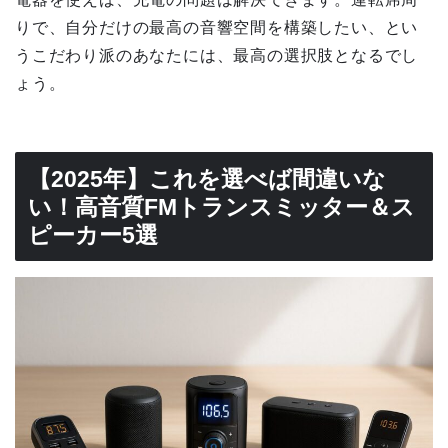
りで、自分だけの最高の音響空間を構築したい、とい
うこだわり派のあなたには、最高の選択肢となるでし
ょう。
【2025年】これを選べば間違いな
い！高音質FMトランスミッター＆ス
ピーカー5選