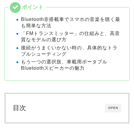
Bluetooth非搭載車でスマホの音楽を聴く最
も簡単な方法
「FMトランスミッター」の仕組みと、高音
質なモデルの選び方
接続がうまくいかない時の、具体的なトラ
ブルシューティング
もう一つの選択肢、車載用ポータブル
Bluetoothスピーカーの魅力
目次
OPEN