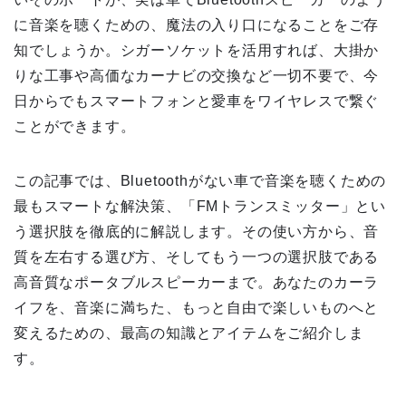
に音楽を聴くための、魔法の入り口になることをご存
知でしょうか。シガーソケットを活用すれば、大掛か
りな工事や高価なカーナビの交換など一切不要で、今
日からでもスマートフォンと愛車をワイヤレスで繋ぐ
ことができます。
この記事では、Bluetoothがない車で音楽を聴くための
最もスマートな解決策、「FMトランスミッター」とい
う選択肢を徹底的に解説します。その使い方から、音
質を左右する選び方、そしてもう一つの選択肢である
高音質なポータブルスピーカーまで。あなたのカーラ
イフを、音楽に満ちた、もっと自由で楽しいものへと
変えるための、最高の知識とアイテムをご紹介しま
す。