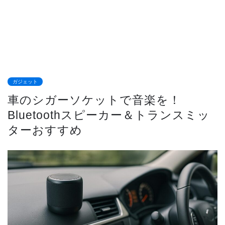
ガジェット
車のシガーソケットで音楽を！
Bluetoothスピーカー＆トランスミッ
ターおすすめ