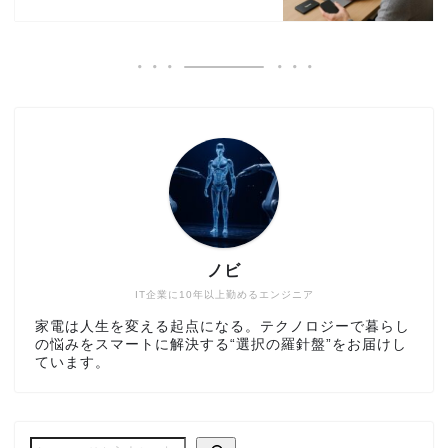
ノビ
IT企業に10年以上勤めるエンジニア
家電は人生を変える起点になる。テクノロジーで暮らし
の悩みをスマートに解決する“選択の羅針盤”をお届けし
ています。