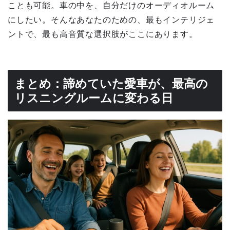
ことも可能。車の中を、自分だけのオーディオルーム
にしたい。そんなあなたのための、最もインテリジェ
ントで、最も高音質な選択肢がここにあります。
まとめ：諦めていた愛車が、最高の
リスニングルームに変わる日