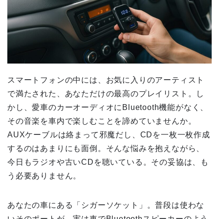
スマートフォンの中には、お気に入りのアーティスト
で満たされた、あなただけの最高のプレイリスト。し
かし、愛車のカーオーディオにBluetooth機能がなく、
その音楽を車内で楽しむことを諦めていませんか。
AUXケーブルは絡まって邪魔だし、CDを一枚一枚作成
するのはあまりにも面倒。そんな悩みを抱えながら、
今日もラジオや古いCDを聴いている。その妥協は、も
う必要ありません。
あなたの車にある「シガーソケット」。普段は使わな
いそのポートが、実は車でBluetoothスピーカーのよう