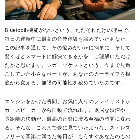
Bluetooth機能がないという、ただそれだけの理由で、
毎日の運転中に最高の音楽体験を諦めていたあなた。
この記事を通して、その悩みがいかに簡単に、そして
驚くほどスマートに解決できるかを、ご理解いただけ
たかと思います。シガーソケットという、今まで見過
ごしていた小さなポートが、あなたのカーライフを根
底から変える、無限の可能性を秘めていたのです。
エンジンをかけた瞬間、お気に入りのプレイリストが
カースピーカーから自動で流れ出す。退屈な渋滞や、
長距離の移動が、最高の音楽に浸る至福の時間に変わ
る。そんな、これまで夢に見ていたような、ストレス
フリーで音楽に満ちた毎日が、もうすぐあなたのもの