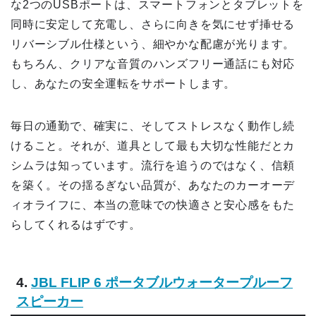
な2つのUSBポートは、スマートフォンとタブレットを
同時に安定して充電し、さらに向きを気にせず挿せる
リバーシブル仕様という、細やかな配慮が光ります。
もちろん、クリアな音質のハンズフリー通話にも対応
し、あなたの安全運転をサポートします。
毎日の通勤で、確実に、そしてストレスなく動作し続
けること。それが、道具として最も大切な性能だとカ
シムラは知っています。流行を追うのではなく、信頼
を築く。その揺るぎない品質が、あなたのカーオーデ
ィオライフに、本当の意味での快適さと安心感をもた
らしてくれるはずです。
4.
JBL FLIP 6 ポータブルウォータープルーフ
スピーカー