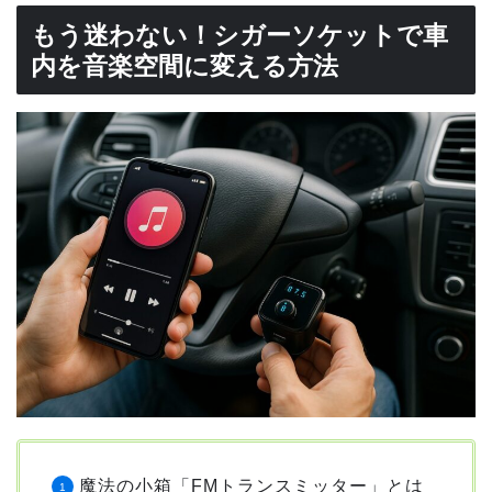
もう迷わない！シガーソケットで車
内を音楽空間に変える方法
魔法の小箱「FMトランスミッター」とは