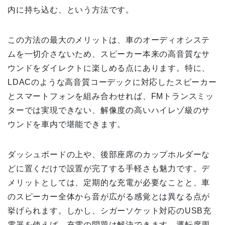
内に持ち込む、という方法です。
この方法の最大のメリットは、車のオーディオシステ
ムを一切介さないため、スピーカー本来の高音質なサ
ウンドをダイレクトに楽しめる点にあります。特に、
LDACのような高音質コーデックに対応したスピーカー
とスマートフォンを組み合わせれば、FMトランスミッ
ターでは実現できない、解像度の高いハイレゾ級のサ
ウンドを車内で堪能できます。
ダッシュボードの上や、後部座席のカップホルダーな
どに置くだけで設置が完了する手軽さも魅力です。デ
メリットとしては、定期的な充電が必要なことと、車
のスピーカー全体から音が広がる感覚とは異なる点が
挙げられます。しかし、シガーソケット対応のUSB充
電器を使えば、充電の問題は解決できます。運転席周