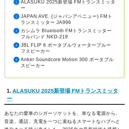
ALASUKU 2025新登場 FMトランスミッタ
ー
JAPAN AVE. (ジャパンアベニュー) FMト
ランスミッター JA996
カシムラ Bluetooth FMトランスミッター
フルバンド NKD-219
JBL FLIP 6 ポータブルウォータープルー
フスピーカー
Anker Soundcore Motion 300 ポータブル
スピーカー
1.
ALASUKU 2025新登場 FMトランスミッタ
ー
あなたの愛車のシガーソケットを、単なる電源から、
音楽、通話、充電を一つに束ねるスマートなハブへと