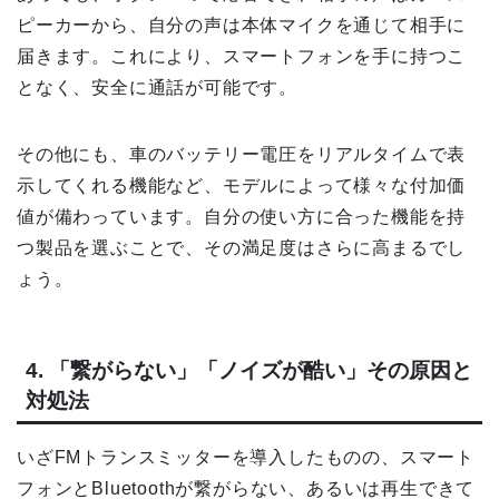
ピーカーから、自分の声は本体マイクを通じて相手に
届きます。これにより、スマートフォンを手に持つこ
となく、安全に通話が可能です。
その他にも、車のバッテリー電圧をリアルタイムで表
示してくれる機能など、モデルによって様々な付加価
値が備わっています。自分の使い方に合った機能を持
つ製品を選ぶことで、その満足度はさらに高まるでし
ょう。
4. 「繋がらない」「ノイズが酷い」その原因と
対処法
いざFMトランスミッターを導入したものの、スマート
フォンとBluetoothが繋がらない、あるいは再生できて