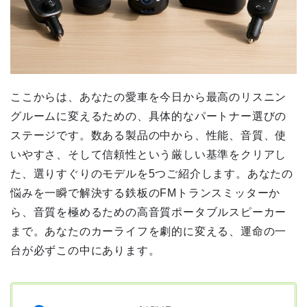
ここからは、あなたの愛車を今日から最高のリスニン
グルームに変えるための、具体的なパートナー選びの
ステージです。数ある製品の中から、性能、音質、使
いやすさ、そして信頼性という厳しい基準をクリアし
た、選りすぐりのモデルを5つご紹介します。あなたの
悩みを一瞬で解決する鉄板のFMトランスミッターか
ら、音質を極めるための高音質ポータブルスピーカー
まで。あなたのカーライフを劇的に変える、運命の一
台が必ずこの中にあります。