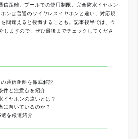
ホンの通信距離、プールでの使用制限、完全防水イヤホン
ヤホンは普通のワイヤレスイヤホンと違い、対応規
方を間違えると後悔することも。記事後半では、今
介しますので、ぜひ最後までチェックしてくださ
ヤホンの通信距離を徹底解説
条件と注意点を紹介
水イヤホンの違いとは？
当に向いているのか？
5選を厳選紹介