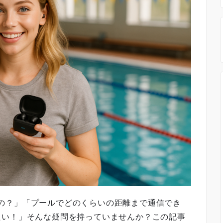
使えるの？」「プールでどのくらいの距離まで通信でき
たい！」そんな疑問を持っていませんか？この記事