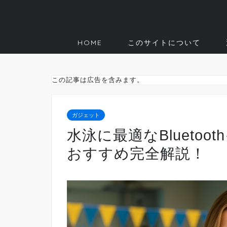
HOME
このサイトについて
この記事は広告を含みます。
ガジェット
水泳に最適なBlueto
おすすめ完全解説！