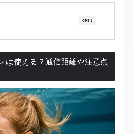
OPEN
イヤホンは使える？通信距離や注意点