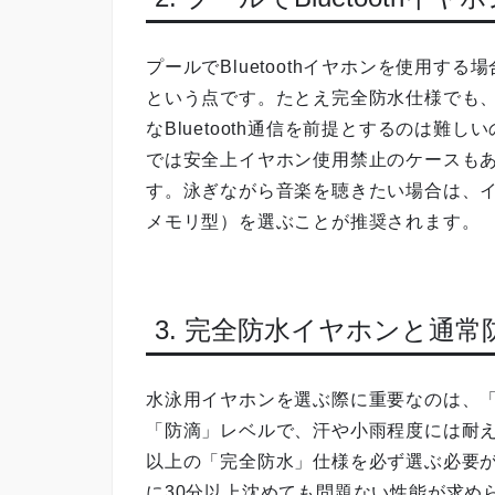
プールでBluetoothイヤホンを使用
という点です。たとえ完全防水仕様でも
なBluetooth通信を前提とするのは
では安全上イヤホン使用禁止のケースも
す。泳ぎながら音楽を聴きたい場合は、
メモリ型）を選ぶことが推奨されます。
3. 完全防水イヤホンと通
水泳用イヤホンを選ぶ際に重要なのは、
「防滴」レベルで、汗や小雨程度には耐え
以上の「完全防水」仕様を必ず選ぶ必要が
に30分以上沈めても問題ない性能が求め