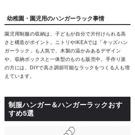
幼稚園・園児用のハンガーラック事情
園児用制服の収納は、子どもが自分で片付けられる高
さと構造がポイント。ニトリやIKEAでは「キッズハン
ガーラック」も人気で、木製の温かみあるデザイン
や、収納ボックスと一体型のものも販売中。手作り派
の方には、DIYで高さ調節可能なラックをつくる人も増
えています。
制服ハンガー＆ハンガーラックおす
すめ5選