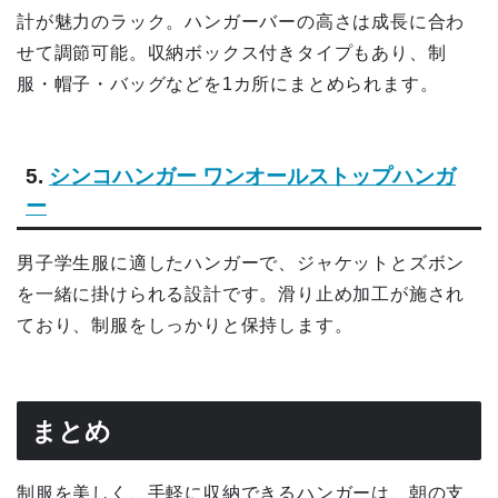
計が魅力のラック。ハンガーバーの高さは成長に合わ
せて調節可能。収納ボックス付きタイプもあり、制
服・帽子・バッグなどを1カ所にまとめられます。
5.
シンコハンガー
ワンオールストップハンガ
ー
男子学生服に適したハンガーで、ジャケットとズボン
を一緒に掛けられる設計です。
滑り止め加工が施され
ており、制服をしっかりと保持します。
まとめ
制服を美しく、手軽に収納できるハンガーは、朝の支