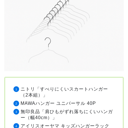
ニトリ「すべりにくいスカートハンガー
（2本組）」
MAWAハンガー ユニバーサル 40P
無印良品「肩ひもがずれ落ちにくいハンガ
ー（幅40cm）」
アイリスオーヤマ キッズハンガーラック