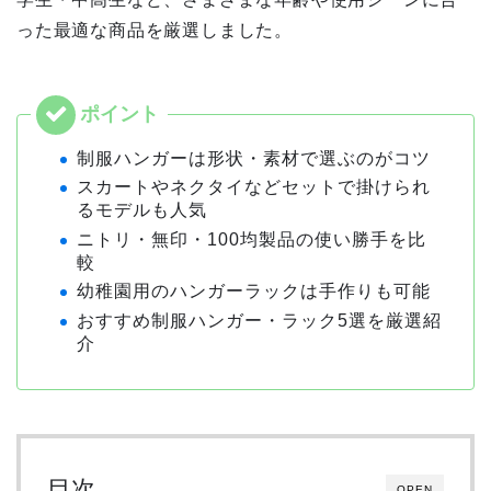
った最適な商品を厳選しました。
制服ハンガーは形状・素材で選ぶのがコツ
スカートやネクタイなどセットで掛けられ
るモデルも人気
ニトリ・無印・100均製品の使い勝手を比
較
幼稚園用のハンガーラックは手作りも可能
おすすめ制服ハンガー・ラック5選を厳選紹
介
目次
OPEN