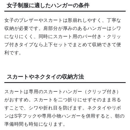
女子制服に適したハンガーの条件
女子のブレザーやスカートは形崩れしやすく、丁寧な
収納が必要です。肩部分が厚みのあるハンガーはシワ
になりにくく、同時にスカート用のバー付き・クリッ
プ付きタイプなら上下セットでまとめて収納できて便
利です。
スカートやネクタイの収納方法
スカートは専用のスカートハンガー（クリップ付き）
がおすすめ。スカートを二つ折りにせずそのまま吊る
すことで、シワや折れ目を防げます。ネクタイやリボ
ンはS字フックや専用小物ハンガーを併用すると、朝の
準備時間も時短になります。