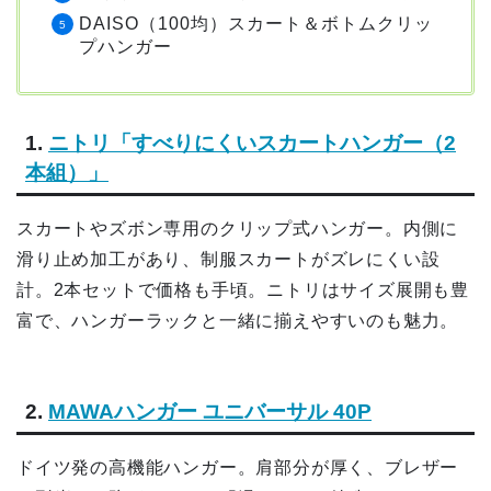
DAISO（100均）スカート＆ボトムクリッ
プハンガー
1.
ニトリ「すべりにくいスカートハンガー（2
本組）」
スカートやズボン専用のクリップ式ハンガー。内側に
滑り止め加工があり、制服スカートがズレにくい設
計。2本セットで価格も手頃。ニトリはサイズ展開も豊
富で、ハンガーラックと一緒に揃えやすいのも魅力。
2.
MAWAハンガー ユニバーサル 40P
ドイツ発の高機能ハンガー。肩部分が厚く、ブレザー