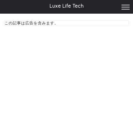
Luxe Life Tech
この記事は広告を含みます。