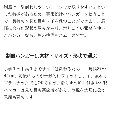
制服は「型崩れしやすい」「シワが残りやすい」とい
った特徴があるため、専用設計のハンガーを使うこと
で、長持ち＆見た目キレイを保つことができます。肩
幅に合った形状や厚みがあり、滑りにくい素材を使っ
たハンガーなら、朝の準備もスムーズです。
制服ハンガーは素材・サイズ・形状で選ぶ
小学生〜中高生までサイズは変わるため、「肩幅37〜
42cm」前後のものが一般的にフィットします。素材は
プラスチックでもOKですが、滑り止め加工付きや木製
ハンガーは見た目も高級感があり、制服を大切に扱う
意識も育ちます。