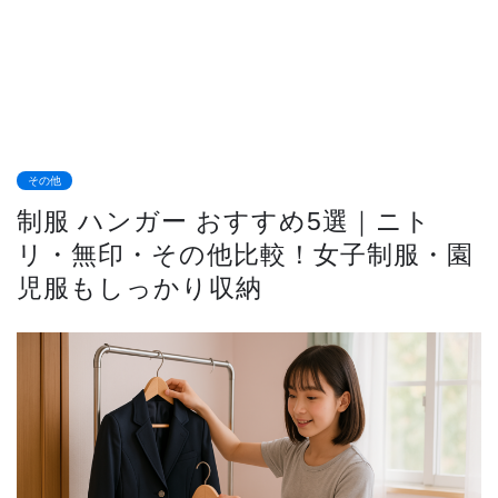
その他
制服 ハンガー おすすめ5選｜ニト
リ・無印・その他比較！女子制服・園
児服もしっかり収納