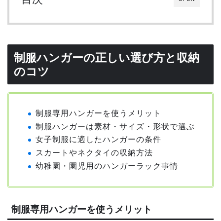
制服ハンガーの正しい選び方と収納
のコツ
制服専用ハンガーを使うメリット
制服ハンガーは素材・サイズ・形状で選ぶ
女子制服に適したハンガーの条件
スカートやネクタイの収納方法
幼稚園・園児用のハンガーラック事情
制服専用ハンガーを使うメリット