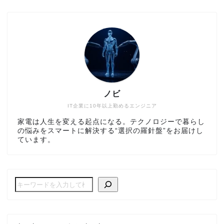
ノビ
IT企業に10年以上勤めるエンジニア
家電は人生を変える起点になる。テクノロジーで暮らし
の悩みをスマートに解決する“選択の羅針盤”をお届けし
ています。