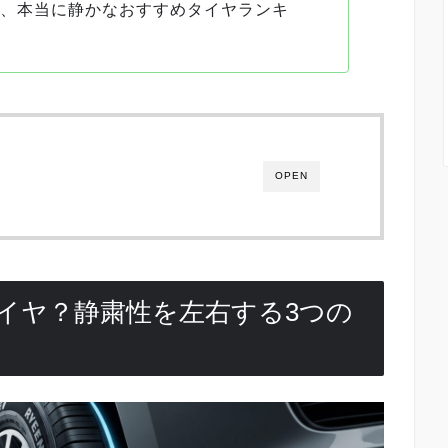
ぶ、本当に静かなおすすめタイヤランキ
OPEN
イヤ？静粛性を左右する3つの