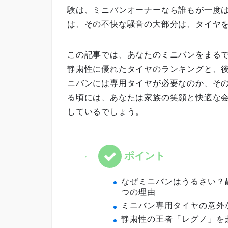
験は、ミニバンオーナーなら誰もが一度
は、その不快な騒音の大部分は、タイヤ
この記事では、あなたのミニバンをまる
静粛性に優れたタイヤのランキングと、
ニバンには専用タイヤが必要なのか、そ
る頃には、あなたは家族の笑顔と快適な
しているでしょう。
なぜミニバンはうるさい？
つの理由
ミニバン専用タイヤの意外
静粛性の王者「レグノ」を