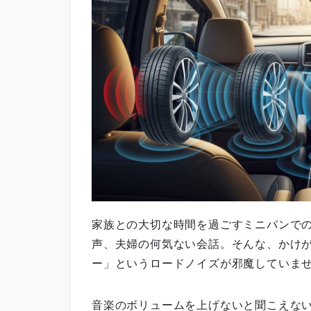
家族との大切な時間を過ごすミニバンで
声、夫婦の何気ない会話。そんな、かけ
ー」というロードノイズが邪魔していま
音楽のボリュームを上げないと聞こえな