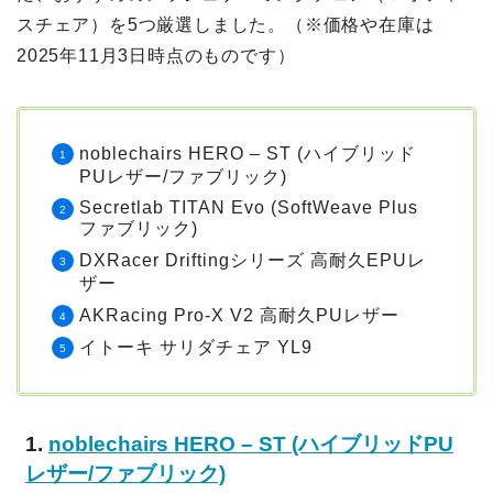
スチェア）を5つ厳選しました。（※価格や在庫は
2025年11月3日時点のものです）
noblechairs HERO – ST (ハイブリッド
PUレザー/ファブリック)
Secretlab TITAN Evo (SoftWeave Plus
ファブリック)
DXRacer Driftingシリーズ 高耐久EPUレ
ザー
AKRacing Pro-X V2 高耐久PUレザー
イトーキ サリダチェア YL9
1.
noblechairs HERO – ST (ハイブリッドPU
レザー/ファブリック)