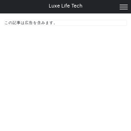
Luxe Life Tech
この記事は広告を含みます。