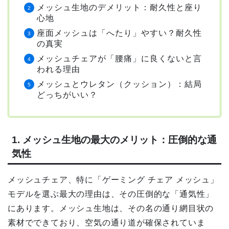
メッシュ生地のデメリット：耐久性と座り
心地
座面メッシュは「へたり」やすい？耐久性
の真実
メッシュチェアが「腰痛」に良くないと言
われる理由
メッシュとウレタン（クッション）：結局
どっちがいい？
1. メッシュ生地の最大のメリット：圧倒的な通
気性
メッシュチェア、特に「ゲーミング チェア メッシュ」
モデルを選ぶ最大の理由は、その圧倒的な「通気性」
にあります。メッシュ生地は、その名の通り網目状の
素材でできており、空気の通り道が確保されていま