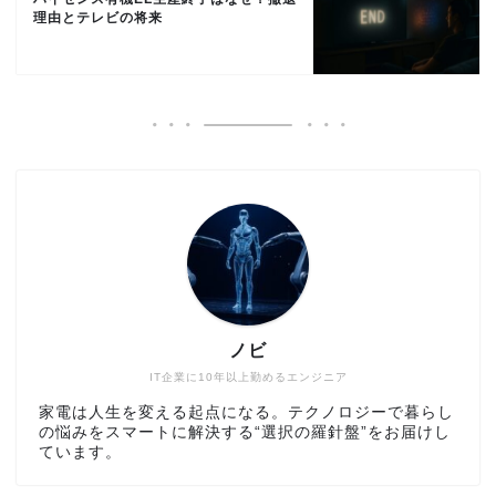
理由とテレビの将来
ノビ
IT企業に10年以上勤めるエンジニア
家電は人生を変える起点になる。テクノロジーで暮らし
の悩みをスマートに解決する“選択の羅針盤”をお届けし
ています。