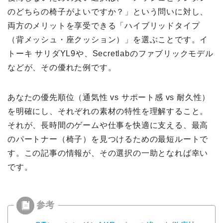
のどちらの椅子がよいですか？」という問いに対し、
両方のメリットを享受できる「ハイブリッドタイプ
（背メッシュ・座クッション）」を選ぶことです。イ
トーキ サリダYL9や、Secretlabのファブリックモデル
などが、その優れた例です。
あなたの優先順位（通気性 vs サポート感 vs 耐久性）
を明確にし、それぞれの素材の特性を理解すること。
それが、長時間のゲームや仕事を快適に支える、最高
のパートナー（椅子）を見つけるための最短ルートで
す。この記事の情報が、その選択の一助となれば幸い
です。