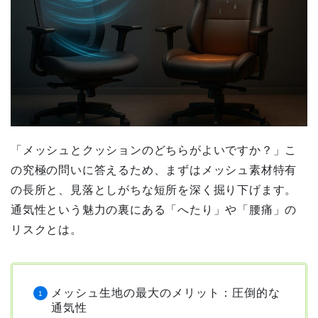
「メッシュとクッションのどちらがよいですか？」こ
の究極の問いに答えるため、まずはメッシュ素材特有
の長所と、見落としがちな短所を深く掘り下げます。
通気性という魅力の裏にある「へたり」や「腰痛」の
リスクとは。
メッシュ生地の最大のメリット：圧倒的な
通気性