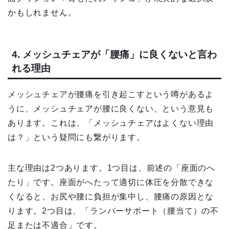
かもしれません。
4. メッシュチェアが「腰痛」に良くないと言わ
れる理由
メッシュチェアが腰痛を引き起こすという噂があるよ
うに、メッシュチェアが腰に良くない、という意見も
あります。これは、「メッシュチェアはよくない理由
は？」という疑問にも繋がります。
主な理由は2つあります。1つ目は、前述の「座面のへ
たり」です。座面がへたって適切に体圧を分散できな
くなると、お尻や腰に負担が集中し、腰痛の原因とな
ります。2つ目は、「ランバーサポート（腰当て）の不
足または不適合」です。