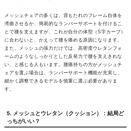
メッシュチェアの多くは、背もたれのフレーム自体を
湾曲させるか、簡易的なランバーサポートを付けるこ
とで腰を支えますが、これが自分の体型（S字カーブ）
に合わないと、かえって腰を痛める原因になります。
また、メッシュの張力だけでは、高密度ウレタンフォ
ームのようなしっかりとした反発力で腰を支えきれな
い、と感じる人もいます。腰痛持ちの方がメッシュチ
ェアを選ぶ場合は、ランバーサポート機能が充実し、
細かく調整できるモデルを慎重に選ぶ必要がありま
す。
5. メッシュとウレタン（クッション）：結局ど
っちがいい？