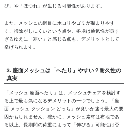
び」や「ほつれ」が生じる可能性があります。
また、メッシュの網目にホコリやゴミが溜まりやす
く、掃除がしにくいという点や、冬場は通気性が良す
ぎるゆえに「寒い」と感じる点も、デメリットとして
挙げられます。
3. 座面メッシュは「へたり」やすい？耐久性の
真実
「メッシュ 座面へたり」は、メッシュチェアを検討す
る上で最も気になるデメリットの一つでしょう。「座
面 メッシュ クッション どっち」が良いか迷う最大の要
因かもしれません。確かに、メッシュ素材は布地であ
る以上、長期間の荷重によって「伸びる」可能性は否