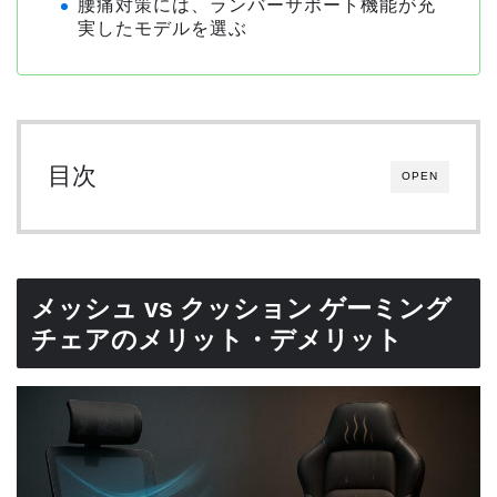
腰痛対策には、ランバーサポート機能が充
実したモデルを選ぶ
目次
OPEN
メッシュ vs クッション ゲーミング
チェアのメリット・デメリット