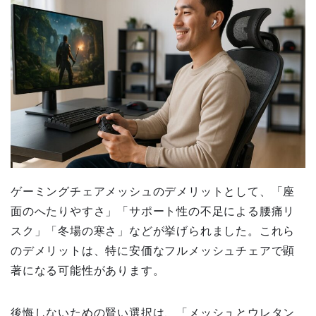
ゲーミングチェアメッシュのデメリットとして、「座
面のへたりやすさ」「サポート性の不足による腰痛リ
スク」「冬場の寒さ」などが挙げられました。これら
のデメリットは、特に安価なフルメッシュチェアで顕
著になる可能性があります。
後悔しないための賢い選択は、「メッシュとウレタン