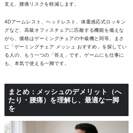
支え、腰痛リスクを軽減します。
4Dアームレスト、ヘッドレスト、体重感応式ロッキン
グなど、高級オフィスチェアに匹敵する機能を備えな
がら、価格はゲーミングチェアの中級機と同等。まさ
に「ゲーミングチェア メッシュ おすすめ」を探してい
る人の、もう一つの「答え」です。ゲームにも仕事に
も、本気で使える一脚です。
まとめ：メッシュのデメリット（へ
たり・腰痛）を理解し、最適な一脚
を