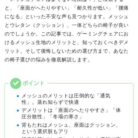
と、「座面がへたりやすい」「耐久性が低い」「腰痛
になる」といった不安な声も見つかります。メッシュ
とウレタン（クッション）、一体どちらの椅子が良い
のでしょうか。この記事では、ゲーミングチェアにお
けるメッシュ生地のメリットと、知っておくべきデメ
リット、そして後悔しないための選び方まで、あなた
の椅子選びの悩みを徹底解説します。
メッシュのメリットは圧倒的な「通気
性」。蒸れ知らずで快適
デメリットは「座面のへたりやすさ」「体
圧分散性」「冬場の寒さ」
背もたれはメッシュ、座面はクッション、
という選択肢もアリ