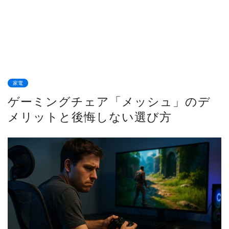
家電
ゲーミングチェア「メッシュ」のデ
メリットと後悔しない選び方