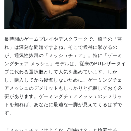
長時間のゲームプレイやデスクワークで、椅子の「蒸
れ」は深刻な問題ですよね。そこで候補に挙がるの
が、通気性抜群の「メッシュチェア」。特に「ゲーミ
ングチェア メッシュ」モデルは、従来のPUレザータイ
プに代わる選択肢として人気を集めています。しか
し、購入してから後悔しないために、ゲーミングチェ
アメッシュのデメリットもしっかりと把握しておく必
要があります。ゲーミングチェアメッシュのデメリッ
トを知れば、あなたに最適な一脚が見えてくるはずで
す。
「メッシュチェアはよくない理由は？」と検索する